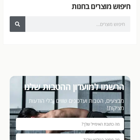
חיפוש מוצרים בחנות
הרשמו למועדון ההטבות שלנו
מבצעים, הטבות ועדכונים שווים ובלי הודעות
מציקות!