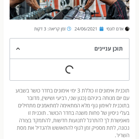
אדם לוגסי
24/06/2021
זמן קריאה: 3 דקות
תוכן עניינים
תוכנית אימונים זו כוללת 3 ימי אימונים בחדר כושר בשבוע
עם יום מנוחה ביניהם (כגון שני, רביעי ושישי), מדובר
בתוכנית לאימון גוף מלא המתאימה למתאמנים מתחילים
בעלי ניסיון של פחות משנה בחדר הכושר. תוכנית זו
מאפשרת לך להתרגל לתנועות חדשות, להתמקד בצורה
נכונה, לתת מספיק זמן לגוף להתאושש ולהגדיל את מסת
השריר.