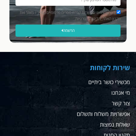
בהרשמה אני מאשר/ת קבלת מסרים פרסומיים במייל / SMS ואת
תקנון האתר, מדיניות הפרטיות.
הרשמה
שירות לקוחות
מכשירי כושר ביתיים
מי אנחנו
צור קשר
אפשרויות משלוח ותשלום
שאלות נפוצות
תקנון החנות