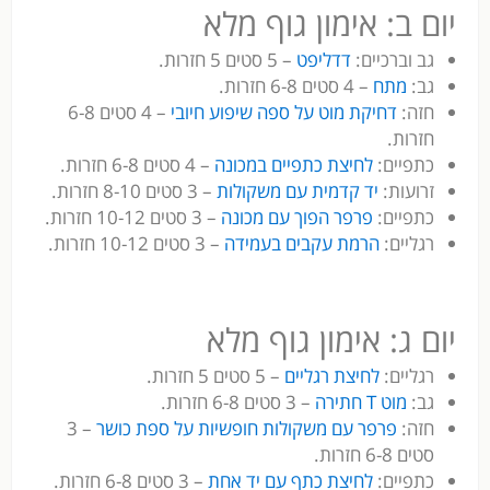
יום ב: אימון גוף מלא
גב וברכיים:
דדליפט
– 5 סטים 5 חזרות.
גב:
מתח
– 4 סטים 6-8 חזרות.
חזה:
דחיקת מוט על ספה שיפוע חיובי
– 4 סטים 6-8
חזרות.
כתפיים:
לחיצת כתפיים במכונה
– 4 סטים 6-8 חזרות.
זרועות:
יד קדמית עם משקולות
– 3 סטים 8-10 חזרות.
כתפיים:
פרפר הפוך עם מכונה
– 3 סטים 10-12 חזרות.
רגליים:
הרמת עקבים בעמידה
– 3 סטים 10-12 חזרות.
יום ג: אימון גוף מלא
רגליים:
לחיצת רגליים
– 5 סטים 5 חזרות.
גב:
מוט T חתירה
– 3 סטים 6-8 חזרות.
חזה:
פרפר עם משקולות חופשיות על ספת כושר
– 3
סטים 6-8 חזרות.
כתפיים:
לחיצת כתף עם יד אחת
– 3 סטים 6-8 חזרות.