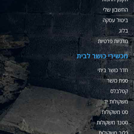
החשבון שלי
ביטול עסקה
בלוג
מדניות פרטיות
מכשירי כושר לבית
חדר כושר ביתי
ספת כושר
קטלבלס
משקולות יד
סט משקולות
סטנד משקולות
כלוב משקולות