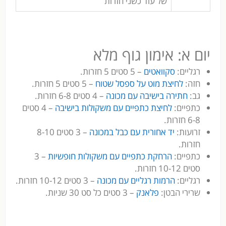
של עוד כשני חזרות
יום א: אימון גוף מלא
רגליים:
סקוואטים
– 5 סטים 5 חזרות.
חזה:
לחיצת מוט על ספסל שטוח
– 5 סטים 5 חזרות.
גב:
חתירה בישיבה עם מכונה
– 4 סטים 6-8 חזרות.
כתפיים:
לחיצת כתפיים עם משקולות בישיבה
– 4 סטים
6-8 חזרות.
זרועות:
יד אחורית עם כבל במכונה
– 3 סטים 8-10
חזרות.
כתפיים:
הרחקת כתפיים עם משקולות חופשיות
– 3
סטים 10-12 חזרות.
רגליים:
הרמות רגליים עם מכונה
– 3 סטים 10-12 חזרות.
שרירי הבטן:
פלאנק
– 3 סטים כל סט 30 שניות.