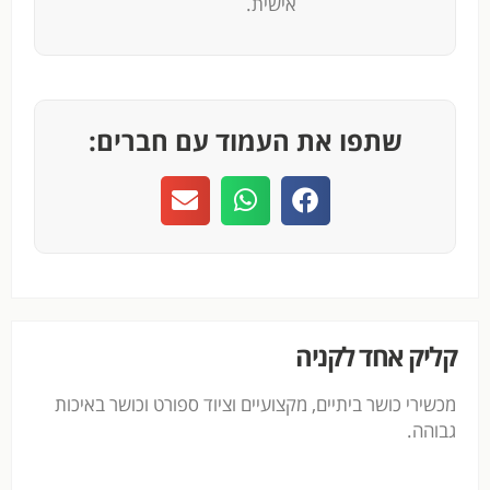
אישית.
שתפו את העמוד עם חברים:
קליק אחד לקניה
מכשירי כושר ביתיים, מקצועיים וציוד ספורט וכושר באיכות
גבוהה.