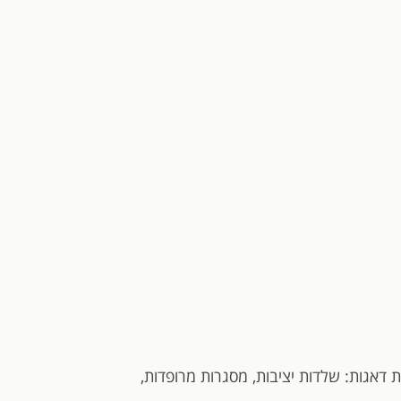
 דאגות: שלדות יציבות, מסגרות מרופדות,