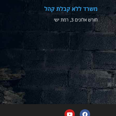
משרד ללא קבלת קהל
חורש אלונים 3, רמת ישי