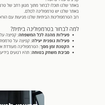
באתר שלנו תוכלו לבחור מתוך מגוון רחב של טרמ
באתר שלנו יש טרמפולינה לכולם.
רוב הטרמפולינות הביתיות שלנו מגיעות עם הור
למה לבחור בטרמפולינה ביתית?
פעילות מהנה לכל המשפחה
: קפיצה על
פעילות גופנית יעילה
: קפיצה על טרמפולי
הקטנת זמן מסך
: הטרמפולינה מעודדת א
סביבת משחק בטוחה
: תהיו רגועים בידי