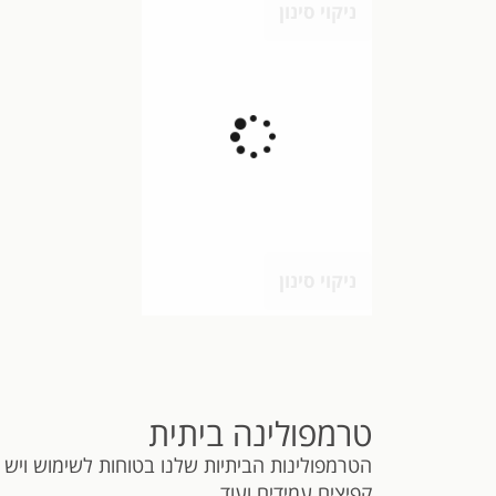
ניקוי סינון
ניקוי סינון
טרמפולינה ביתית
הטרמפולינות הביתיות שלנו בטוחות לשימוש ויש 
קפיצים עמידים ועוד.