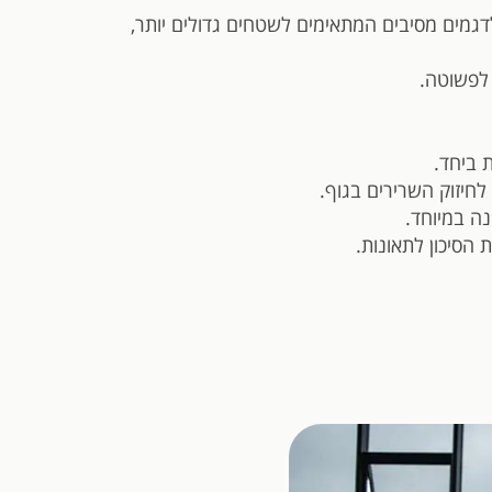
דגמים מסיבים המתאימים לשטחים גדולים יותר,
 לפשוטה.
 ביחד.
לחיזוק השרירים בגוף.
ה במיוחד.
הסיכון לתאונות.