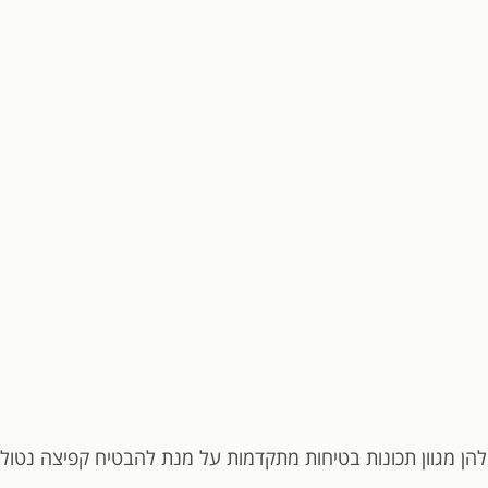
להן מגוון תכונות בטיחות מתקדמות על מנת להבטיח קפיצה נטולת