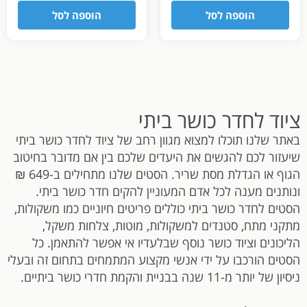
הוספה לסל
הוספה לסל
ציוד לחדר כושר ביתי
באתר שלנו תוכלו למצוא מגוון רחב של ציוד לחדר כושר ביתי
שיעזור לכם להגשים את היעדים שלכם בין אם מדובר בחיטוב
הגוף או הגדלת מסת שריר. הסטים שלנו מתחילים ב-649 ₪
ונותנים מענה לכל אדם המעוניין להקים חדר כושר ביתי.
הסטים לחדר כושר ביתי כוללים פריטים חיוניים כמו משקולות,
מתקני מתח, סטנדים למשקולות, מוטות, צלחות משקל,
הליכונים וציוד כושר נוסף שבלעדיו אי אפשר להתאמן. כל
הסטים הורכבו על ידי אנשי מקצוע המתמחים בתחום זה ובעלי
ניסיון של יותר מ-11 שנה בבניית והקמת חדרי כושר ביתיים.