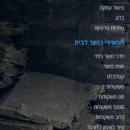
ביטול עסקה
בלוג
מדניות פרטיות
מכשירי כושר לבית
חדר כושר ביתי
ספת כושר
קטלבלס
משקולות יד
סט משקולות
סטנד משקולות
כלוב משקולות
ציוד לאימון כדורגל