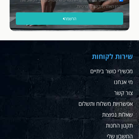
בהרשמה אני מאשר/ת קבלת מסרים פרסומיים במייל / SMS ואת
תקנון האתר, מדיניות הפרטיות.
הרשמה
שירות לקוחות
מכשירי כושר ביתיים
מי אנחנו
צור קשר
אפשרויות משלוח ותשלום
שאלות נפוצות
תקנון החנות
החשבון שלי