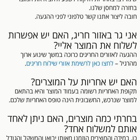
בחזרה למחסן שלנו.
חובה ליצור אתנו קשר טלפוני לפני ההגעה.
אני גר באזור חריג, האם יש אפשרות
לשלוח את המוצר אליי?
ההגעה לאזורים החריגים כרוכה במשך שינוע ארוך
מהרגיל –
לחצו כאן לרשימת אזורי שילוח חריגים
.
האם יש אחריות על המוצרים?
תקופת האחריות רשומה בעמוד המוצר והיא בהתאם
למוצר שנרכש, החשבונית הינה טופס האחריות שלכם.
בחרתי כמה מוצרים, האם ניתן לאחד
אותם למשלוח אחד?
כן, במידה והמוצרים הוזמנו מאותו יבואן והמשקל והגודל