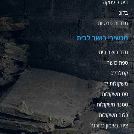
ביטול עסקה
בלוג
מדניות פרטיות
מכשירי כושר לבית
חדר כושר ביתי
ספת כושר
קטלבלס
משקולות יד
סט משקולות
סטנד משקולות
כלוב משקולות
ציוד לאימון כדורגל