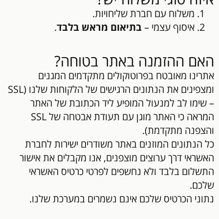
משלוח עם חברת שליחויות.
איסוף עצמי –
בתיאום מראש בלבד
.
האם ההזמנה באתר בטוחה?
אתרינו מאובטח בפרוטוקולים מתקדמים המגנים
ומצפינים את הנתונים הרגישים של הלקוחות שלנו (SSL
– שימו לב למנעול המופיע ליד הכתובת של האתר
המראה כי האתר מוגן עם תעודת אבטחה של SSL
והצפנה מתקדמת).
כל הנתונים המוזנים באתר משודרים ישירות לחברת
האשראי דרך ערוצים מוצפנים, אנו מקבלים את אישור
התשלום בלבד ולא נחשפים לפרטי כרטיס האשראי
שלכם.
נתוני הכרטיס שלכם אינם נשמרים במערכת שלנו.