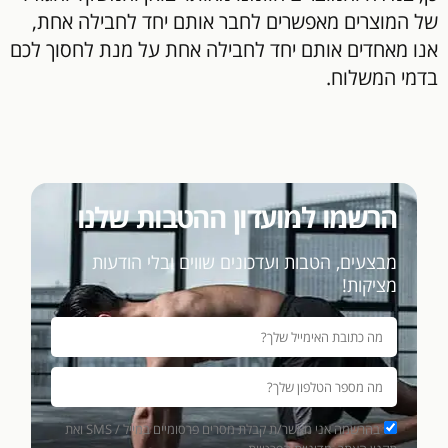
של המוצרים מאפשרים לחבר אותם יחד לחבילה אחת,
אנו מאחדים אותם יחד לחבילה אחת על מנת לחסוך לכם
בדמי המשלוח.
הרשמו למועדון ההטבות שלנו
מבצעים, הטבות ועדכונים שווים ובלי הודעות
מציקות!
בהרשמה אני מאשר/ת קבלת מסרים פרסומיים במייל / SMS ואת