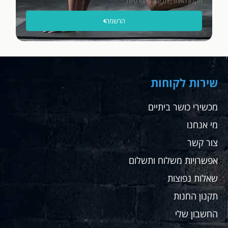
תקנון האתר, מדיניות הפרטיות.
הרשמה
שירות לקוחות
מכשירי כושר ביתיים
מי אנחנו
צור קשר
אפשרויות משלוח ותשלום
שאלות נפוצות
תקנון החנות
החשבון שלי