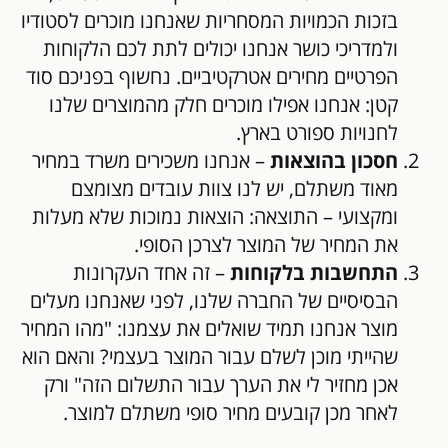
בזכות הכמויות המסחריות שאנחנו מוכרים לסטודיו
ולמדריכי כושר אנחנו יכולים לתת לכם הלקוחות
הפרטיים מחירים אטרקטיביים. נחשוף בפניכם סוד
קטן: אנחנו אפילו מוכרים חלק מהמוצרים שלנו
לחנויות ספורט בארץ.
חסכון בהוצאות
– אנחנו משכירים משרד במחיר
מאוד משתלם, יש לנו צוות עובדים מצומצם
ומקצועי – התוצאה: הוצאות נמוכות שלא מעלות
את המחיר של המוצר לצרכן הסופי.
התחשבות בלקוחות
– זה אחד העקרונות
הבסיסיים של החברה שלנו, לפני שאנחנו מעלים
מוצר אנחנו תמיד שואלים את עצמנו: "מהו המחיר
שהייתי מוכן לשלם עבור המוצר בעצמי? והאם הוא
אכן מחזיר לי את הערך עבור התשלום הזה" ורק
לאחר מכן קובעים מחיר סופי משתלם למוצר.