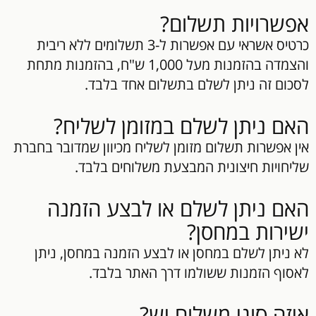
אפשרויות תשלום?
כרטיס אשראי עם אפשרות ל-3 תשלומים ללא ריבית
והצמדה בהזמנות מעל 1,000 ש"ח, בהזמנות מתחת
לסכום זה ניתן לשלם בתשלום אחד בלבד.
האם ניתן לשלם במזומן לשליח?
אין אפשרות תשלום מזומן לשליח מכיוון שמדובר בחברת
שליחויות חיצונית המבצעת משלוחים בלבד.
האם ניתן לשלם או לבצע הזמנה
ישירות במחסן?
לא ניתן לשלם במחסן או לבצע הזמנה במחסן, ניתן
לאסוף הזמנות ששולמו דרך האתר בלבד.
איזה סוגי משלוח יש?