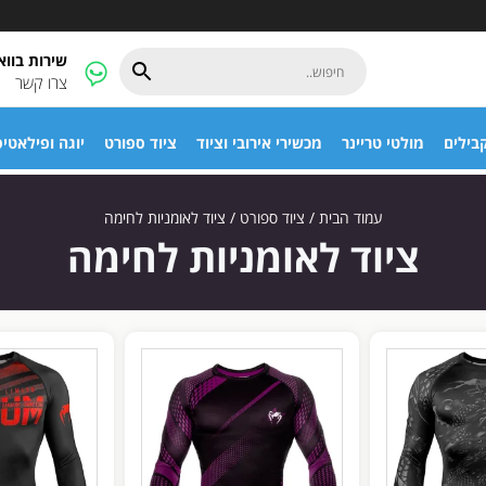
שירות בוו
צרו קשר
בילים
מולטי טריינר
מכשירי אירובי וציוד
ציוד ספורט
יוגה ופילאטי
עמוד הבית
/
ציוד ספורט
/ ציוד לאומניות לחימה
ציוד לאומניות לחימה