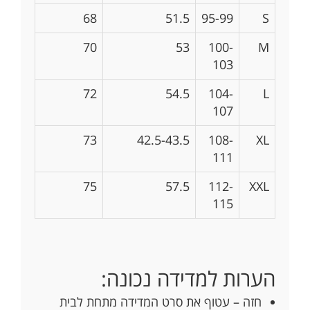
68
51.5
95-99
S
70
53
100-
M
103
72
54.5
104-
L
107
73
42.5-43.5
108-
XL
111
75
57.5
112-
XXL
115
הערות למדידה נכונה:
חזה – עטוף את סרט המדידה מתחת לבית