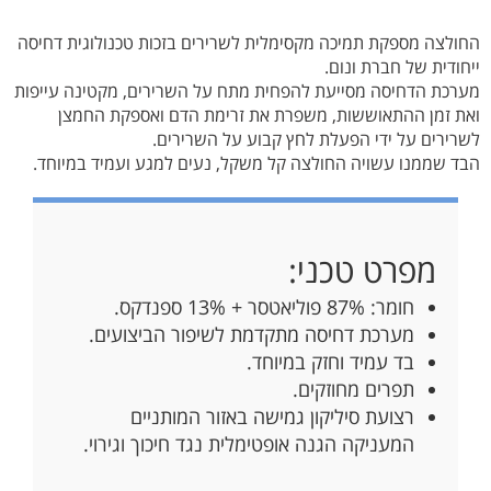
החולצה מספקת תמיכה מקסימלית לשרירים בזכות טכנולוגית דחיסה
ייחודית של חברת ונום.
מערכת הדחיסה מסייעת להפחית מתח על השרירים, מקטינה עייפות
ואת זמן ההתאוששות, משפרת את זרימת הדם ואספקת החמצן
לשרירים על ידי הפעלת לחץ קבוע על השרירים.
הבד שממנו עשויה החולצה קל משקל, נעים למגע ועמיד במיוחד.
מפרט טכני:
חומר: 87% פוליאטסר + 13% ספנדקס.
מערכת דחיסה מתקדמת לשיפור הביצועים.
בד עמיד וחזק במיוחד.
תפרים מחוזקים.
רצועת סיליקון גמישה באזור המותניים
המעניקה הגנה אופטימלית נגד חיכוך וגירוי.