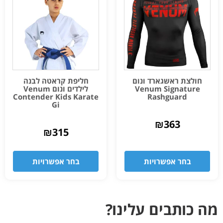
חולצת ראשגארד ונום
חליפת קראטה לבנה
Venum Signature
לילדים ונום Venum
Contender Kids Karate
Rashguard
Gi
₪
363
₪
315
בחר אפשרויות
בחר אפשרויות
מה כותבים עלינו?