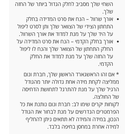
השחי שלך מסביב לחלק הגדול ביותר של החזה
שלך.
אורך שרוול – הנח את סרט המדידה בחלק
התחתון הצידי של הצוואר שלך ותן לסרט ליפול
על היד שלך על מנת למדוד את אורך השרוול.
אורך בחלק הקדמי – הנח את סרט המדידה על
החלק התחתון של הצוואר שלך והנח לו ליפול
על החזה שלך על מנת למדוד את החלק
הקדמי.
* אם זהו הראשגארד הראשון שלך, חברת ונום
ממליצה לקחת מידה אחת גדולה יותר מהגודל
הרגיל שלך על מנת להתרגל לתחושת הדחיסה
של החולצה.
לקוחות יקרים שימו לב: חברת ונום נותנת את כל
הפרמטרים הנדרשים על מנת לבחור את הגודל
הנכון, במידה והמידה לא תתאים ניתן להחליף
למידה אחרת במחסן בחיפה בלבד.