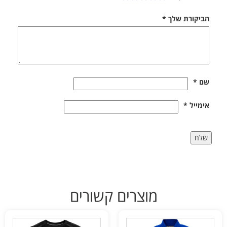
הביקורת שלך
*
שם
*
אימייל
*
מוצרים קשורים