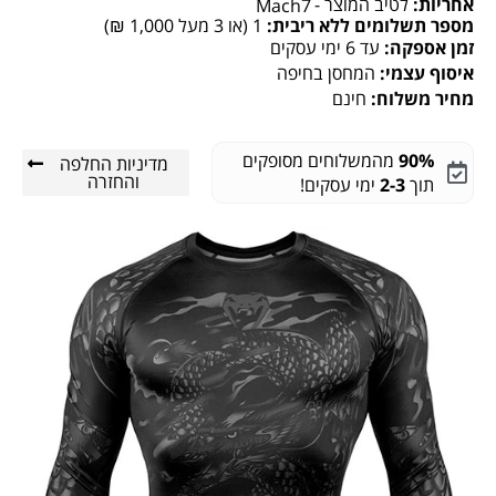
אחריות:
לטיב המוצר -
Mach7
מספר תשלומים ללא ריבית:
1 (או 3 מעל 1,000 ₪)
זמן אספקה:
עד 6 ימי עסקים
איסוף עצמי:
המחסן בחיפה
מחיר משלוח:
חינם
90%
מהמשלוחים מסופקים
מדיניות החלפה
והחזרה
תוך
2-3
ימי עסקים!