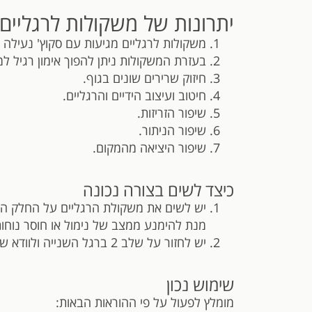
יתרונות של משקולות לרגליים
משקולות לרגליים מגיעות עם סקוץ' נעילה
בעזרת המשקולות ניתן להפוך אימון רגיל למ
חיזוק שרירים שונים בגוף.
חיטוב ועיצוב הידיים והרגליים.
שיפור הזריזות.
שיפור הניתור.
שיפור היציאה מהמקום.
כיצד לשים בצורה נכונה
יש לשים את משקולת הרגליים על החלק הת
מנת להימנע ממצב של נימול או חוסר נוחות
יש לחזור על שלב 2 ברגל השנייה ולוודא שהמשקולות יושבות בצורה טובה על הרגליים.
שימוש נכון
מומלץ לפעול על פי ההוראות הבאות: