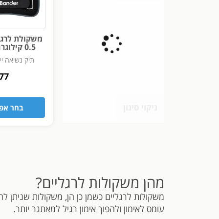
משקולת לרגל
0.5 קילוגרם 2 יחידות
תיק נשיאה יי
77
ניקוי סינון
בחר אפש
מהן משקולות לרגליים?
משקולות לרגליים כשמן כן הן, משקולות שניתן לחב
עומס לאימון ולהפוך אימון רגיל למאתגר יותר.