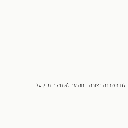
לת תשבנה בצורה נוחה אך לא חזקה מדי, על