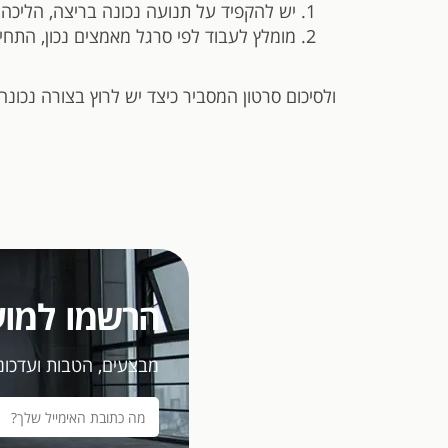
יש להקפיד על תנועה נכונה בריצה, הליכה ונ
מומלץ לעבוד לפי סרגל מאמצים נכון, התחי
ולסיכום סרטון המסביר כיצד יש לרוץ בצורה נכונה
הרשמו למוע
מבצעים, הטבות ועדכוני