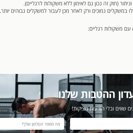
יתור (חוק זה נכון גם לאימון ללא משקולות לרגליים).
לו במשקלים נמוכים ורק לאחר מכן לעבור למשקלים גבוהים יותר.
 עם משקולות רגליים:
דון ההטבות שלנו
ם שווים ובלי הודעות מציקות!