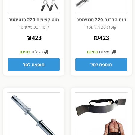
מוט הברגה 220 סנטימטר
מוט קפיצים 220 סנטימטר
קוטר: 30 מילימטר
קוטר: 30 מילימטר
₪
423
₪
423
משלוח
בחינם
משלוח
בחינם
הוספה לסל
הוספה לסל