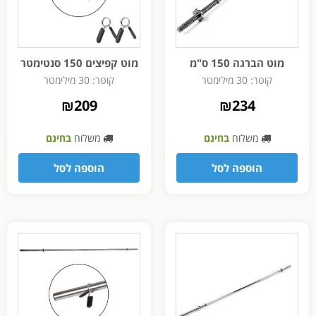
מוט הברגה 150 ס"מ
מוט קפיצים 150 סנטימטר
קוטר: 30 מילימטר
קוטר: 30 מילימטר
₪
209
₪
234
משלוח
בחינם
משלוח
בחינם
הוספה לסל
הוספה לסל