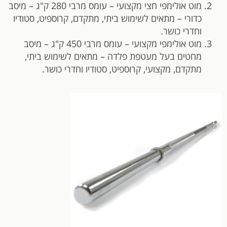
מוט אולימפי חצי מקצועי – עומס מרבי 280 ק"ג – מיסב
כדורי – מתאים לשימוש ביתי, מתקדם, קרוספיט, סטודיו
וחדרי כושר.
מוט אולימפי מקצועי – עומס מרבי 450 ק"ג – מיסב
מחטים בעל מעטפת פלדה – מתאים לשימוש ביתי,
מתקדם, מקצועי, קרוספיט, סטודיו וחדרי כושר.