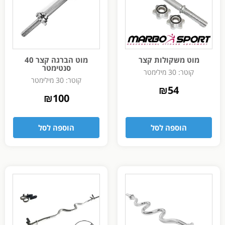
מוט משקולות קצר
מוט הברגה קצר 40
סנטימטר
קוטר: 30 מילימטר
קוטר: 30 מילימטר
₪
54
₪
100
הוספה לסל
הוספה לסל