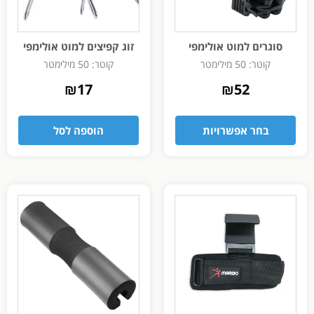
סוגרים למוט אולימפי
זוג קפיצים למוט אולימפי
קוטר: 50 מילימטר
קוטר: 50 מילימטר
₪
17
₪
52
בחר אפשרויות
הוספה לסל