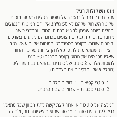
מוט משקולות רגיל
אז קודם כל נתחיל בהסבר על מוטות רגילים (כאמור מוטות
שקוטר השרוול שלהם לא 50 מ"מ), אלו הם המוטות הנפוצים
והזולים ביותר שניתן למצוא בבתים, סטודיו ובחדרי כושר.
מדובר במוטות מתכתיים מצופים בכרום הם מגיעים באורכים
ובצורות שונות. הקוטר הסטנדרטי למוטות אלו הוא 28 מ"מ
והצלחות שמתאימות למוטות אלו הן צלחות שקוטר החור
שאליו מכניסים את המוט (קוטר הברגה) 30 מ"מ.
למוטות אלו יש 2 סוגים של סוגרים ובהתאם גם השרוולים
(החלק שאליו מרכיבים את הצלחות):
סוגרי קפיצים – שרוולים חלקים.
סוגרי כוכביות – שרוולים עם הברגות.
המלצה על סוג כזה או אחר קצת קשה לתת מכיוון שכל מתאמן
רגיל לעבוד עם סוגרים מהסוג שהוא מוצא יותר נוח, ולכן זה