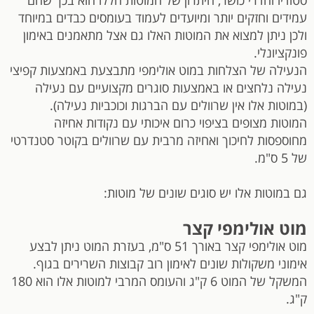
עמידים וחזקים יותר ומיועדים לעמוד בעומסים כבדים במיוחד
ולכן ניתן למצוא את המוטות האלו גם אצל מתאמנים באימון
פונקציונלי.
הנעילה של הצלחות במוט אולימפי מתבצעת באמצעות קפיצי
נעילה נלחצים או באמצעות סוגרים מקצועיים עם נעילה
(במוטות אלו אין שרוולים עם הברגות וכוכביות נעילה).
המוטות מצופים בציפוי כרום איכותי עם נקודות אחיזה
מחוספסות לחיכוך ואחיזה מרבית עם שרוולים בקוטר סטנדרטי
של 5 ס"מ.
גם במוטות אלו יש סוגים שונים של מוטות:
מוט אולימפי קצר
מוט אולימפי קצר באורך 51 ס"מ, בעזרת המוט ניתן לבצע
אימוני משקולות שונים לאימון רוב קבוצות השרירים בגוף.
המשקל של המוט 6 ק"ג והעומס המרבי למוטות אלו הוא 180
ק"ג.