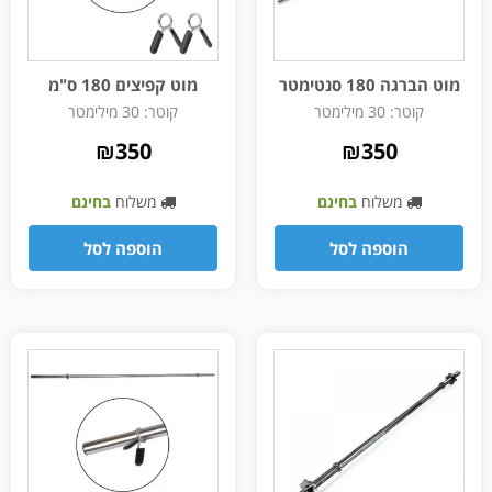
מוט הברגה 180 סנטימטר
מוט קפיצים 180 ס"מ
קוטר: 30 מילימטר
קוטר: 30 מילימטר
₪
350
₪
350
משלוח
בחינם
משלוח
בחינם
הוספה לסל
הוספה לסל