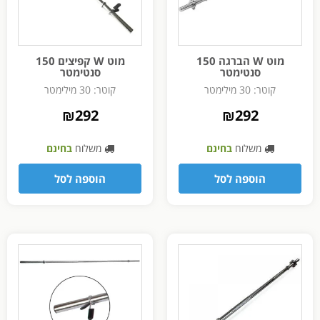
מוט W הברגה 150
מוט W קפיצים 150
סנטימטר
סנטימטר
קוטר: 30 מילימטר
קוטר: 30 מילימטר
₪
292
₪
292
משלוח
בחינם
משלוח
בחינם
הוספה לסל
הוספה לסל