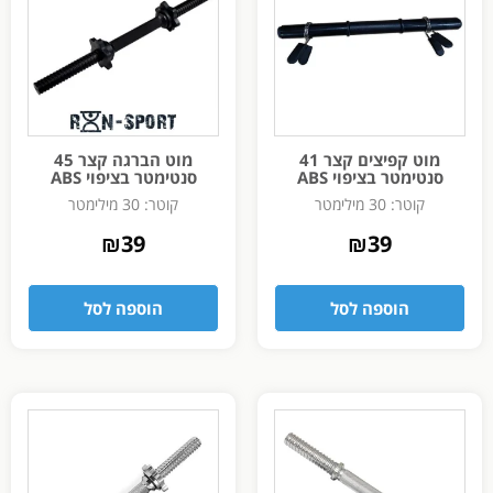
מוט קפיצים קצר 41
מוט הברגה קצר 45
סנטימטר בציפוי ABS
סנטימטר בציפוי ABS
קוטר: 30 מילימטר
קוטר: 30 מילימטר
₪
39
₪
39
הוספה לסל
הוספה לסל