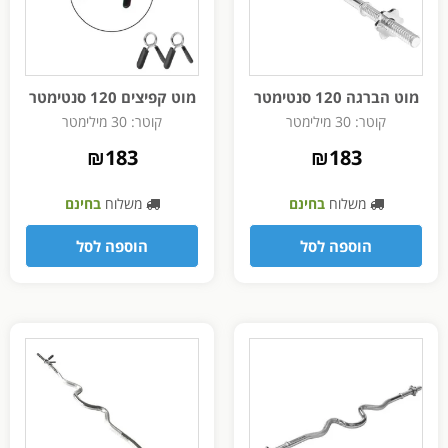
מוט הברגה 120 סנטימטר
מוט קפיצים 120 סנטימטר
קוטר: 30 מילימטר
קוטר: 30 מילימטר
₪
183
₪
183
משלוח
בחינם
משלוח
בחינם
הוספה לסל
הוספה לסל