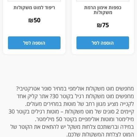
כפפות אימון הרמת
ריפוד למוט משקולות
משקולות
₪
50
₪
75
הוספה לסל
הוספה לסל
מחפשים מוט משקולות אולימפי במחיר סופר אטרקטיבי?
מחפשים מוט משקולות רגיל בקוטר 30? אתר קליק אחד
לקנייה מציע מגוון רחב של מוטות במחירים מעולים.
קיימים 2 סוגים של מוט משקולות – מוטות רגילים בקוטר 30
מילימטר ומוטות אולימפיים בקוטר 50 מילימטר.
במידה וברשותכם צלחות משקל יש להתאים את הקוטר של
המוט לצלחת המשקולות שלכם.