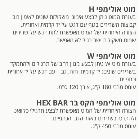
מוט אולימפי H
בעזרת המוט ניתן לבצע אימוני משקולות שונים לאימון רוב
קבוצות השרירים בגוף עם דגש על יד קדמית ואחורית.
הצורה הייחודית של המוט מאפשרת לתת דגש על שרירים
שמוט משקולות ישר רגיל לא מאפשר.
מוט אולימפי W
בעזרת מוט W ניתן לבצע מגוון רחב של תרגילים ולהתמקד
בשרירים שונים: יד קדמית, חזה, גב – עם דגש על יד אחורית
וכתפיים.
עומס מרבי 180 ק"ג, אורך 120 ס"מ.
מוט אולימפי הקס בר HEX BAR
הצורה הייחודית של המוט מאפשרת לבצע תרגילי סקוואט
ולהתרכז בשרירים באזור הגב והכתפיים.
עומס מרבי 450 ק"ג.