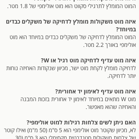
המוט המומלץ לתרגילי סקווט הוא מוט אולימפי של 1.8 מטר.
איזה מוט משקולות מומלץ לדחיקה של משקלים כבדים
במיוחד?
המוט המומלץ לדחיקה של משקלים כבדים במיוחד הוא מוט
אולימפי באורך 2.2 מטר.
איזה מוט עדיף לדחיקה מוט רגיל או W?
לדחיקה מומלץ לקחת מוט ישר, מכיוון שנקודות האחיזה נוחות
יותר לדחיקה.
איזה מוט עדיף לאימון יד אחורית?
מוט W מתאים במיוחד לאימון יד אחורית בזכות המבנה
והאחיזה שהוא מאפשר.
האם ניתן לשים צלחות רגילות למוט אולימפי?
לא, מכיוון שקוטר מוט אולימפי הוא 5 ס"מ (50 מ"מ) ואילו קוטר
של צלחות משקולות סטנדרטית מקסימלי הוא 3 ס"מ (30