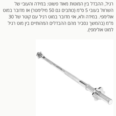
רגיל, ההבדל בין המוטות מאוד פשוט: במידה והעובי של
השרוול בעובי 5 ס"מ (כותבים גם 50 מילימטר) אז מדובר במוט
אולימפי. במידה ולא, אזי מדובר במוט רגיל עם קוטר של 30
מ"מ (בהמשך נסביר מהם ההבדלים המהותיים בין מוט רגיל
למוט אולימפי).