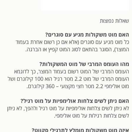
שאלות נפוצות
האם מוט משקולות מגיע עם סוגרים?
כל מוט מגיע עם סוגרים (אלא אם כן רשום אחרת בעמוד
המוצר), הסוגר בהתאם לסוג המוט קפיץ או הברגה.
מהו העומס המרבי של מוט המשקולות?
העומס המרבי של המוט רשום בעמוד המוצר, כך לדוגמא
העומס המרבי של מוט 2.2 מטר רגיל הוא 100 קילוגרם ושל
מוט אולימפי 2.2 מטר חצי מקצועי – 360 קילוגרם.
האם ניתן לשים צלחות אולימפיות על מוט רגיל?
לא ניתן לשים צלחות אולימפיות על מוט רגיל ולהפך, לא ניתן
לשים צלחות רגילות על מוט אולימפי.
איזה מוט משקולות מומלץ לתרגילי סקווט?