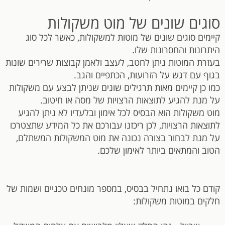
סוגים שונים של מוט משקולות
קיימים סוגים שונים של מוטות למשקולות, כאשר לכל סוג
היתרונות והחסרונות שלו.
בעזרת המוטות ניתן לחטב, לעצב ולאמן קבוצות שרירים שונות
בגוף עם דגש על הזרועות, הכתפיים והגב.
כמו כן קיימים מאות תרגילים שונים שניתן לבצע עם משקולות
על מנת להגיע לתוצאות הרצויות של מסה או חיטוב.
מוט משקולות הוא הבסיס לכל אימון ובלעדיו לא ניתן להגיע
לתוצאות הרצויות, לכן ריכזנו עבורכם את כל המידע שתצטרכו
על מנת לבחור בצורה נכונה את מוט המשקולות המשתלם,
הטוב והמתאים ביותר לאימון שלכם.
קודם כל בואו נתחיל בבסיס, במספר מונחים טכניים ושמות של
חלקים במוטות משקולות: