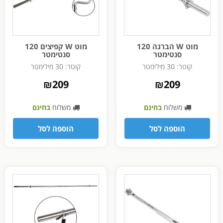
מוט W הברגה 120
מוט W קפיצים 120
סנטימטר
סנטימטר
קוטר: 30 מילימטר
קוטר: 30 מילימטר
₪
209
₪
209
משלוח
בחינם
משלוח
בחינם
הוספה לסל
הוספה לסל