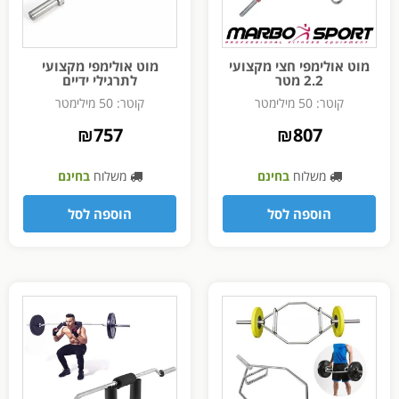
מוט אולימפי חצי מקצועי
מוט אולימפי מקצועי
2.2 מטר
לתרגילי ידיים
קוטר: 50 מילימטר
קוטר: 50 מילימטר
₪
757
₪
807
משלוח
בחינם
משלוח
בחינם
הוספה לסל
הוספה לסל