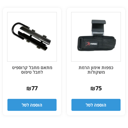
כפפות אימון הרמת
מתאם מחבל קרוספיט
משקולות
לחבל טיפוס
₪
77
₪
75
הוספה לסל
הוספה לסל