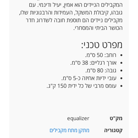
המקבילים הניידים הוא אמין, יעיל ודינמי. עם
גובהו, קיבולת המשקל, העמידות והרבגוניות שלו,
מקבילים ניידים הם תוספת חובה לשדרוג חדר
הכושר הביתי והמסחרי.
מפרט טכני:
רוחב: 50 ס"מ.
אורך רגליים: 38 ס"מ.
גובה: 80 ס"מ.
עובי ידיות אחיזה כ-5 ס"מ.
עומס מרבי של כל ידית 150 ק"ג.
מק"ט
equalizer
קטגוריה
מתקן מתח מקבילים