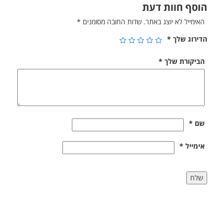
הוסף חוות דעת
האימייל לא יוצג באתר.
שדות החובה מסומנים
*
הדירוג שלך
*
הביקורת שלך
*
שם
*
אימייל
*