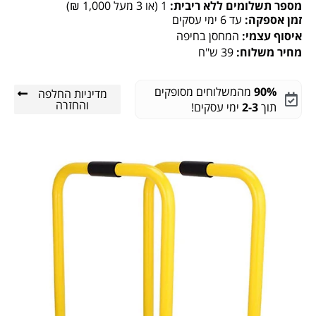
מספר תשלומים ללא ריבית:
1 (או 3 מעל 1,000 ₪)
זמן אספקה:
עד 6 ימי עסקים
איסוף עצמי:
המחסן בחיפה
מחיר משלוח:
39 ש"ח
90%
מהמשלוחים מסופקים
מדיניות החלפה
והחזרה
תוך
2-3
ימי עסקים!