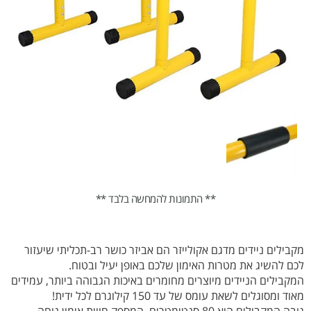
** התמונות להמחשה בלבד **
מקבילים ניידים מדגם אקולייזר הם אביזר כושר רב-תכליתי שיעזור
לכם להשיג את מטרות האימון שלכם באופן יעיל ובטוח.
המקבילים הניידים מיוצרים מחומרים באיכות הגבוהה ביותר, עמידים
מאוד ומסוגלים לשאת עומס של עד 150 קילוגרם לכל ידית!