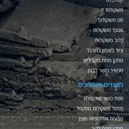
משקולות יד
סט משקולות
סטנד משקולות
כלוב משקולות
ציוד לאימון כדורגל
מתקן מתח מקבילים
מכשיר כושר לבטן
מוצרים מומלצים
ספת כושר מתקפלת
ספסל משקולות מתקפל
טבעות אולימפיות מעץ
מתקן מתח לקיר