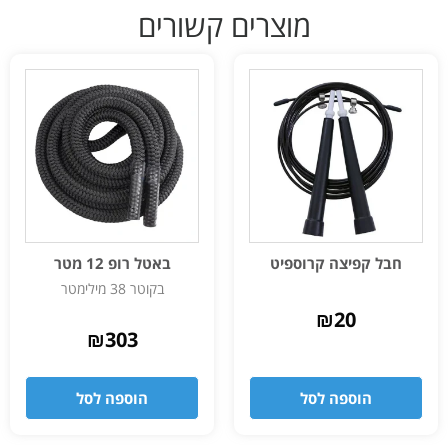
מוצרים קשורים
חבל קפיצה קרוספיט
באטל רופ 12 מטר
בקוטר 38 מילימטר
₪
20
₪
303
הוספה לסל
הוספה לסל