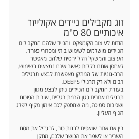
זוג מקבילים ניידים אקולייזר
איכותיים 80 ס"מ
הודות לעיצוב הקומפקטי והנייד שלהם המקבילים
הניידים מושלמים לשימוש ביתי ומסחרי כאחד.
העיצוב והמשקל הקל יחסית שלהם מאפשר
לאחסן אותם בקלות כאשר אינם נמצאים בשימוש.
הרב-גוניות של המתקן מאפשרת לבצע תרגילים
רבים ולא רק תרגילי DEEPS.
בעזרת המקבילים הניידים ניתן לבצע מגוון
תרגילים אחרים כגון הרמת רגליים, שורות הפוכות
ושכיבות סמיכה, מה שמספק לכם אימון מקיף לפלג
הגוף העליון.
בין אם אתם שואפים לבנות כוח, להגדיל את מסת
השריר או לשפר את הכושר שלכם, מתקן