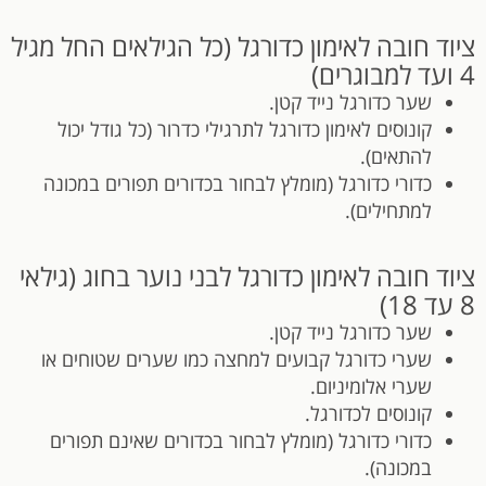
ציוד חובה לאימון כדורגל (כל הגילאים החל מגיל
4 ועד למבוגרים)
שער כדורגל נייד קטן.
קונוסים לאימון כדורגל לתרגילי כדרור (כל גודל יכול
להתאים).
כדורי כדורגל (מומלץ לבחור בכדורים תפורים במכונה
למתחילים).
ציוד חובה לאימון כדורגל לבני נוער בחוג (גילאי
8 עד 18)
שער כדורגל נייד קטן.
שערי כדורגל קבועים למחצה כמו שערים שטוחים או
שערי אלומיניום.
קונוסים לכדורגל.
כדורי כדורגל (מומלץ לבחור בכדורים שאינם תפורים
במכונה).