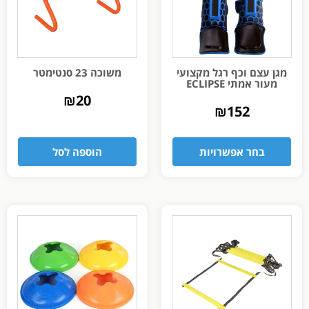
מגן עצם וכף רגל מקצועי
משוכה 23 סנטימטר
מעור אמתי ECLIPSE
₪
20
₪
152
בחר אפשרויות
הוספה לסל