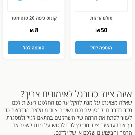
סולם זריזות
קונוס כיפה 20 סנטימטר
₪
8
₪
50
הוספה לסל
הוספה לסל
איזה ציוד כדורגל לאימונים צריך?
שאלה מצוינת! על מנת להקל עליכם החלטנו לעשות לכם
סדר בדברים ולהכין עבורכם רשימת ציוד מומלצת הנדרשת כדי
לעזור לפתח את הרמה של השחקנים בהתאם לגיל ולמסגרת
כך שתדעו איזה ציוד מומלץ לכם לרכוש על מנת לשפר את
הרמה והביצועים שלכם או של ילדכם.