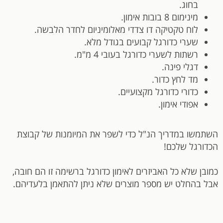
בחוג.
מינימום 8 בובות אימון.
לוח טקטיקה דו צדדי מאלומיניום לחדר הלבשה.
שערי כדורגל קבועים בגודל מלא.
רשתות לשערי כדורגל בעובי 4 מ"מ.
דגלי פינה.
מד לחץ כדור.
כדורי כדורגל מקצועיים.
אפודי אימון.
השתמשו במדריך הנ"ל כדי לשפר את המיומנות של קבוצת
הכדורגל שלכם!
כמובן שלא כל האביזרים לאימון כדורגל ברשימה זו הם חובה,
אבל בהחלט יש מספר מוצרים שלא ניתן להתאמן בלעדיהם.