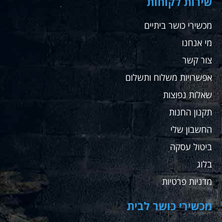
שירות לקוחות
מכשירי כושר ביתיים
מי אנחנו
צור קשר
אפשרויות משלוח ותשלום
שאלות נפוצות
תקנון החנות
החשבון שלי
ביטול עסקה
בלוג
מדניות פרטיות
מכשירי כושר לבית