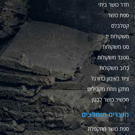
חדר כושר ביתי
ספת כושר
קטלבלס
משקולות יד
סט משקולות
סטנד משקולות
כלוב משקולות
ציוד לאימון כדורגל
מתקן מתח מקבילים
מכשיר כושר לבטן
מוצרים מומלצים
ספת כושר מתקפלת