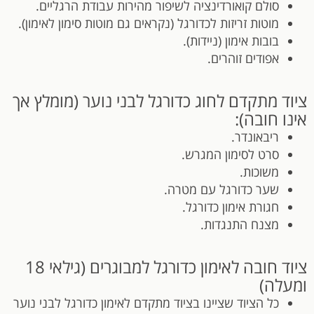
סולם קואורדינציה לשיפור מהירות עבודת הרגליים.
מוטות זריזות לכדורגל (נקראים גם מוטות סימון לאימון).
בובות אימון (ניידות).
אפודים זוהרים.
ציוד מתקדם לחוג כדורגל לבני נוער (מומלץ אך
אינו חובה):
ריבאונדר.
סרט לסימון המגרש.
משוכות.
שער כדורגל עם מטרה.
חגורת אימון כדורגל.
מצנח התנגדות.
ציוד חובה לאימון כדורגל למבוגרים (גילאי 18
ומעלה)
כל הציוד שציינו בציוד מתקדם לאימון כדורגל לבני נוער