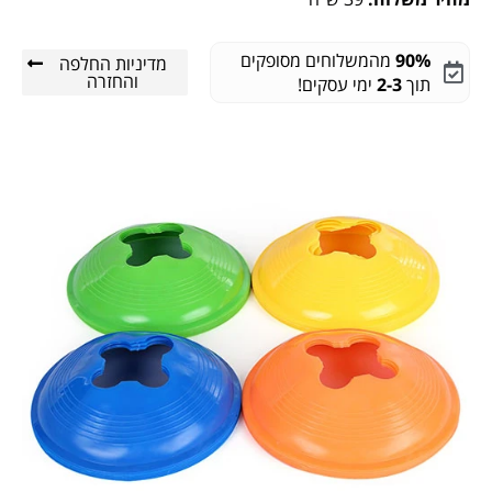
90%
מהמשלוחים מסופקים
מדיניות החלפה
והחזרה
תוך
2-3
ימי עסקים!