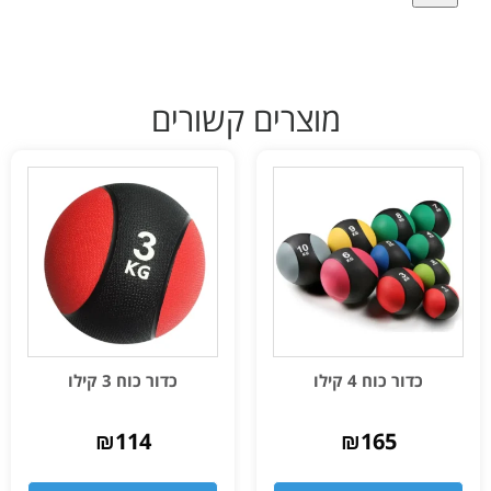
מוצרים קשורים
כדור כוח 4 קילו
כדור כוח 3 קילו
₪
114
₪
165