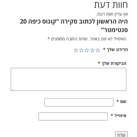
חוות דעת
אין עדיין חוות דעת.
היה הראשון לכתוב סקירה “קונוס כיפה 20
סנטימטר”
האימייל לא יוצג באתר.
שדות החובה מסומנים
*
הדירוג שלך
*
הביקורת שלך
*
שם
*
אימייל
*