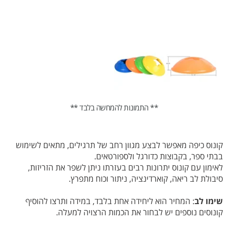
** התמונות להמחשה בלבד **
קונוס כיפה מאפשר לבצע מגוון רחב של תרגילים, מתאים לשימוש
בבתי ספר, בקבוצות כדורגל ולספורטאים.
לאימון עם קונוס יתרונות רבים בעזרתו ניתן לשפר את הזריזות,
סיבולת לב ריאה, קוארדינציה, ניתור וכוח מתפרץ.
שימו לב
: המחיר הוא ליחידה אחת בלבד, במידה ותרצו להוסיף
קונוסים נוספים יש לבחור את הכמות הרצויה למעלה.