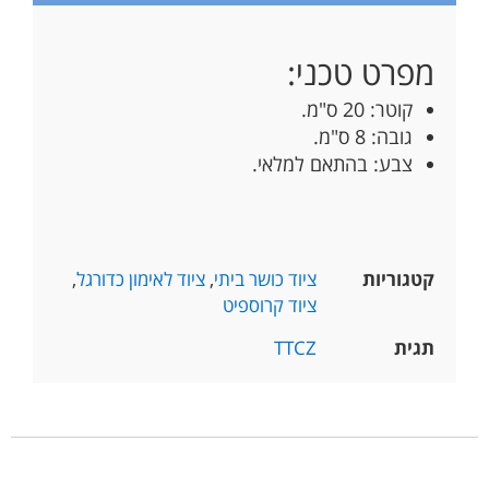
מפרט טכני:
קוטר: 20 ס"מ.
גובה: 8 ס"מ.
צבע: בהתאם למלאי.
קטגוריות
ציוד כושר ביתי
,
ציוד לאימון כדורגל
,
ציוד קרוספיט
תגית
TTCZ