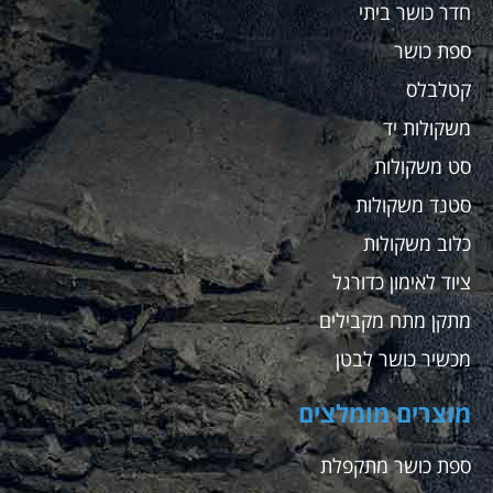
חדר כושר ביתי
ספת כושר
קטלבלס
משקולות יד
סט משקולות
סטנד משקולות
כלוב משקולות
ציוד לאימון כדורגל
מתקן מתח מקבילים
מכשיר כושר לבטן
מוצרים מומלצים
ספת כושר מתקפלת