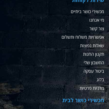
מכשירי כושר ביתיים
מי אנחנו
צור קשר
אפשרויות משלוח ותשלום
שאלות נפוצות
תקנון החנות
החשבון שלי
ביטול עסקה
בלוג
מדניות פרטיות
מכשירי כושר לבית