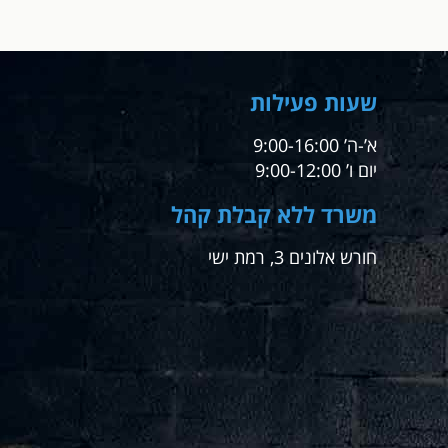
שעות פעילות
א’-ה’ 9:00-16:00
יום ו’ 9:00-12:00
משרד ללא קבלת קהל
חורש אלונים 3, רמת ישי