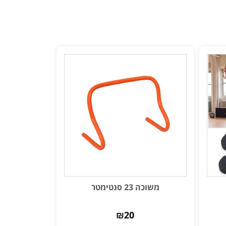
משוכה 23 סנטימטר
₪
20