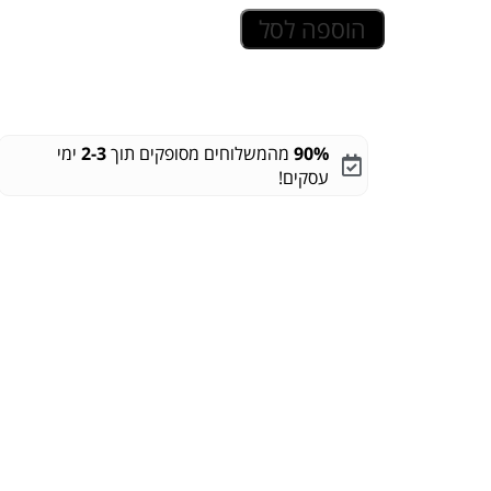
הוספה לסל
90%
מהמשלוחים מסופקים תוך
2-3
ימי
עסקים!