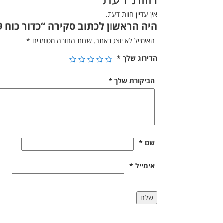
אין עדיין חוות דעת.
היה הראשון לכתוב סקירה “כדור כוח 9 קילו”
האימייל לא יוצג באתר.
שדות החובה מסומנים
*
הדירוג שלך
*
הביקורת שלך
*
שם
*
אימייל
*