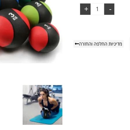
+
-
מדיניות החלפה והחזרה