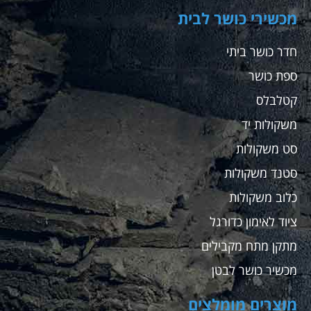
מכשירי כושר לבית
חדר כושר ביתי
ספת כושר
קטלבלס
משקולות יד
סט משקולות
סטנד משקולות
כלוב משקולות
ציוד לאימון כדורגל
מתקן מתח מקבילים
מכשיר כושר לבטן
מוצרים מומלצים