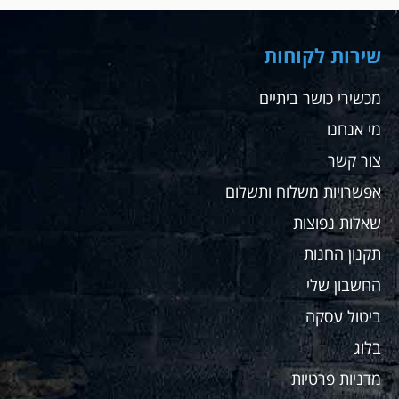
שירות לקוחות
מכשירי כושר ביתיים
מי אנחנו
צור קשר
אפשרויות משלוח ותשלום
שאלות נפוצות
תקנון החנות
החשבון שלי
ביטול עסקה
בלוג
מדניות פרטיות