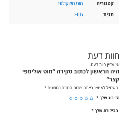
קטגוריה
מוט משקולות
תגית
FItb
חוות דעת
אין עדיין חוות דעת.
היה הראשון לכתוב סקירה “מוט אולימפי
קצר”
האימייל לא יוצג באתר.
שדות החובה מסומנים
*
הדירוג שלך
*
הביקורת שלך
*