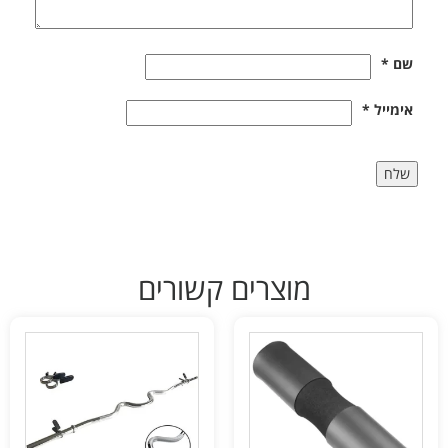
שם
*
אימייל
*
מוצרים קשורים