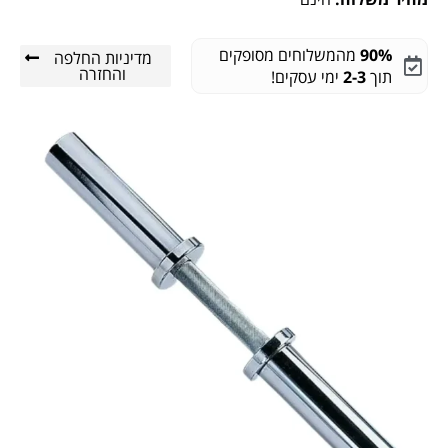
90%
מהמשלוחים מסופקים
מדיניות החלפה
והחזרה
תוך
2-3
ימי עסקים!