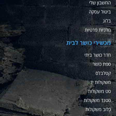
החשבון שלי
ביטול עסקה
בלוג
מדניות פרטיות
מכשירי כושר לבית
חדר כושר ביתי
ספת כושר
קטלבלס
משקולות יד
סט משקולות
סטנד משקולות
כלוב משקולות