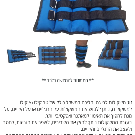
** התמונות להמחשה בלבד **
זוג משקולות לריצה והליכה במשקל כולל של 10 קילו (5 קילו
למשקולת), ניתן ללבוש את המשקולות על הרגליים או על הידיים, על
מנת להפוך את האימון למאתגר ואפקטיבי יותר.
בעזרת המשקולות ניתן: לחזק את השרירים, לשפר את הזריזות, לחטב
ולעצב את הרגליים והידיים.