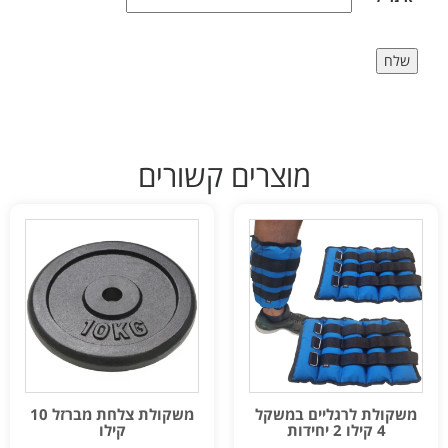
מוצרים קשורים
משקולת לרגליים במשקל
משקולת צלחת מברזל 10
4 קילו 2 יחידות
קילו