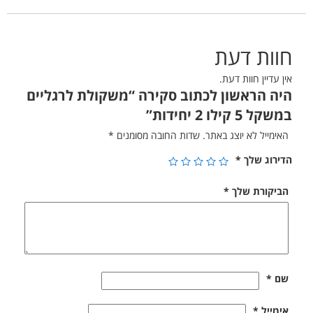
חוות דעת
אין עדיין חוות דעת.
היה הראשון לכתוב סקירה “משקולת לרגליים
במשקל 5 קילו 2 יחידות”
האימייל לא יוצג באתר.
שדות החובה מסומנים
*
הדירוג שלך
*
הביקורת שלך
*
שם
*
אימייל
*