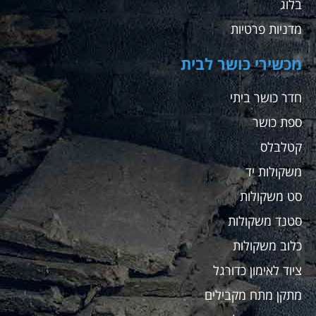
בלוג
מדניות פרטיות
מכשירי כושר לבית
חדר כושר ביתי
ספת כושר
קטלבלס
משקולות יד
סט משקולות
סטנד משקולות
כלוב משקולות
ציוד לאימון כדורגל
מתקן מתח מקבילים