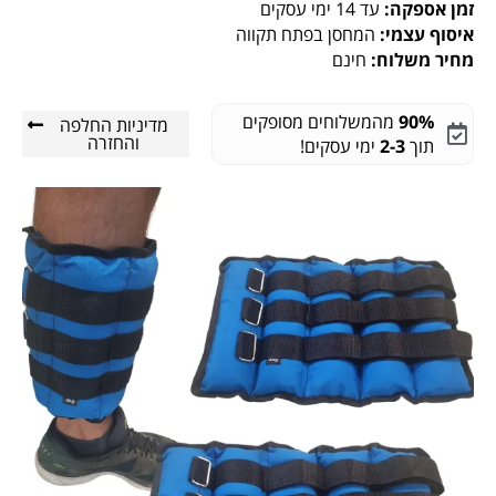
זמן אספקה:
עד 14 ימי עסקים
איסוף עצמי:
המחסן בפתח תקווה
מחיר משלוח:
חינם
90%
מהמשלוחים מסופקים
מדיניות החלפה
והחזרה
תוך
2-3
ימי עסקים!