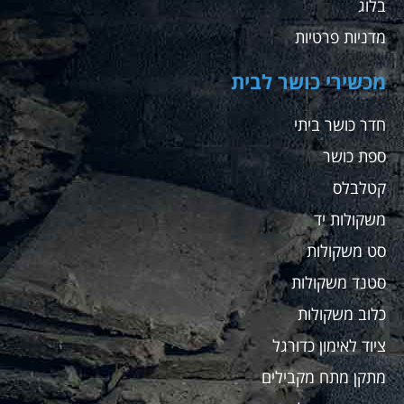
בלוג
מדניות פרטיות
מכשירי כושר לבית
חדר כושר ביתי
ספת כושר
קטלבלס
משקולות יד
סט משקולות
סטנד משקולות
כלוב משקולות
ציוד לאימון כדורגל
מתקן מתח מקבילים