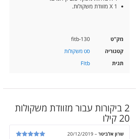
1 X מזוודת משקולות.
מק"ט
fitb-130
קטגוריה
סט משקולות
תגית
FItb
2 ביקורות עבור
מזוודת משקולות
20 קילו
שרון אלביטר
–
20/12/2019