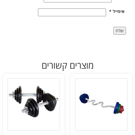
אימייל
*
מוצרים קשורים