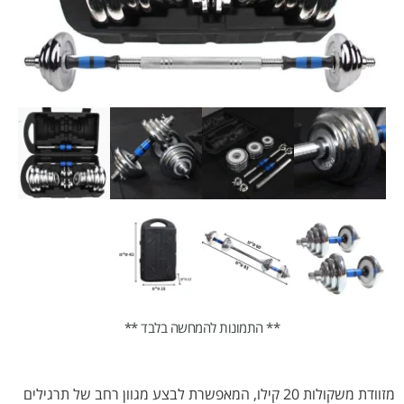
** התמונות להמחשה בלבד **
מזוודת משקולות 20 קילו, המאפשרת לבצע מגוון רחב של תרגילים