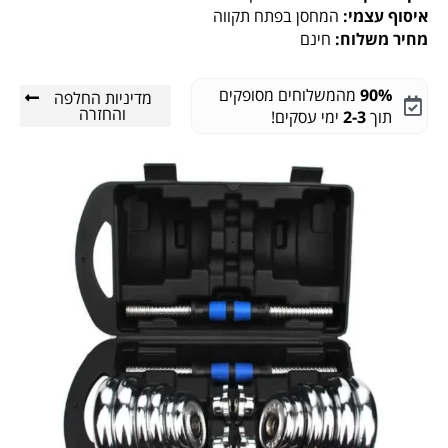
איסוף עצמי:
המחסן בפתח תקווה
מחיר משלוח:
חינם
90%
מהמשלוחים מסופקים
מדיניות החלפה
והחזרה
תוך
2-3
ימי עסקים!