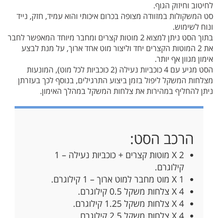
לחיטוב וחיזוק הגוף.
סט המשקולות במזוודה מצופה בכרום איכותי והוא עמיד, חזק, נייד
ונוח לשימוש.
בתוך הסט ניתן למצוא 2 מוטות קצרים ומחבר מיוחד המאפשר לחבר
את 2 המוטות הקצרים יחד וליצור מוט אחד ארוך, על מנת לבצע
אימון מגוון אף יותר.
הסט מגיע עם 4 כוכביות נעילה (2 כוכביות לכל מוט), המונעות
מצלחות המשקל ליפול בזמן ביצוע התרגילים, בנוסף לכך בעזרתן
ניתן להחליף במהירות את צלחות המשקל במהלך האימון.
הרכב הסט:
2 X מוטות קצרים + כוכביות נעילה – 1
קילוגרם.
1 X מוט מחבר למוט ארוך – 1 קילוגרם.
4 X צלחות משקל 0.5 קילוגרם.
4 X צלחות משקל 1.25 קילוגרם.
4 X צלחות משקל 2.5 קילוגרם.