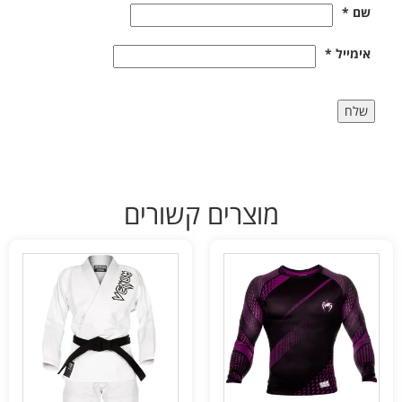
שם
*
אימייל
*
מוצרים קשורים