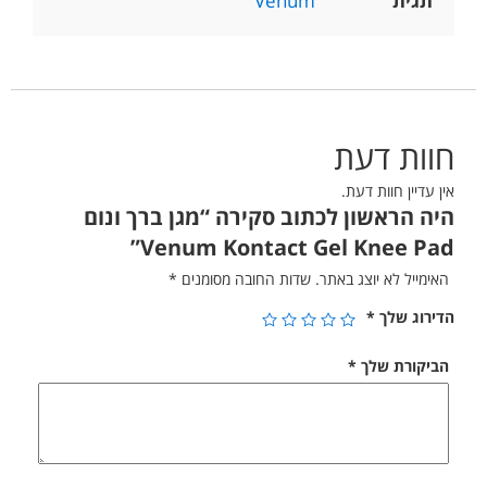
תגית
Venum
חוות דעת
אין עדיין חוות דעת.
היה הראשון לכתוב סקירה “מגן ברך ונום
Venum Kontact Gel Knee Pad”
האימייל לא יוצג באתר.
שדות החובה מסומנים
*
הדירוג שלך
*
הביקורת שלך
*