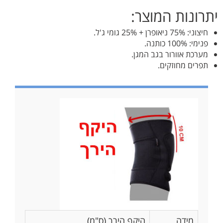
יתרונות המוצר:
חיצוני: 75% ניאופרן + 25% גומי ג'ל.
פנימי: 100% כותנה.
מערכת אוורור בגב המגן.
תפרים מחוזקים.
מידה
היקף הירך (ס"מ)