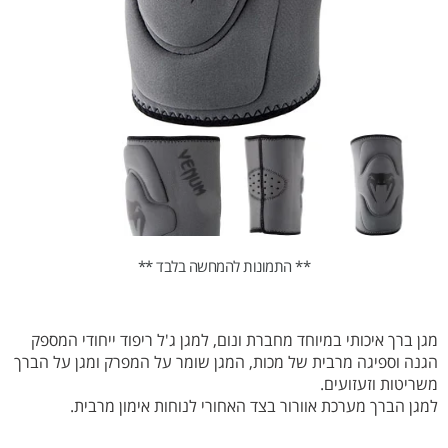
** התמונות להמחשה בלבד **
מגן ברך איכותי במיוחד מחברת ונום, למגן ג'ל ריפוד ייחודי המספק
הגנה וספיגה מרבית של מכות, המגן שומר על המפרק ומגן על הברך
משריטות וזעזועים.
למגן הברך מערכת אוורור בצד האחורי לנוחות אימון מרבית.