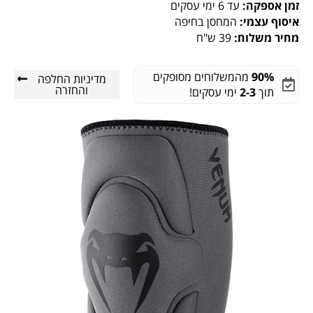
זמן אספקה:
עד 6 ימי עסקים
איסוף עצמי:
המחסן בחיפה
מחיר משלוח:
39 ש"ח
90%
מהמשלוחים מסופקים
מדיניות החלפה
והחזרה
תוך
2-3
ימי עסקים!