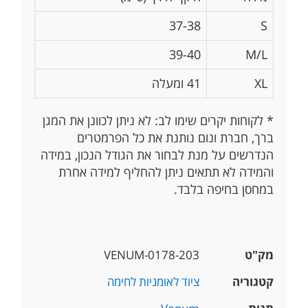
37-38
S
39-40
M/L
XL
41 ומעלה
* לקוחות יקרים שימו לב: לא ניתן לכוונן את המגן
ברך, חברת ונום נותנת את כל הפרמטרים
הנדרשים על מנת לבחור את הגודל הנכון, במידה
והמידה לא תתאים ניתן להחליף למידה אחרת
במחסן בחיפה בלבד.
מק"ט
VENUM-0178-203
קטגוריה
ציוד לאומניות לחימה