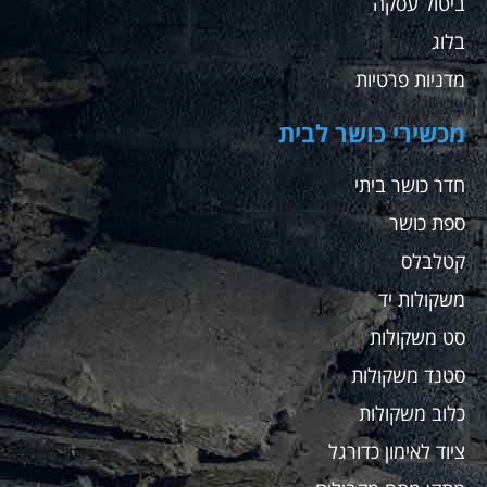
ביטול עסקה
בלוג
מדניות פרטיות
מכשירי כושר לבית
חדר כושר ביתי
ספת כושר
קטלבלס
משקולות יד
סט משקולות
סטנד משקולות
כלוב משקולות
ציוד לאימון כדורגל