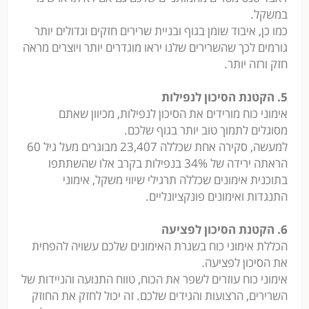
במשקל.
כמו כן, איבוד שומן בגוף ובניית שרירים חזקים וגדולים יותר
גורמים לכך שהשרירים שלנו יראו מוגדרים יותר ויוצרים מראה
חזק ורזה יותר.
5. הקטנת הסיכון לנפילות
אימוני כוח מורידים את הסיכון לנפילות, מכיוון שאתם
מסוגלים לתמוך טוב יותר בגוף שלכם.
למעשה, סקירה אחת שכללה 23,407 מבוגרים מעל גיל 60
הראתה ירידה של 34% בנפילות בקרב אלו שהשתתפו
בתוכנית אימונים שכללה תרגילי שיווי משקל, אימוני
התנגדות ואימונים פונקציונליים.
6. הקטנת הסיכון לפציעה
הכללת אימוני כוח בשגרת האימונים שלכם עשויה להפחית
את הסיכון לפציעה.
אימוני כוח עוזרים לשפר את הכוח, טווח התנועה והניידות של
השרירים, הרצועות והגידים שלכם. זה יכול לחזק את החוזק