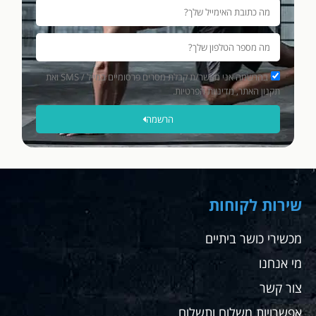
בהרשמה אני מאשר/ת קבלת מסרים פרסומיים במייל / SMS ואת
תקנון האתר, מדיניות הפרטיות.
הרשמה
שירות לקוחות
מכשירי כושר ביתיים
מי אנחנו
צור קשר
אפשרויות משלוח ותשלום