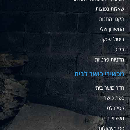
שאלות נפוצות
תקנון החנות
החשבון שלי
ביטול עסקה
בלוג
מדניות פרטיות
מכשירי כושר לבית
חדר כושר ביתי
ספת כושר
קטלבלס
משקולות יד
סט משקולות