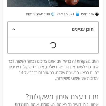
אדם לוגסי
24/11/2021
זמן קריאה: 9 דקות
תוכן עניינים
האם משקולות זה בריא? אם אתם צריכים לבחור לעשות דבר
אחד כדי לשפר את הבריאות שלכם, אימוני משקולות צריכים
להיות בראש הרשימה שלכם. במאמר זה נדבר על 14
יתרונות של אימוני משקולות.
מהו בעצם אימון משקולות?
אימוני כוח ידועים גם כאימוני משקולות, אימוני התנגדות