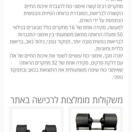
מחקרים רבים קשרו אימוני כוח להגברת איכות החיים
הקשורה לבריאות, המוגדרת כרווחה הפיזית והנפשית
הנתפסת על ידי האדם.
למעשה, סקירה אחת של 16 מחקרים כולל מבוגרים בגילאי
50 ומעלה הראתה מתאם משמעותי בין אימוני התנגדות
לבריאות נפשית טובה יותר, תפקוד גופני, ניהול כאב, בריאות
כללית וחיוניות.
יתרה מכך, אימוני כוח עשויים לשפר את איכות החיים של אלו
עם דלקת פרקים. סקירה אחת של 32 מחקרים הראתה
שאימוני כוח שיפרו משמעותית את התוצאות בכאב ובתפקוד
גופני.
משקולות מומלצות לרכישה באתר