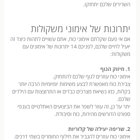
השרירים שלכם יתחזקו.
יתרונות של אימוני משקולות
אם אי פעם שקלתם אימוני כוח, אתם עשויים לתהות כיצד זה
יועיל לחיים שלכם, לפניכם 14 יתרונות של אימונים עם
משקולות:
1. חיזוק הגוף
אימוני כוח עוזרים לגוף שלכם להתחזק.
צבירת כוח מאפשרת לבצע משימות יומיומיות הרבה יותר
בקלות, כמו נשיאת מצרכים כבדים או התרוצצות עם הילדים
שלכם.
יתר על כן, זה עוזר לשפר את הביצועים האתלטיים בענפי
ספורט הדורשים מהירות, כוח וסיבולת.
2. שריפה יעילה של קלוריות
אימוני כוח עוזרים להגביר את חילוף החומרים בשתי דרכים.