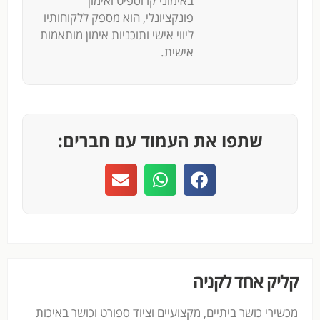
באימוני קרוספיט ואימון
פונקציונלי, הוא מספק ללקוחותיו
ליווי אישי ותוכניות אימון מותאמות
אישית.
שתפו את העמוד עם חברים:
קליק אחד לקניה
מכשירי כושר ביתיים, מקצועיים וציוד ספורט וכושר באיכות