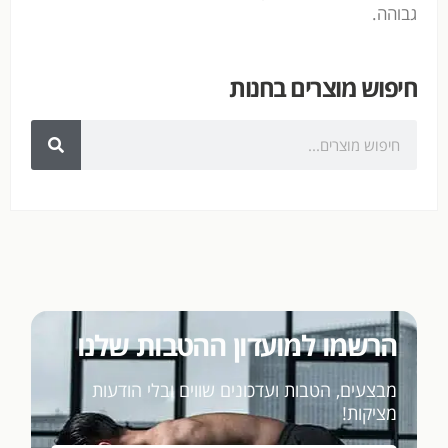
גבוהה.
חיפוש מוצרים בחנות
הרשמו למועדון ההטבות שלנו
מבצעים, הטבות ועדכונים שווים ובלי הודעות
מציקות!