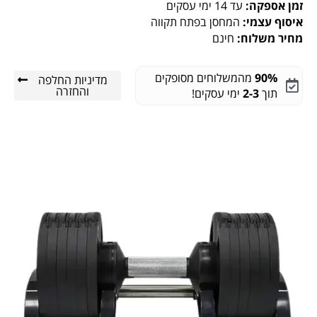
זמן אספקה:
עד 14 ימי עסקים
איסוף עצמי:
המחסן בפתח תקווה
מחיר משלוח:
חינם
90%
מהמשלוחים מסופקים
מדיניות החלפה
והחזרה
תוך
2-3
ימי עסקים!