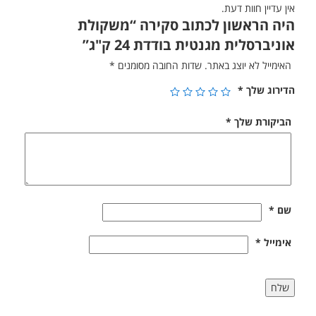
אין עדיין חוות דעת.
היה הראשון לכתוב סקירה “משקולת
אוניברסלית מגנטית בודדת 24 ק"ג”
האימייל לא יוצג באתר.
שדות החובה מסומנים
*
הדירוג שלך
*
הביקורת שלך
*
שם
*
אימייל
*