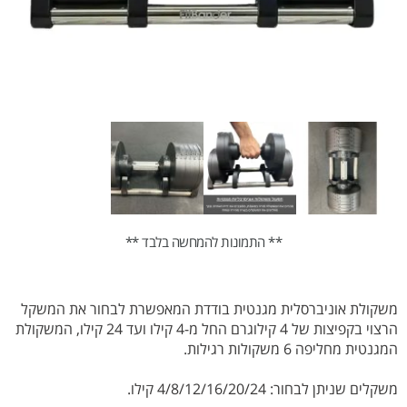
** התמונות להמחשה בלבד **
משקולת אוניברסלית מגנטית בודדת המאפשרת לבחור את המשקל
הרצוי בקפיצות של 4 קילוגרם החל מ-4 קילו ועד 24 קילו, המשקולת
המגנטית מחליפה 6 משקולות רגילות.
משקלים שניתן לבחור: 4/8/12/16/20/24 קילו.