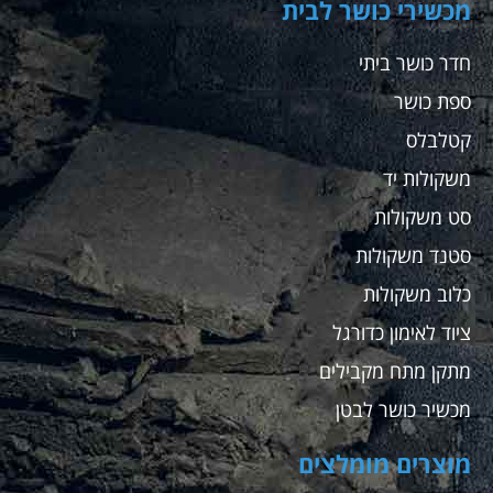
מכשירי כושר לבית
חדר כושר ביתי
ספת כושר
קטלבלס
משקולות יד
סט משקולות
סטנד משקולות
כלוב משקולות
ציוד לאימון כדורגל
מתקן מתח מקבילים
מכשיר כושר לבטן
מוצרים מומלצים