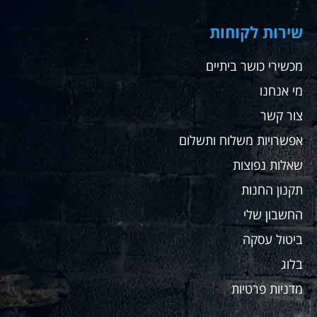
שחר
שירות לקוחות
מכשירי כושר ביתיים
מי אנחנו
צור קשר
אפשרויות משלוח ותשלום
שאלות נפוצות
תקנון החנות
החשבון שלי
ביטול עסקה
בלוג
מדניות פרטיות