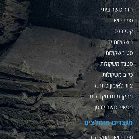
חדר כושר ביתי
ספת כושר
קטלבלס
משקולות יד
סט משקולות
סטנד משקולות
כלוב משקולות
ציוד לאימון כדורגל
מתקן מתח מקבילים
מכשיר כושר לבטן
מוצרים מומלצים
ספת כושר מתקפלת