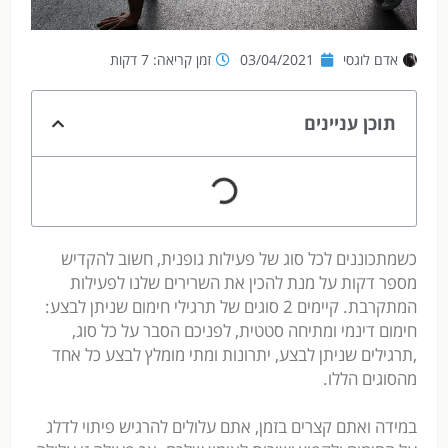
אדם לוגסי
03/04/2021
זמן קריאה: 7 דקות
תוכן עניינים
כשמתכוננים לכל סוג של פעילות גופנית, חשוב להקדיש
מספר דקות על מנת להכין את השרירים שלנו לפעילות
המתקרבת. קיימים 2 סוגים של תרגילי חימום שניתן לבצע:
חימום דינמי ומתיחה סטטית, לפניכם הסבר על כל סוג,
,תרגילים שניתן לבצע, יתרונות ומתי מומלץ לבצע כל אחד
מהסוגים הללו.
במידה ואתם קצרים בזמן, אתם עלולים להרגיש פיתוי לדלג