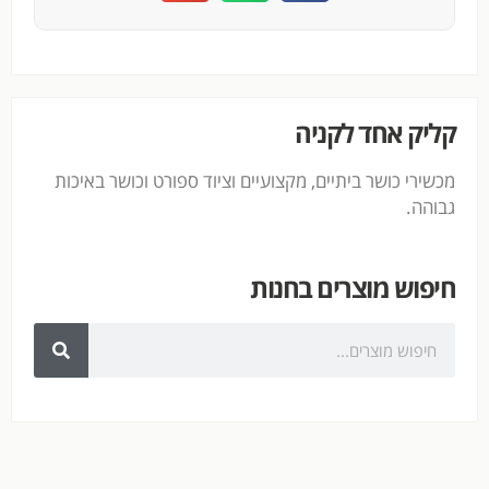
קליק אחד לקניה
מכשירי כושר ביתיים, מקצועיים וציוד ספורט וכושר באיכות
גבוהה.
חיפוש מוצרים בחנות