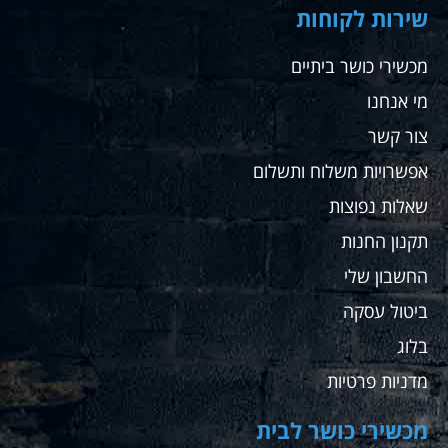
שירות לקוחות
מכשירי כושר ביתיים
מי אנחנו
צור קשר
אפשרויות משלוח ותשלום
שאלות נפוצות
תקנון החנות
החשבון שלי
ביטול עסקה
בלוג
מדניות פרטיות
מכשירי כושר לבית