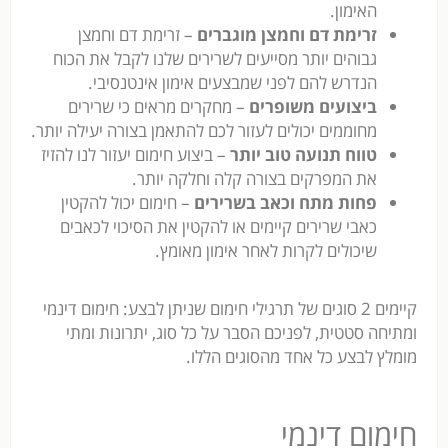
האימון.
זרימת דם וחמצן מוגברים
– זרימת דם וחמצן
גבוהים יותר מסייעים לשרירים שלנו לקבל את הכוח
הנדרש להם לפני שמבצעים אימון אינטנסיבי.
ביצועים משופרים
– מחקרים מראים כי שרירים
מחוממים יכולים לעזור לכם להתאמן בצורה יעילה יותר.
טווח תנועה טוב יותר
– ביצוע חימום יעזור לנו להזיז
את המפרקים בצורה קלה וחלקה יותר.
פחות מתח וכאב בשרירים
– חימום יכול להקטין
כאבי שרירים קיימים או להקטין את הסיכוי לכאבים
שיכולים לקרות לאחר אימון מאומץ.
קיימים 2 סוגים של תרגילי חימום שניתן לבצע: חימום דינמי
ומתיחה סטטית, לפניכם הסבר על כל סוג, יתרונות ומתי
מומלץ לבצע כל אחד מהסוגים הללו.
חימום דינמי