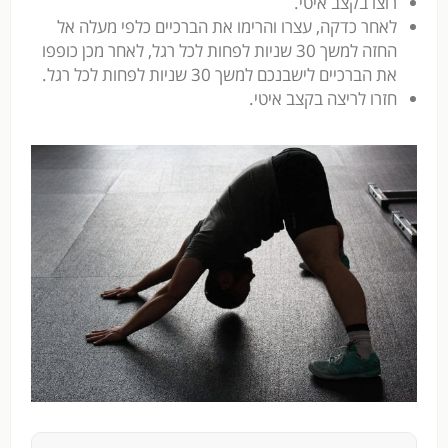
רוצו בקצב איטי.
לאחר כדקה, עצרו והרימו את הברכיים כלפי מעלה אל
החזה למשך 30 שניות לפחות לכל רגל, לאחר מכן כופפו
את הברכיים לישבנכם למשך 30 שניות לפחות לכל רגל.
חזרו לריצה בקצב איטי.