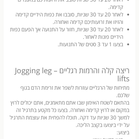
קדימה.
לאחר 20 עד 30 שניות, סובבו את כפות הידיים קדימה
והזיזו את זרועותיכם קדימה ואחורה.
לאחר 20 עד 30 שניות, חזור על התנועה אך הפעם כפות
הידיים פונות לאחור.
בצעו 1 עד 3 סטים של התנועות.
ריצה קלה והרמות רגליים – Jogging leg
lifts
מתיחות של הרגליים עוזרות לשפר את זרימת הדם בגוף
שלכם.
בהתאם לשטח האימון שבו אתם מתאמנים, אתם יכולים לרוץ
במקום או לרוץ קדימה ואחורה. בצעו כל מקטע בתרגיל זה
למשך 30 שניות עד דקה. תוכלו להפחית את עוצמת התרגיל
על ידי ביצועו בקצב הליכה.
ביצוע: