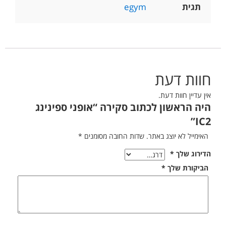
תגית
egym
חוות דעת
אין עדיין חוות דעת.
היה הראשון לכתוב סקירה “אופני ספינינג
IC2”
האימייל לא יוצג באתר.
שדות החובה מסומנים
*
הדירוג שלך
*
הביקורת שלך
*