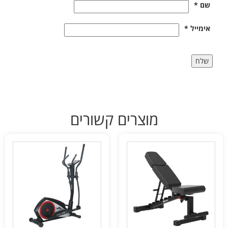
שם
*
אימייל
*
מוצרים קשורים