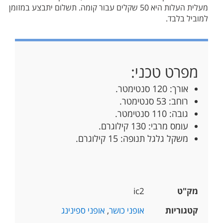
מעלית העלות היא 50 שקלים עבור קומה. תשלום יתבצע במזומן
למוביל בלבד.
מפרט טכני:
אורך: 120 סנטימטר.
רוחב: 53 סנטימטר.
גובה: 110 סנטימטר.
עומס מרבי: 130 קילוגרם.
משקל גלגל תנופה: 15 קילוגרם.
מק"ט
ic2
קטגוריות
אופני כושר
,
אופני ספינינג