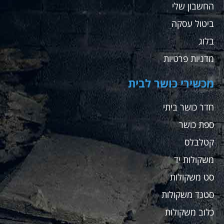
החשבון שלי
ביטול עסקה
בלוג
מדניות פרטיות
מכשירי כושר לבית
חדר כושר ביתי
ספת כושר
קטלבלס
משקולות יד
סט משקולות
סטנד משקולות
כלוב משקולות