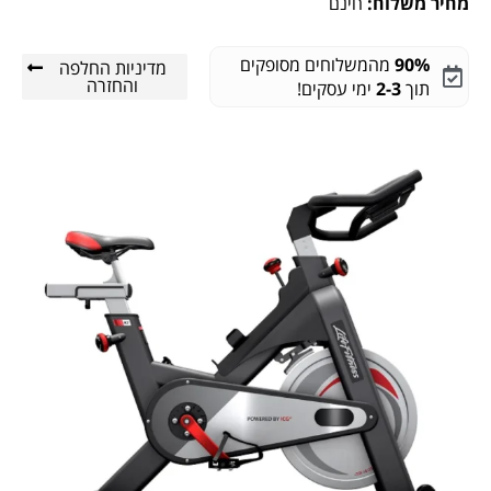
מחיר משלוח:
חינם
90%
מהמשלוחים מסופקים
מדיניות החלפה
והחזרה
תוך
2-3
ימי עסקים!