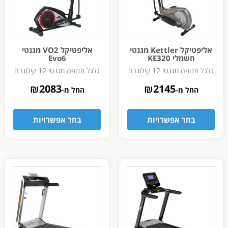
אליפטיקל Kettler מגנטי
אליפטיקל VO2 מגנטי
חשמלי KE320
Evo6
גלגל תנופה מגנטי 12 קילוגרם
גלגל תנופה מגנטי 12 קילוגרם
₪
2083
₪
2145
החל מ-
החל מ-
בחר אפשרויות
בחר אפשרויות