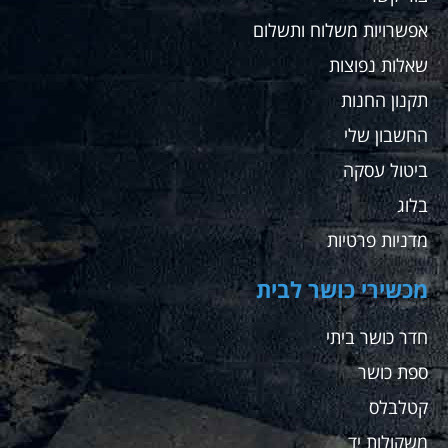
אפשרויות משלוח ותשלום
שאלות נפוצות
תקנון החנות
החשבון שלי
ביטול עסקה
בלוג
מדניות פרטיות
מכשירי כושר לבית
חדר כושר ביתי
ספת כושר
קטלבלס
משקולות יד