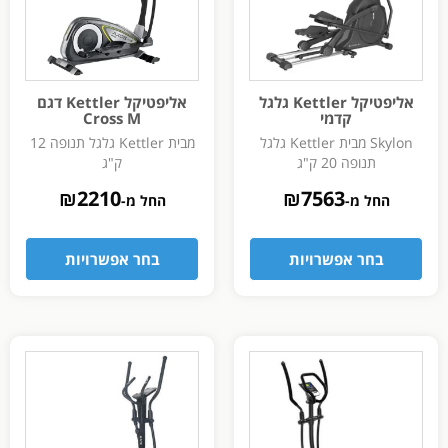
אליפטיקל Kettler גלגל
אליפטיקל Kettler דגם
קדמי
Cross M
Skylon מבית Kettler גלגל
מבית Kettler גלגל תנופה 12
תנופה 20 ק"ג
ק"ג
₪
2210
₪
7563
החל מ-
החל מ-
בחר אפשרויות
בחר אפשרויות