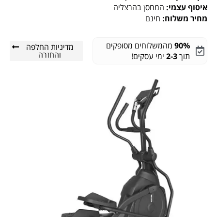
איסוף עצמי:
המחסן בהרצליה
מחיר משלוח:
חינם
90%
מהמשלוחים מסופקים
מדיניות החלפה
והחזרה
תוך
2-3
ימי עסקים!