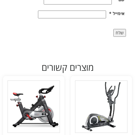
אימייל
*
מוצרים קשורים