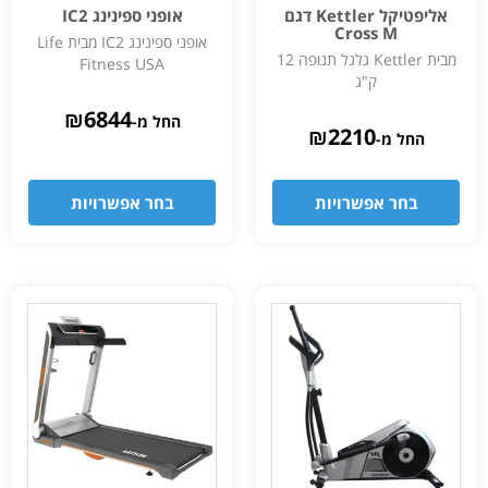
אליפטיקל Kettler דגם
אופני ספינינג IC2
Cross M
אופני ספינינג IC2 מבית Life
מבית Kettler גלגל תנופה 12
Fitness USA
ק"ג
₪
6844
החל מ-
₪
2210
החל מ-
בחר אפשרויות
בחר אפשרויות