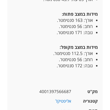
מידות במצב פתוח:
אורך: 163 סנטימטר.
רוחב: 56 סנטימטר.
גובה: 171 סנטימטר.
מידות במצב מקופל:
אורך: 112.5 סנטימטר.
רוחב: 56 סנטימטר.
גובה: 172 סנטימטר.
מק"ט
4001397566687
קטגוריה
אליפטיקל