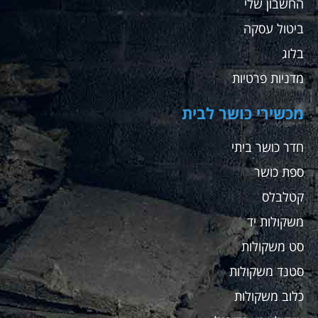
החשבון שלי
ממליץ
בחום
ביטול עסקה
בלוג
מדניות פרטיות
מכשירי כושר לבית
חדר כושר ביתי
ספת כושר
קטלבלס
משקולות יד
סט משקולות
סטנד משקולות
כלוב משקולות