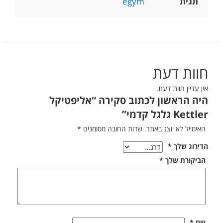
תגית
egym
חוות דעת
אין עדיין חוות דעת.
היה הראשון לכתוב סקירה “אליפטיקל
Kettler גלגל קדמי”
האימייל לא יוצג באתר.
שדות החובה מסומנים
*
הדירוג שלך
*
הביקורת שלך
*
שם
*