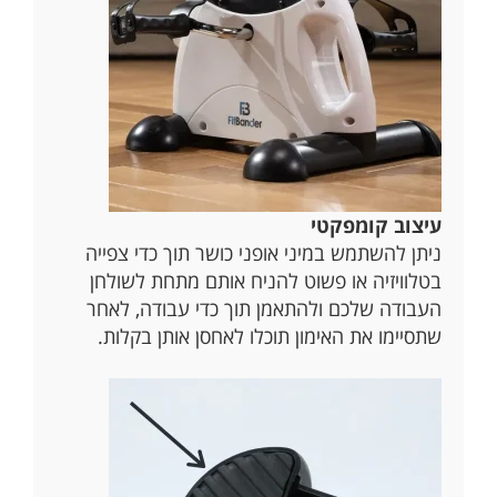
עיצוב קומפקטי
ניתן להשתמש במיני אופני כושר תוך כדי צפייה
בטלוויזיה או פשוט להניח אותם מתחת לשולחן
העבודה שלכם ולהתאמן תוך כדי עבודה, לאחר
שתסיימו את האימון תוכלו לאחסן אותן בקלות.