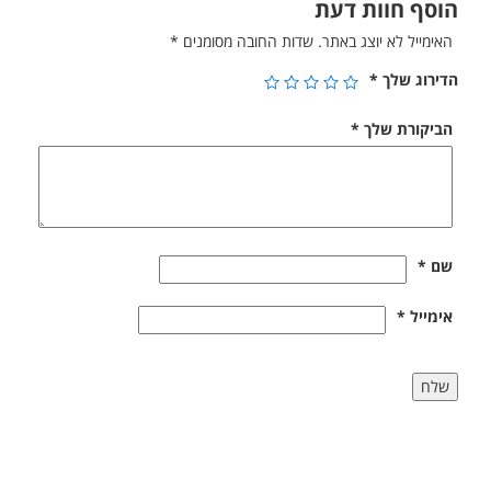
הוסף חוות דעת
האימייל לא יוצג באתר.
שדות החובה מסומנים
*
הדירוג שלך
*
הביקורת שלך
*
שם
*
אימייל
*