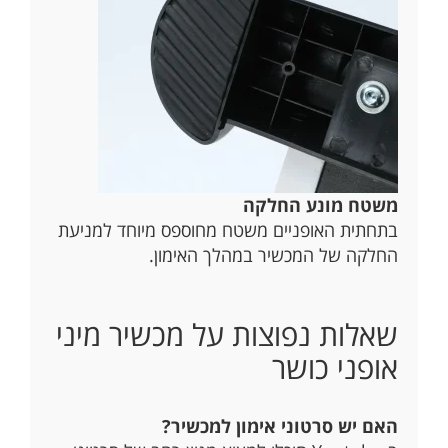
משטח מונע החלקה
בתחתית האופניים משטח מחוספס מיוחד למניעת
החלקה של המכשיר במהלך האימון.
שאלות נפוצות על מכשיר מיני
אופני כושר
האם יש סרטוני אימון למכשיר?