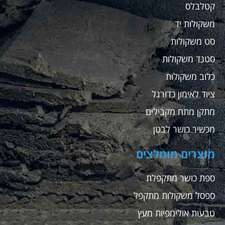
קטלבלס
משקולות יד
סט משקולות
סטנד משקולות
כלוב משקולות
ציוד לאימון כדורגל
מתקן מתח מקבילים
מכשיר כושר לבטן
מוצרים מומלצים
ספת כושר מתקפלת
ספסל משקולות מתקפל
טבעות אולימפיות מעץ