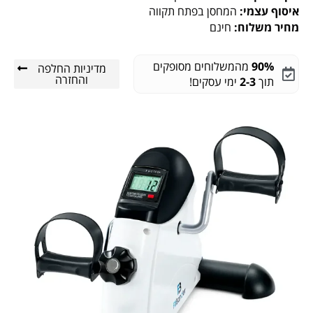
איסוף עצמי:
המחסן בפתח תקווה
מחיר משלוח:
חינם
90%
מהמשלוחים מסופקים
מדיניות החלפה
והחזרה
תוך
2-3
ימי עסקים!