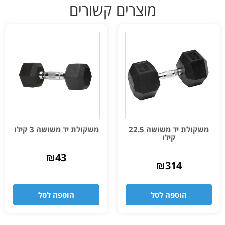
מוצרים קשורים
משקולת יד משושה 22.5
משקולת יד משושה 3 קילו
קילו
₪
43
₪
314
הוספה לסל
הוספה לסל