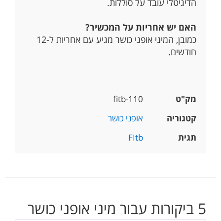
הדיגיטלי עובד על סוללות.
האם יש אחריות על המכשיר?
כמובן, המיני אופני כושר מגיע עם אחריות ל-12
חודשים.
מק"ט
fitb-110
קטגוריה
אופני כושר
תגית
FItb
5 ביקורות עבור
מיני אופני כושר