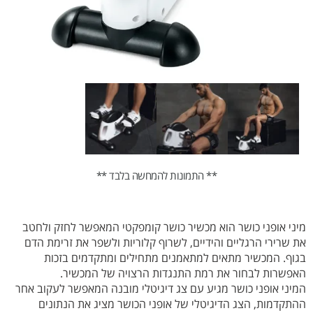
** התמונות להמחשה בלבד **
מיני אופני כושר הוא מכשיר כושר קומפקטי המאפשר לחזק ולחטב
את שרירי הרגליים והידיים, לשרוף קלוריות ולשפר את זרימת הדם
בגוף. המכשיר מתאים למתאמנים מתחילים ומתקדמים בזכות
האפשרות לבחור את רמת התנגדות הרצויה של המכשיר.
המיני אופני כושר מגיע עם צג דיגיטלי מובנה המאפשר לעקוב אחר
ההתקדמות, הצג הדיגיטלי של אופני הכושר מציג את הנתונים