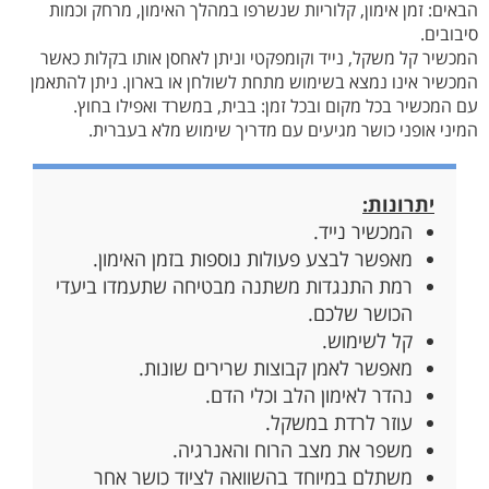
הבאים: זמן אימון, קלוריות שנשרפו במהלך האימון, מרחק וכמות
סיבובים.
המכשיר קל משקל, נייד וקומפקטי וניתן לאחסן אותו בקלות כאשר
המכשיר אינו נמצא בשימוש מתחת לשולחן או בארון. ניתן להתאמן
עם המכשיר בכל מקום ובכל זמן: בבית, במשרד ואפילו בחוץ.
המיני אופני כושר מגיעים עם מדריך שימוש מלא בעברית.
יתרונות:
המכשיר נייד.
מאפשר לבצע פעולות נוספות בזמן האימון.
רמת התנגדות משתנה מבטיחה שתעמדו ביעדי
הכושר שלכם.
קל לשימוש.
מאפשר לאמן קבוצות שרירים שונות.
נהדר לאימון הלב וכלי הדם.
עוזר לרדת במשקל.
משפר את מצב הרוח והאנרגיה.
משתלם במיוחד בהשוואה לציוד כושר אחר