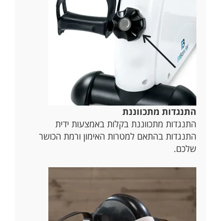
התנגדות מתכווננת
התנגדות מתכווננת בקלות באמצעות ידית
התנגדות בהתאם למטרות האימון ורמת הכושר
שלכם.