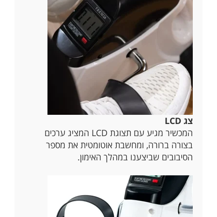
צג LCD
המכשיר מגיע עם תצוגת LCD המציג ערכים
בצורה ברורה, ומחשבת אוטומטית את מספר
הסיבובים שביצענו במהלך האימון.