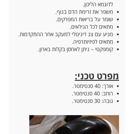
לדוגמא הליכון.
משפר את זרימת הדם בגוף.
שומר על בריאות המפרקים.
מתאים לכל הגילאים.
מגיע עם צג דיגיטלי למעקב אחר ההתקדמות.
מתאים לפיזיותרפיה.
קומפקטי – ניתן לאחסן בקלות בארון.
מפרט טכני:
אורך: 40 סנטימטר.
רוחב: 40 סנטימטר.
גובה: 30 סנטימטר.