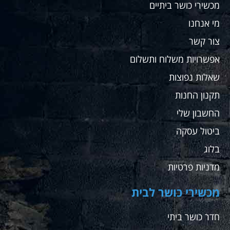
מכשירי כושר ביתיים
מי אנחנו
צור קשר
אפשרויות משלוח ותשלום
שאלות נפוצות
תקנון החנות
החשבון שלי
ביטול עסקה
בלוג
מדניות פרטיות
מכשירי כושר לבית
חדר כושר ביתי