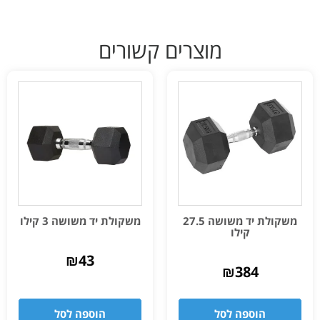
מוצרים קשורים
משקולת יד משושה 27.5
משקולת יד משושה 3 קילו
קילו
₪
43
₪
384
הוספה לסל
הוספה לסל