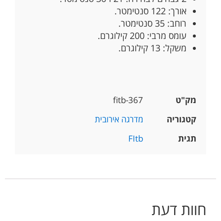
אורך: 122 סנטימטר.
רוחב: 35 סנטימטר.
עומס מרבי: 200 קילוגרם.
משקל: 13 קילוגרם.
מק"ט
fitb-367
קטגוריה
מדרגה אירובית
תגית
FItb
חוות דעת