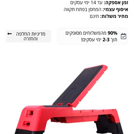
זמן אספקה:
עד 14 ימי עסקים
איסוף עצמי:
המחסן בפתח תקווה
מחיר משלוח:
חינם
90%
מהמשלוחים מסופקים
מדיניות החלפה
והחזרה
תוך
2-3
ימי עסקים!