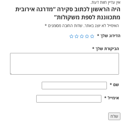
אין עדיין חוות דעת.
היה הראשון לכתוב סקירה “מדרגה אירובית
מתכווננת לספת משקולות”
האימייל לא יוצג באתר.
שדות החובה מסומנים
*
הדירוג שלך
*
הביקורת שלך
*
שם
*
אימייל
*