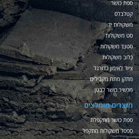
ספת כושר
קטלבלס
משקולות יד
סט משקולות
סטנד משקולות
כלוב משקולות
ציוד לאימון כדורגל
מתקן מתח מקבילים
מכשיר כושר לבטן
מוצרים מומלצים
ספת כושר מתקפלת
ספסל משקולות מתקפל