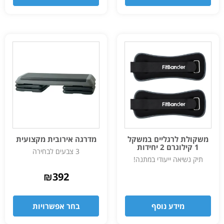
משקולת לרגליים במשקל
מדרגה אירובית מקצועית
1 קילוגרם 2 יחידות
3 צבעים לבחירה
תיק נשיאה ייעודי במתנה!
₪
392
מידע נוסף
בחר אפשרויות