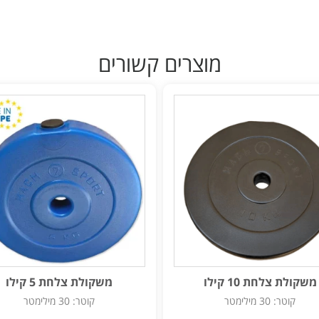
מוצרים קשורים
משקולת צלחת 10 קילו
משקולת צלחת 5 קילו
קוטר: 30 מילימטר
קוטר: 30 מילימטר