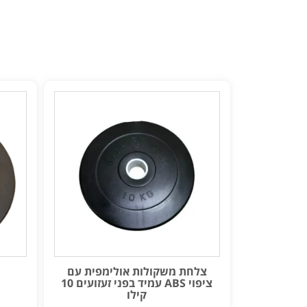
צלחת משקולות אולימפית עם
ציפוי ABS עמיד בפני זעזועים 10
קילו