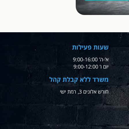
שעות פעילות
א’-ה’ 9:00-16:00
יום ו’ 9:00-12:00
משרד ללא קבלת קהל
חורש אלונים 3, רמת ישי