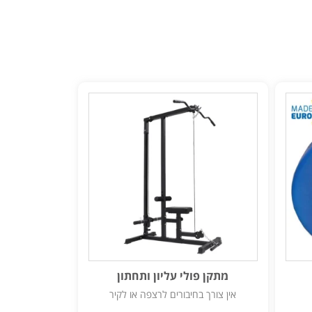
מתקן פולי עליון ותחתון
אין צורך בחיבורים לרצפה או לקיר