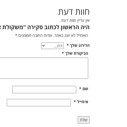
חוות דעת
אין עדיין חוות דעת.
היה הראשון לכתוב סקירה “משקולת צלחת מב
האימייל לא יוצג באתר.
שדות החובה מסומנים
*
הדירוג שלך
*
הביקורת שלך
*
שם
*
אימייל
*