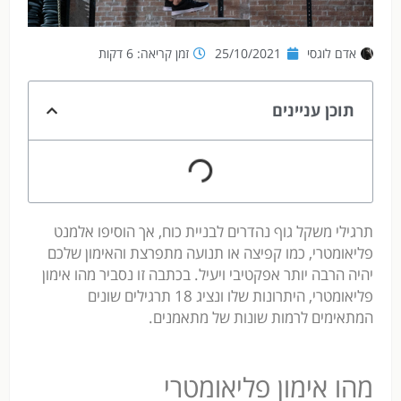
אדם לוגסי
25/10/2021
זמן קריאה: 6 דקות
תוכן עניינים
תרגילי משקל גוף נהדרים לבניית כוח, אך הוסיפו אלמנט
פליאומטרי, כמו קפיצה או תנועה מתפרצת והאימון שלכם
יהיה הרבה יותר אפקטיבי ויעיל. בכתבה זו נסביר מהו אימון
פליאומטרי, היתרונות שלו ונציג 18 תרגילים שונים
המתאימים לרמות שונות של מתאמנים.
מהו אימון פליאומטרי