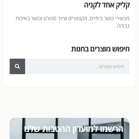
קליק אחד לקניה
מכשירי כושר ביתיים, מקצועיים וציוד ספורט וכושר באיכות
גבוהה.
חיפוש מוצרים בחנות
הרשמו למועדון ההטבות שלנו