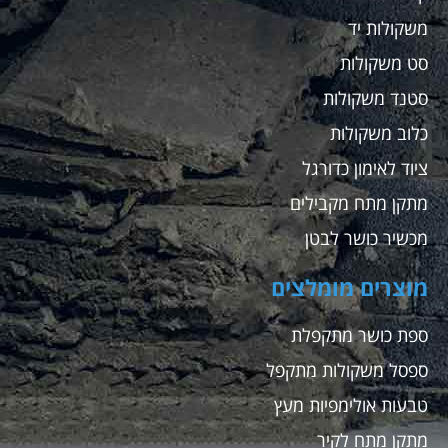
משקולות יד
סט משקולות
סטנד משקולות
כלוב משקולות
ציוד לאימון כדורגל
מתקן מתח מקבילים
מכשיר כושר לבטן
מוצרים מומלצים
ספת כושר מתקפלת
ספסל משקולות מתקפל
טבעות אולימפיות מעץ
מתקן מתח לקיר