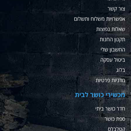
צור קשר
אפשרויות משלוח ותשלום
שאלות נפוצות
תקנון החנות
החשבון שלי
ביטול עסקה
בלוג
מדניות פרטיות
מכשירי כושר לבית
חדר כושר ביתי
ספת כושר
קטלבלס