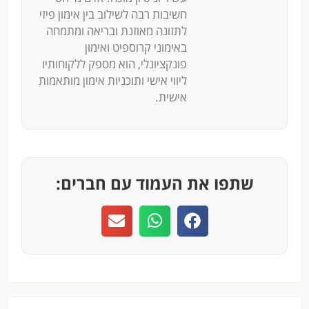
חשיבות רבה לשילוב בין אימון פיזי
לתזונה מאוזנת ובריאה ומתמחה
באימוני קרוספיט ואימון
פונקציונלי, הוא מספק ללקוחותיו
ליווי אישי ותוכניות אימון מותאמות
אישית.
שתפו את העמוד עם חברים: