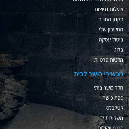
שאלות נפוצות
תקנון החנות
החשבון שלי
ביטול עסקה
בלוג
מדניות פרטיות
מכשירי כושר לבית
חדר כושר ביתי
ספת כושר
קטלבלס
משקולות יד
סט משקולות