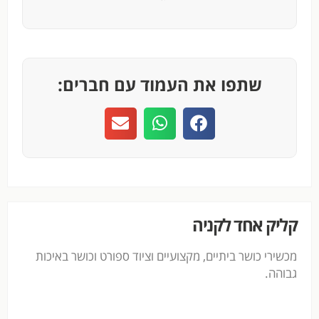
שתפו את העמוד עם חברים:
קליק אחד לקניה
מכשירי כושר ביתיים, מקצועיים וציוד ספורט וכושר באיכות
גבוהה.