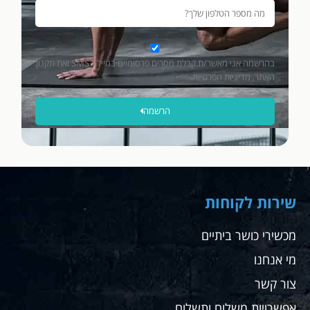
בהרשמה אני מאשר/ת קבלת מסרים פרסומיים במייל / SMS ואת תקנון
האתר, מדיניות הפרטיות.
הרשמה
שירות לקוחות
מכשירי כושר ביתיים
מי אנחנו
צור קשר
אפשרויות משלוח ותשלום