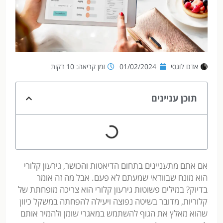
אדם לוגסי
01/02/2024
זמן קריאה: 10 דקות
תוכן עניינים
אם אתם מתעניינים בתחום הדיאטות והכושר, גירעון קלורי
הוא מונח שבוודאי שמעתם לא פעם. אבל מה זה אומר
בדיוק? במילים פשוטות גירעון קלורי הוא צריכה מופחתת של
קלוריות, מדובר בשיטה נפוצה ויעילה להפחתה במשקל כיוון
שהוא מאלץ את הגוף להשתמש במאגרי שומן ולהמיר אותם