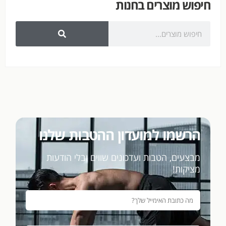
חיפוש מוצרים בחנות
הרשמו למועדון ההטבות שלנו
מבצעים, הטבות ועדכונים שווים ובלי הודעות
מציקות!