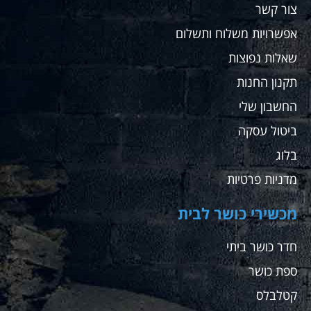
צור קשר
אפשרויות משלוח ותשלום
שאלות נפוצות
תקנון החנות
החשבון שלי
ביטול עסקה
בלוג
מדניות פרטיות
מכשירי כושר לבית
חדר כושר ביתי
ספת כושר
קטלבלס