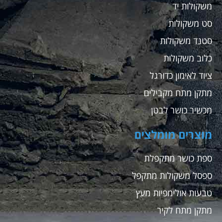
משקולות יד
סט משקולות
סטנד משקולות
כלוב משקולות
ציוד לאימון כדורגל
מתקן מתח מקבילים
מכשיר כושר לבטן
מוצרים מומלצים
ספת כושר מתקפלת
ספסל משקולות מתקפל
טבעות אולימפיות מעץ
מתקן מתח לקיר