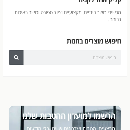
מכשירי כושר ביתיים, מקצועיים וציוד ספורט וכושר באיכות
גבוהה.
חיפוש מוצרים בחנות
הרשמו למועדון ההטבות שלנו
מבצעים, הטבות ועדכונים שווים ובלי הודעות