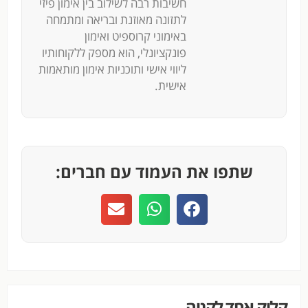
חשיבות רבה לשילוב בין אימון פיזי
לתזונה מאוזנת ובריאה ומתמחה
באימוני קרוספיט ואימון
פונקציונלי, הוא מספק ללקוחותיו
ליווי אישי ותוכניות אימון מותאמות
אישית.
שתפו את העמוד עם חברים:
קליק אחד לקניה