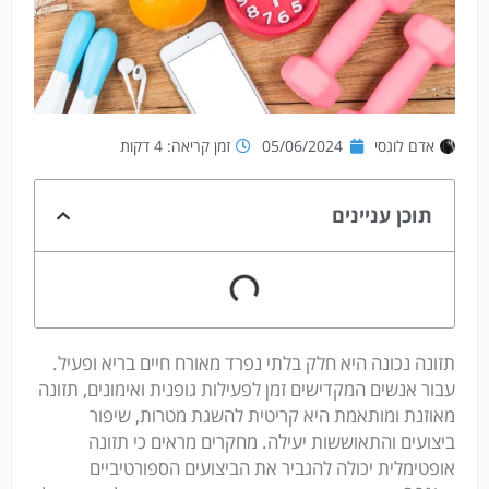
אדם לוגסי
05/06/2024
זמן קריאה: 4 דקות
תוכן עניינים
תזונה נכונה היא חלק בלתי נפרד מאורח חיים בריא ופעיל.
עבור אנשים המקדישים זמן לפעילות גופנית ואימונים, תזונה
מאוזנת ומותאמת היא קריטית להשגת מטרות, שיפור
ביצועים והתאוששות יעילה. מחקרים מראים כי תזונה
אופטימלית יכולה להגביר את הביצועים הספורטיביים