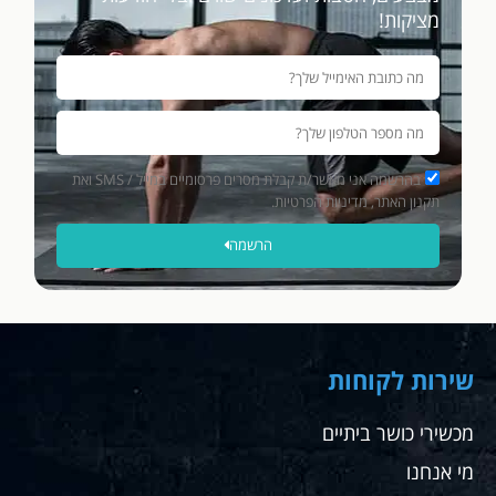
מציקות!
בהרשמה אני מאשר/ת קבלת מסרים פרסומיים במייל / SMS ואת
תקנון האתר, מדיניות הפרטיות.
הרשמה
שירות לקוחות
מכשירי כושר ביתיים
מי אנחנו