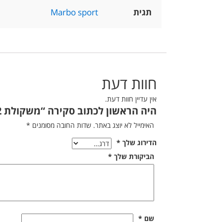
תגית
Marbo sport
חוות דעת
אין עדיין חוות דעת.
היה הראשון לכתוב סקירה “משקולת 2 קילו”
האימייל לא יוצג באתר.
שדות החובה מסומנים
*
הדירוג שלך
*
הביקורת שלך
*
שם
*