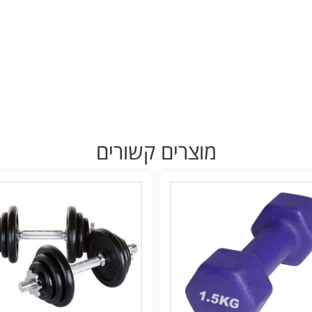
מוצרים קשורים