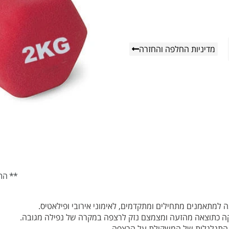
מדיניות החלפה והחזרה
** הת
ה למתאמנים מתחילים ומתקדמים, לאימוני אירובי ופילאטיס.
קה כתוצאה מהזעה ומצמצם נזק לרצפה במקרה של נפילה מגובה.
 התגלגלות של המשקולת על הרצפה.