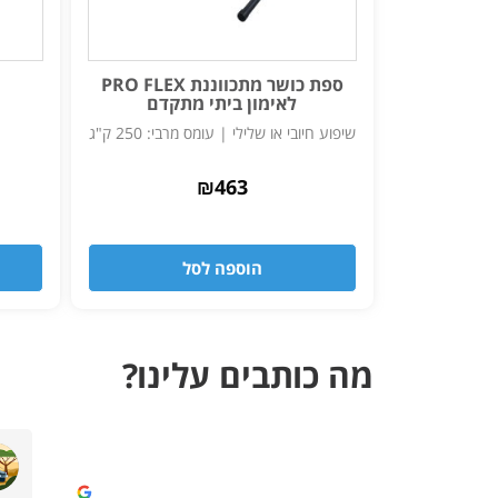
ספת כושר מתכווננת PRO FLEX
לאימון ביתי מתקדם
שיפוע חיובי או שלילי | עומס מרבי: 250 ק"ג
₪
463
הוספה לסל
מה כותבים עלינו?