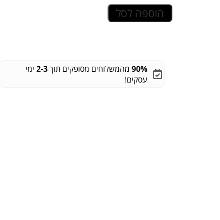
הוספה לסל
90%
מהמשלוחים מסופקים תוך
2-3
ימי
עסקים!