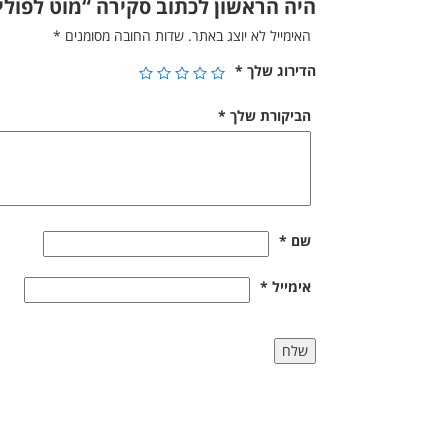
היה הראשון לכתוב סקירה “מוט לפולי
האימייל לא יוצג באתר.
שדות החובה מסומנים
*
הדירוג שלך
*
הביקורת שלך
*
שם
*
אימייל
*