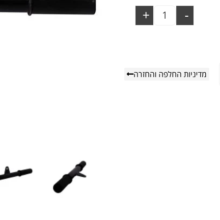
+
-
מדיניות החלפה והחזרה