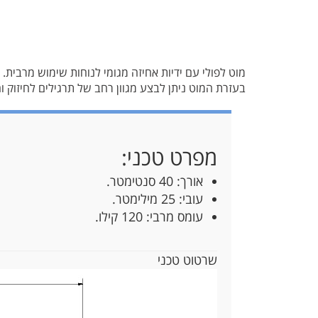
מוט לפולי עם ידיות אחיזה מגומי לנוחות שימוש מרבית.
בעזרת המוט ניתן לבצע מגוון רחב של תרגילים לחיזוק וחיט
מפרט טכני:
אורך: 40 סנטימטר.
עובי: 25 מילימטר.
עומס מרבי: 120 קילו.
שרטוט טכני