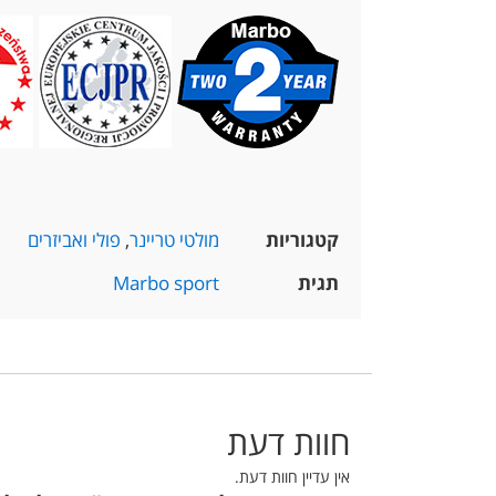
קטגוריות
מולטי טריינר
,
פולי ואביזרים
תגית
Marbo sport
חוות דעת
אין עדיין חוות דעת.