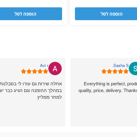
הוספה לסל
הוספה לסל
Avi r
Sasha S.
Everything is perfect, prod
אחלה שירות גם עזרו לי בסבלנות
quality, price, delivery. Thank
במהלך ההזמנה וגם הגיע כבר יום
למחר ממליץ