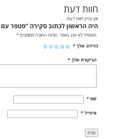
חוות דעת
אין עדיין חוות דעת.
היה הראשון לכתוב סקירה “סטפר עם י
האימייל לא יוצג באתר.
שדות החובה מסומנים
*
הדירוג שלך
*
הביקורת שלך
*
שם
*
אימייל
*