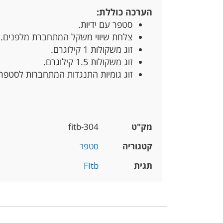
הערכה כוללת:
סטפר עם ידיות.
צלחת שיווי משקל המתחברת מלפנים.
זוג משקולות 1 קילוגרם.
זוג משקולות 1.5 קילוגרם.
זוג גומיות התנגדות המתחברות לסטפר.
מק"ט
fitb-304
קטגוריה
סטפר
תגית
FItb