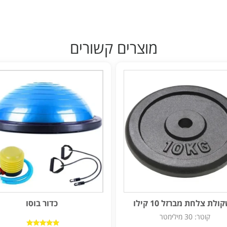
מוצרים קשורים
לת צלחת מברזל 10 קילו
כדור בוסו
קוטר: 30 מילימטר