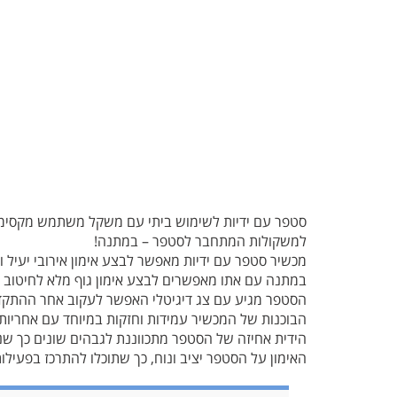
למשקולות המתחבר לסטפר – במתנה!
מכשיר סטפר עם ידיות מאפשר לבצע אימון אירובי יעיל 
במתנה עם אתו מאפשרים לבצע אימון גוף מלא לחיטוב וח
הסטפר מגיע עם צג דיגיטלי האפשר לעקוב אחר ההתקדמות
הבוכנות של המכשיר עמידות וחזקות במיוחד עם אחריות
הידית אחיזה של הסטפר מתכווננת לגבהים שונים כך שנ
האימון על הסטפר יציב ונוח, כך שתוכלו להתרכז בפעילו