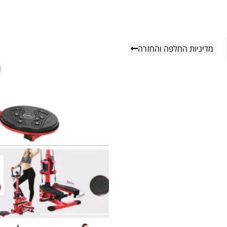
מדיניות החלפה והחזרה