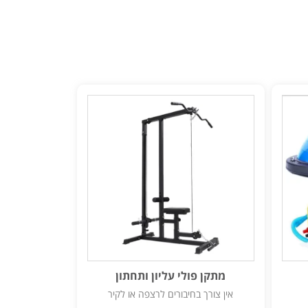
מתקן פולי עליון ותחתון
אין צורך בחיבורים לרצפה או לקיר