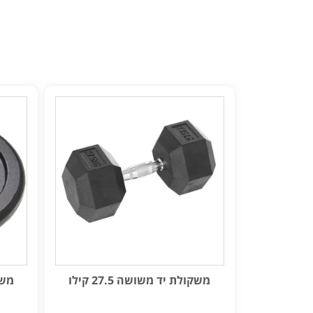
משקולת יד משושה 27.5 קילו
משקו