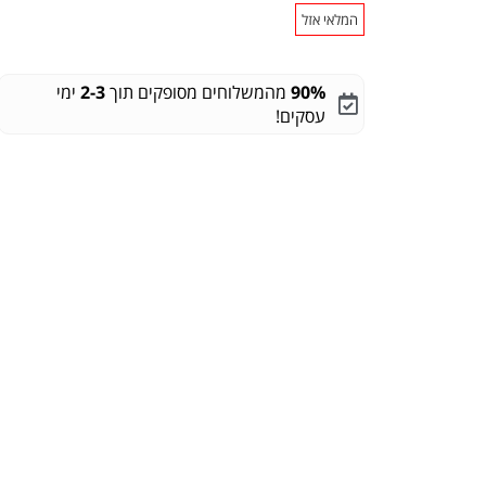
המלאי אזל
90%
מהמשלוחים מסופקים תוך
2-3
ימי
עסקים!