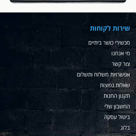
שירות לקוחות
מכשירי כושר ביתיים
מי אנחנו
צור קשר
אפשרויות משלוח ותשלום
שאלות נפוצות
תקנון החנות
החשבון שלי
ביטול עסקה
בלוג