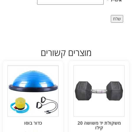
מוצרים קשורים
משקולת יד משושה 20
כדור בוסו
קילו