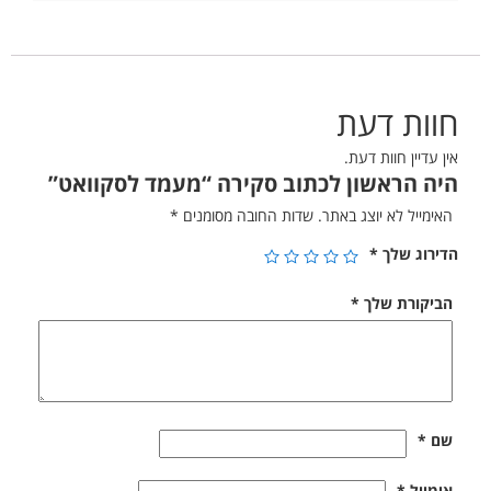
חוות דעת
אין עדיין חוות דעת.
היה הראשון לכתוב סקירה “מעמד לסקוואט”
האימייל לא יוצג באתר.
שדות החובה מסומנים
*
הדירוג שלך
*
הביקורת שלך
*
שם
*
אימייל
*