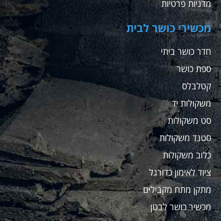
מדניות פרטיות
מכשירי כושר לבית
חדר כושר ביתי
ספת כושר
קטלבלס
משקולות יד
סט משקולות
סטנד משקולות
כלוב משקולות
ציוד לאימון כדורגל
מתקן מתח מקבילים
מכשיר כושר לבטן