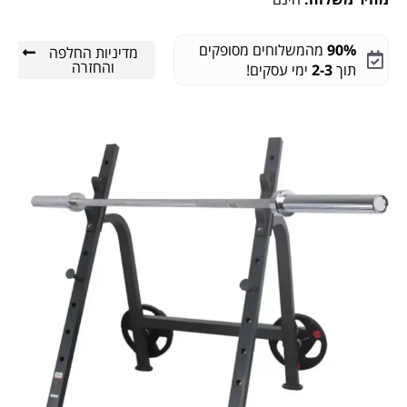
90%
מהמשלוחים מסופקים
מדיניות החלפה
והחזרה
תוך
2-3
ימי עסקים!