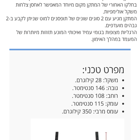
בחלקו האחורי של המתקן מקום מיוחד המאפשר לאחסן צלחות
משקל אולימפיות.
המתקן מגיע עם 2 סוגים שונים של תופסנים למוט שניתן לקבע ב-2
גבהים מועדפים.
הרגליות מצופות בגומי עמיד ואיכותי המונע תזוזות מיותרות של
המעמד במהלך האימון.
מפרט טכני:
משקל: 28 קילוגרם.
גובה: 146 סנטימטר.
רוחב: 108 סנטימטר.
עומק: 115 סנטימטר.
עומס מרבי: 350 קילוגרם.