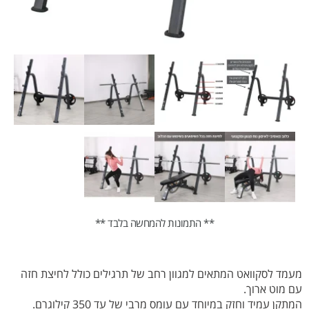
** התמונות להמחשה בלבד **
מעמד לסקוואט המתאים למגוון רחב של תרגילים כולל לחיצת חזה
עם מוט ארוך.
המתקן עמיד וחזק במיוחד עם עומס מרבי של עד 350 קילוגרם.