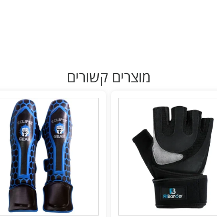
מוצרים קשורים