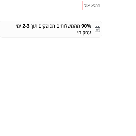
המלאי אזל
90%
מהמשלוחים מסופקים תוך
2-3
ימי
עסקים!