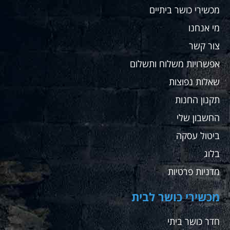
מכשירי כושר ביתיים
מי אנחנו
צור קשר
אפשרויות משלוח ותשלום
שאלות נפוצות
תקנון החנות
החשבון שלי
ביטול עסקה
בלוג
מדניות פרטיות
מכשירי כושר לבית
חדר כושר ביתי