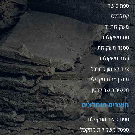
ספת כושר
קטלבלס
משקולות יד
סט משקולות
סטנד משקולות
כלוב משקולות
ציוד לאימון כדורגל
מתקן מתח מקבילים
מכשיר כושר לבטן
מוצרים מומלצים
ספת כושר מתקפלת
ספסל משקולות מתקפל