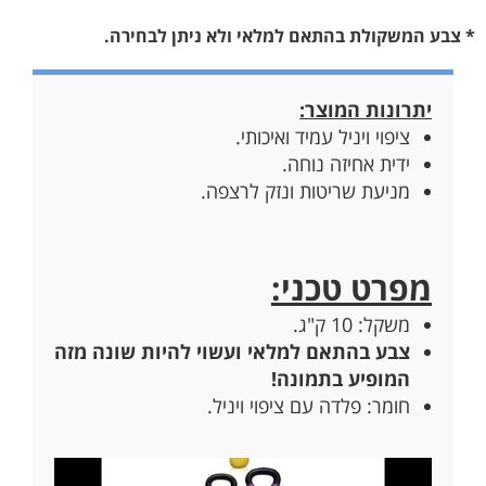
* צבע המשקולת בהתאם למלאי ולא ניתן לבחירה.
יתרונות המוצר:
ציפוי ויניל עמיד ואיכותי.
ידית אחיזה נוחה.
מניעת שריטות ונזק לרצפה.
מפרט טכני:
משקל: 10 ק"ג.
צבע בהתאם למלאי ועשוי להיות שונה מזה
המופיע בתמונה!
חומר: פלדה עם ציפוי ויניל.