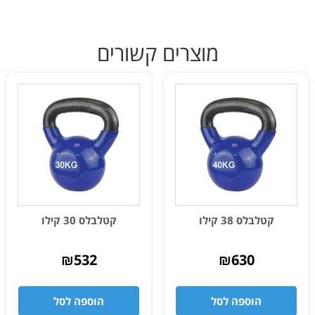
מוצרים קשורים
קטלבלס 38 קילו
קטלבלס 30 קילו
₪
532
₪
630
הוספה לסל
הוספה לסל