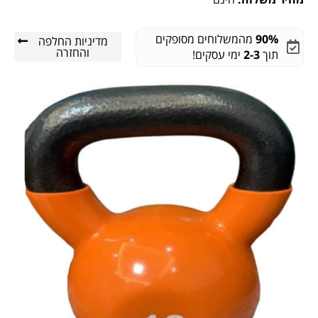
90%
מהמשלוחים מסופקים
מדיניות החלפה
והחזרה
תוך
2-3
ימי עסקים!