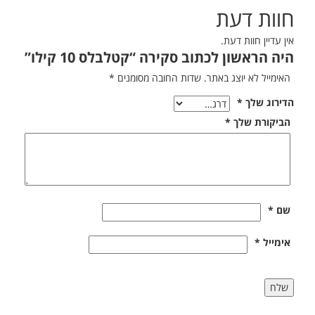
חוות דעת
אין עדיין חוות דעת.
היה הראשון לכתוב סקירה “קטלבלס 10 קילו”
האימייל לא יוצג באתר.
שדות החובה מסומנים
*
הדירוג שלך
*
הביקורת שלך
*
שם
*
אימייל
*