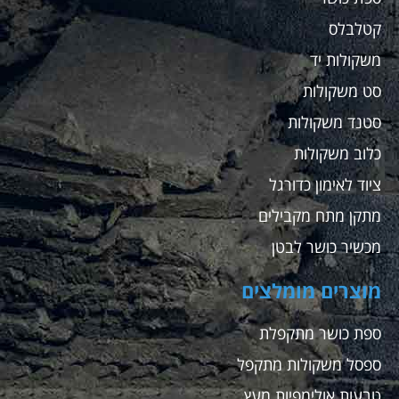
קטלבלס
משקולות יד
סט משקולות
סטנד משקולות
כלוב משקולות
ציוד לאימון כדורגל
מתקן מתח מקבילים
מכשיר כושר לבטן
מוצרים מומלצים
ספת כושר מתקפלת
ספסל משקולות מתקפל
טבעות אולימפיות מעץ