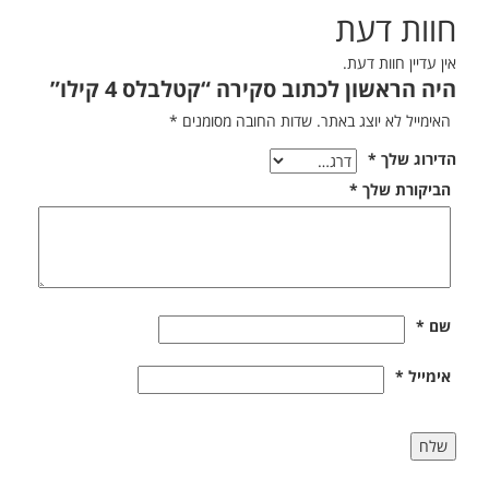
חוות דעת
אין עדיין חוות דעת.
היה הראשון לכתוב סקירה “קטלבלס 4 קילו”
האימייל לא יוצג באתר.
שדות החובה מסומנים
*
הדירוג שלך
*
הביקורת שלך
*
שם
*
אימייל
*