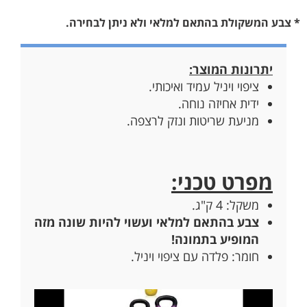
* צבע המשקולת בהתאם למלאי ולא ניתן לבחירה.
יתרונות המוצר:
ציפוי ויניל עמיד ואיכותי.
ידית אחיזה נוחה.
מניעת שריטות ונזק לרצפה.
מפרט טכני:
משקל: 4 ק"ג.
צבע בהתאם למלאי ועשוי להיות שונה מזה
המופיע בתמונה!
חומר: פלדה עם ציפוי ויניל.