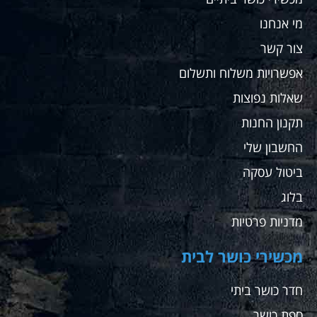
מי אנחנו
צור קשר
אפשרויות משלוח ותשלום
שאלות נפוצות
תקנון החנות
החשבון שלי
ביטול עסקה
בלוג
מדניות פרטיות
מכשירי כושר לבית
חדר כושר ביתי
ספת כושר