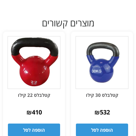
מוצרים קשורים
קטלבלס 30 קילו
קטלבלס 22 קילו
₪
410
₪
532
הוספה לסל
הוספה לסל