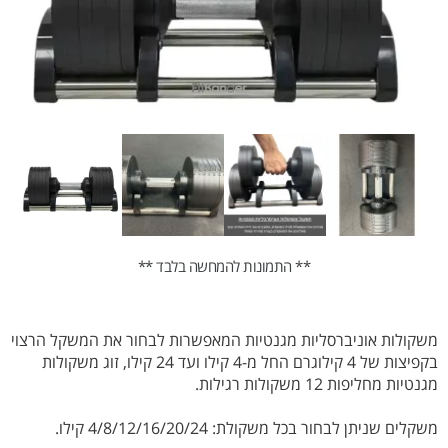
** התמונות להמחשה בלבד **
משקולות אוניברסליות מגנטיות המאפשרות לבחור את המשקל הרצוי
בקפיצות של 4 קילוגרם החל מ-4 קילו ועד 24 קילו, זוג משקולות
מגנטיות מחליפות 12 משקולות רגילות.
משקלים שניתן לבחור בכל משקולת: 4/8/12/16/20/24 קילו.