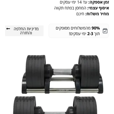
זמן אספקה:
עד 14 ימי עסקים
איסוף עצמי:
המחסן בפתח תקווה
מחיר משלוח:
חינם
90%
מהמשלוחים מסופקים
מדיניות החלפה
והחזרה
תוך
2-3
ימי עסקים!