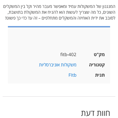
המנגנון של המשקולות עמיד ומאפשר מעבר מהיר וקל בין המשקלים
השונים, כל מה שצריך לעשות הוא להניח את המשקולת בתושבת,
לסובב את ידית האחיזה והמשקלים מתחלפים – זה עד כדי כך פשוט!
מק"ט
fitb-402
קטגוריה
משקולות אוניברסליות
תגית
FItb
חוות דעת