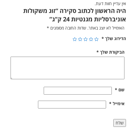
אין עדיין חוות דעת.
היה הראשון לכתוב סקירה “זוג משקולות
אוניברסליות מגנטיות 24 ק"ג”
האימייל לא יוצג באתר.
שדות החובה מסומנים
*
הדירוג שלך
*
הביקורת שלך
*
שם
*
אימייל
*