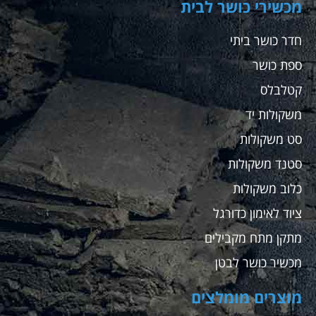
מכשירי כושר לבית
חדר כושר ביתי
ספת כושר
קטלבלס
משקולות יד
סט משקולות
סטנד משקולות
כלוב משקולות
ציוד לאימון כדורגל
מתקן מתח מקבילים
מכשיר כושר לבטן
מוצרים מומלצים