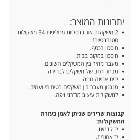
יתרונות המוצר:
2 משקולות אוניברסליות מחליפות 34 משקולות
סטנדרטיות!
חיסכון בכסף.
חיסכון במקום בבית.
מעבר מהיר בין המשקלים השונים.
מבחר רחב של משקלים לבחירה.
ידית אחיזה נוחה.
מנגנון מעבר בין משקלים בטיחותי ועמיד.
למשקולות עיצוב מודרני ויפה.
קבוצות שרירים שניתן לאמן בעזרת
המשקולות:
יד קדמית.
יד אחורית.