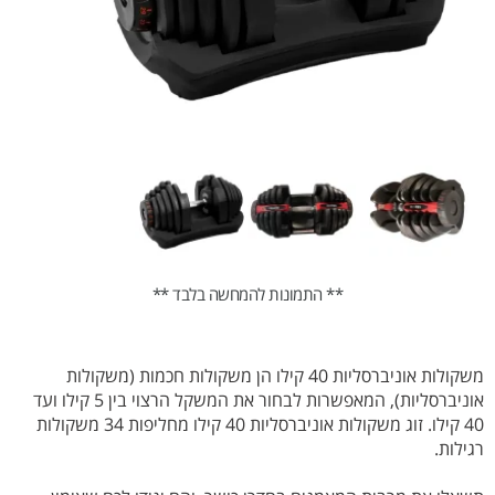
** התמונות להמחשה בלבד **
משקולות אוניברסליות 40 קילו הן משקולות חכמות (משקולות
אוניברסליות), המאפשרות לבחור את המשקל הרצוי בין 5 קילו ועד
40 קילו. זוג משקולות אוניברסליות 40 קילו מחליפות 34 משקולות
רגילות.