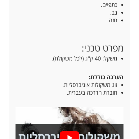
כתפיים.
גב.
חזה.
מפרט טכני:
משקל: 40 ק"ג (לכל משקולת).
הערכה כוללת:
זוג משקולות אוניברסליות.
חוברת הדרכה בעברית.