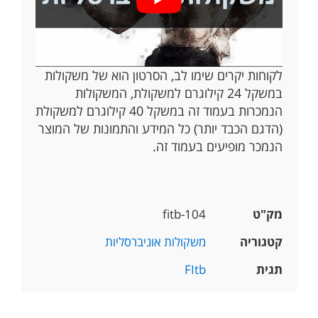
לקוחות יקרים שימו לב, הסרטון הוא של משקולות
במשקל 24 קילוגרם למשקולת, המשקולות
הנמכרות בעמוד זה במשקל 40 קילוגרם למשקולת
(הדגם הכבד יותר) כל המידע והתמונות של המוצר
הנמכר מופיעים בעמוד זה.
מק"ט
fitb-104
קטגוריה
משקולות אוניברסליות
תגית
FItb