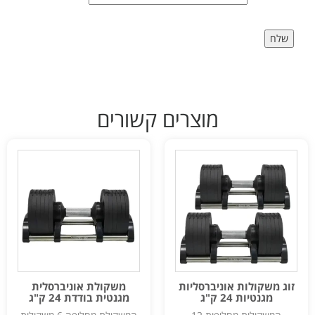
מוצרים קשורים
זוג משקולות אוניברסליות
משקולת אוניברסלית
מגנטיות 24 ק"ג
מגנטית בודדת 24 ק"ג