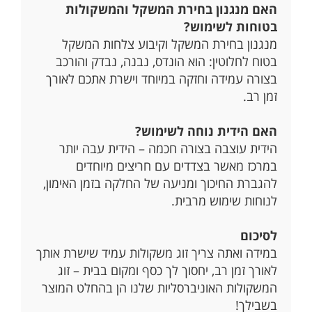
האם מנגנון בחירת המשקל והמשקולות
בטוחות לשימוש?
מנגנון בחירת המשקל וקיבוע צלחות המשקל
בטוח לחלוטין: הוא הונדס, נבנה, נבדק והורכב
בצורה עמידה וחזקה במיוחד וישרת אתכם לאורך
זמן רב.
האם הידית נוחה לשימוש?
הידית עוצבה בצורה חכמה – הידית עבה יותר
במרכז מאשר בצדדים עם חריצים מיוחדים
להגברת החיכוך ומניעה של החלקה בזמן האימון,
לנוחות שימוש מרבית.
לסיכום
במידה ואתה צריך זוג משקולות עמיד שישרת אותך
לאורך זמן רב, יחסוך לך כסף ומקום בבית – זוג
המשקולות האוניברסליות שלנו הן בהחלט המוצר
בשבילך!