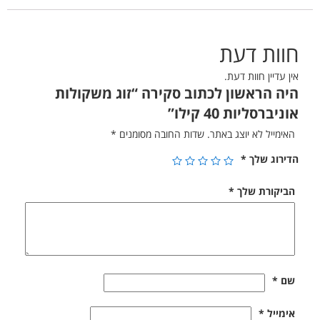
חוות דעת
אין עדיין חוות דעת.
היה הראשון לכתוב סקירה “זוג משקולות
אוניברסליות 40 קילו”
האימייל לא יוצג באתר.
שדות החובה מסומנים
*
הדירוג שלך
*
הביקורת שלך
*
שם
*
אימייל
*