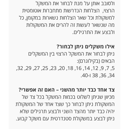
ולסובב אותן על מנת לבחור את המשקל
הרצוי, הצלחות הנדרשות מתחברות אוטומטית
למשקולת וכל שאר הצלחות נשארות במקומן, כל
מה שנשאר לעשות זה להרים את המשקולות
ולבצע את התרגילים.
אילו משקלים ניתן לבחור?
ניתן לבחור את המשקל הרצוי בין המשקלים
הבאים (בקילוגרם):
5, 7, 9, 12, 14, 16, 18, 20, 23, 25, 27, 29, 32,
34, 36, 38 ו-40.
צד אחד כבד יותר מהשני – האם זה אפשרי?
מכיוון שניתן לשלוט בכמות המשקל בכל צד של
המשקולת ניתן לבחור כך שצד אחד של המשקולת
יהיה כבד יותר מהצד השני ולבצע תרגילים שלא
ניתן לבצע במשקולת סטנדרטית עם משקל קבוע.