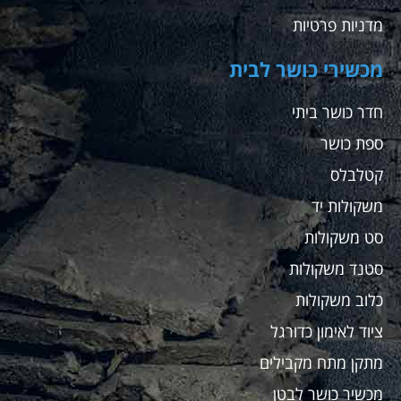
מדניות פרטיות
מכשירי כושר לבית
חדר כושר ביתי
ספת כושר
קטלבלס
משקולות יד
סט משקולות
סטנד משקולות
כלוב משקולות
ציוד לאימון כדורגל
מתקן מתח מקבילים
מכשיר כושר לבטן