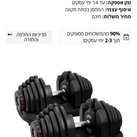
זמן אספקה:
עד 14 ימי עסקים
איסוף עצמי:
המחסן בפתח תקווה
מחיר משלוח:
חינם
90%
מהמשלוחים מסופקים
מדיניות החלפה
והחזרה
תוך
2-3
ימי עסקים!