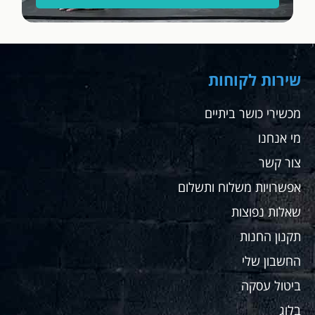
תשלום,
תודה
רבה.
שחר
שירות לקוחות
מכשירי כושר ביתיים
מי אנחנו
צור קשר
אפשרויות משלוח ותשלום
שאלות נפוצות
תקנון החנות
החשבון שלי
ביטול עסקה
בלוג