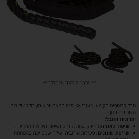
** התמונות להמחשה בלבד **
חבל קרוספיט מקצועי בעובי 38 מ"מ המאפשר אימון כולל של רוב
השרירים בגוף.
יתרונות החבל:
שיפור האחיזה:
חיזוק כפות הידיים ושיפור היכולות האחיזה.
שריפת שומנים:
פעילות אירובית יעילה שמסייעת בהפחתת