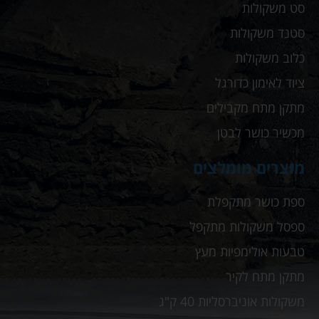
סט משקולות
סטנד משקולות
כלוב משקולות
ציוד לאימון כדורגל
מתקן מתח מקבילים
מכשיר כושר לבטן
מוצרים מומלצים
ספת כושר מתקפלת
ספסל משקולות מתקפל
טבעות אולימפיות מעץ
מתקן מתח לקיר
משקולות אוניברסליות 40 ק"ג