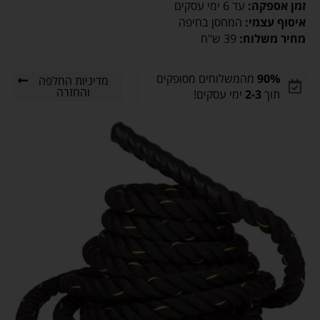
זמן אספקה:
עד 6 ימי עסקים
איסוף עצמי:
המחסן בחיפה
מחיר משלוח:
39 ש"ח
90%
מהמשלוחים מסופקים
מדיניות החלפה
והחזרה
תוך
2-3
ימי עסקים!