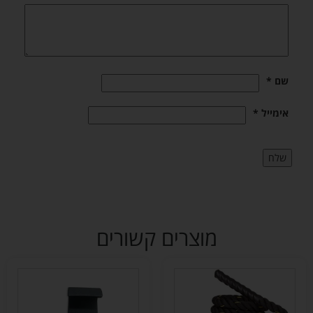
שם
*
אימייל
*
מוצרים קשורים