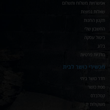
אפשרויות משלוח ותשלום
שאלות נפוצות
תקנון החנות
החשבון שלי
ביטול עסקה
בלוג
מדניות פרטיות
מכשירי כושר לבית
חדר כושר ביתי
ספת כושר
קטלבלס
משקולות יד