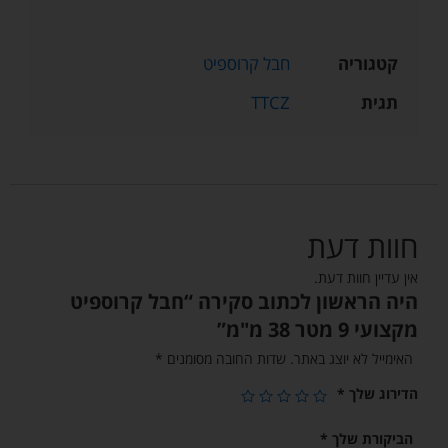
קטגוריה
חבל קרוספיט
תגית
TTCZ
חוות דעת
אין עדיין חוות דעת.
היה הראשון לכתוב סקירה “חבל קרוספיט
מקצועי 9 מטר 38 מ"מ”
האימייל לא יוצג באתר.
שדות החובה מסומנים
*
הדירוג שלך
*
הביקורת שלך
*