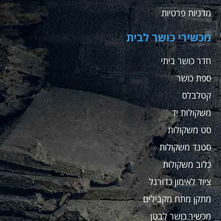
מדניות פרטיות
מכשירי כושר לבית
חדר כושר ביתי
ספת כושר
קטלבלס
משקולות יד
סט משקולות
סטנד משקולות
כלוב משקולות
ציוד לאימון כדורגל
מתקן מתח מקבילים
מכשיר כושר לבטן