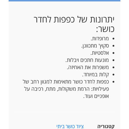
יתרונות של כפפות לחדר
כושר:
מרופדות.
סקוץ' מתכוונן.
אלסטיות.
מונעות חתכים ויבלות.
משפרות את האחיזה.
קלות במיוחד.
כפפות לחדר כושר מתאימות למגוון רחב של
פעילויות: הרמת משקולות, מתח, רכיבה על
אופניים ועוד.
קטגוריה
ציוד כושר ביתי