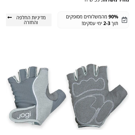
90%
מהמשלוחים מסופקים
מדיניות החלפה
והחזרה
תוך
2-3
ימי עסקים!