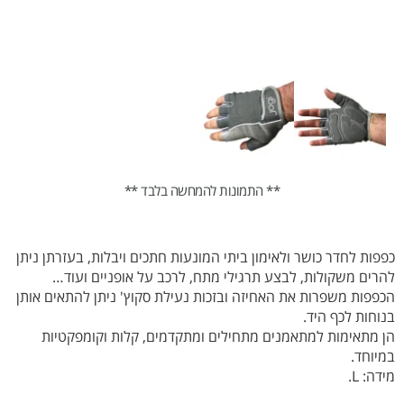
** התמונות להמחשה בלבד **
כפפות לחדר כושר ולאימון ביתי המונעות חתכים ויבלות, בעזרתן ניתן
להרים משקולות, לבצע תרגילי מתח, לרכב על אופניים ועוד…
הכפפות משפרות את האחיזה ובזכות נעילת סקוץ' ניתן להתאים אותן
בנוחות לכף היד.
הן מתאימות למתאמנים מתחילים ומתקדמים, קלות וקומפקטיות
במיוחד.
מידה: L.