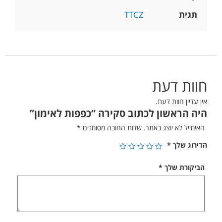
תגית
TTCZ
חוות דעת
אין עדיין חוות דעת.
היה הראשון לכתוב סקירה “כפפות לאימון”
האימייל לא יוצג באתר.
שדות החובה מסומנים
*
הדירוג שלך
*
הביקורת שלך
*