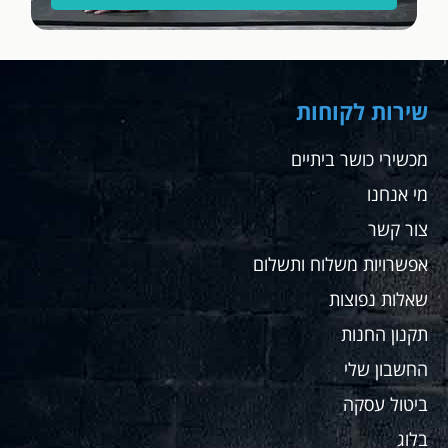
תשלום,
תודה
רבה.
שחר
שירות לקוחות
מכשירי כושר ביתיים
מי אנחנו
צור קשר
אפשרויות משלוח ותשלום
שאלות נפוצות
תקנון החנות
החשבון שלי
ביטול עסקה
בלוג