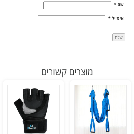
שם
*
אימייל
*
מוצרים קשורים