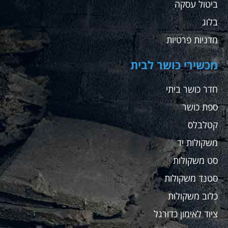
ביטול עסקה
בלוג
מדניות פרטיות
מכשירי כושר לבית
חדר כושר ביתי
ספת כושר
קטלבלס
משקולות יד
סט משקולות
סטנד משקולות
כלוב משקולות
ציוד לאימון כדורגל