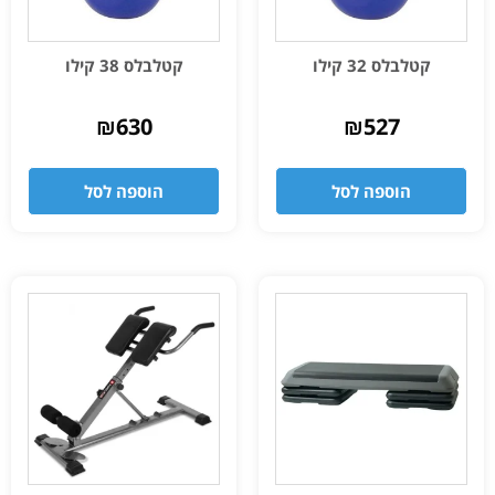
קטלבלס 32 קילו
קטלבלס 38 קילו
₪
630
₪
527
הוספה לסל
הוספה לסל