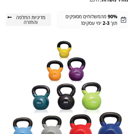
90%
מהמשלוחים מסופקים
מדיניות החלפה
והחזרה
תוך
2-3
ימי עסקים!