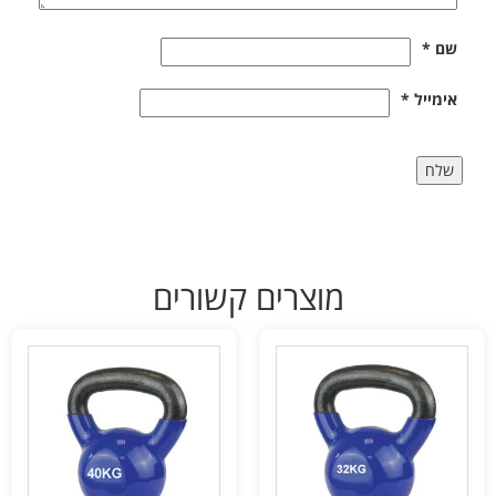
שם
*
אימייל
*
מוצרים קשורים