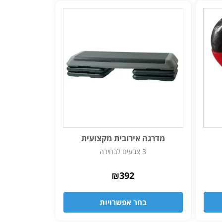
מדרגה אירובית מקצועית
3 צבעים לבחירה
₪
392
בחר אפשרויות