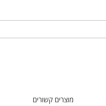
מוצרים קשורים