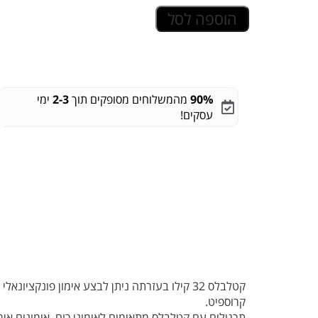
הוספה לסל
90%
מהמשלוחים מסופקים תוך
2-3
ימי
עסקים!
קטלבלס 32 קילו בעזרתה ניתן לבצע אימון פונקצ
קרוספיט.
תרגילים עם קטלבלס מתאימים לאימוני כוח, אימונים אירוב