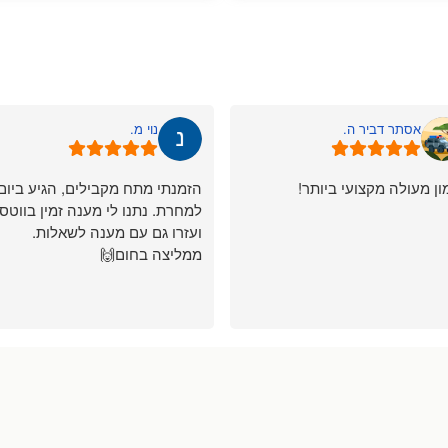
אסתר דביר ה.
נוי מ.
ון מעולה מקצועי ביותר!
הזמנתי מתח מקבילים, הגיע ביום
למחרת. נתנו לי מענה זמין בווטס
ועזרו גם עם מענה לשאלות.
ממליצה בחום🙌