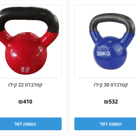
קטלבלס 30 קילו
קטלבלס 22 קילו
₪
410
₪
532
הוספה לסל
הוספה לסל