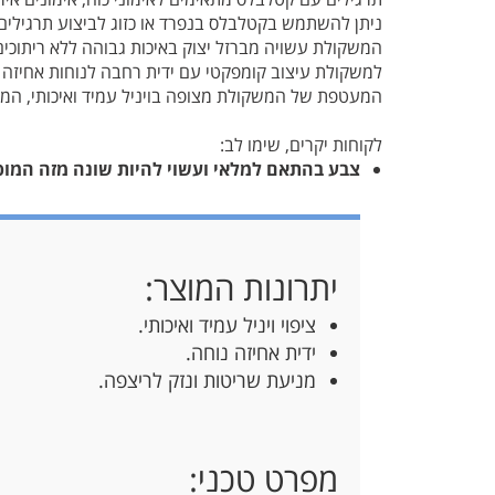
ניתן להשתמש בקטלבלס בנפרד או כזוג לביצוע תרגילים יי
המשקולת עשויה מברזל יצוק באיכות גבוהה ללא ריתוכים
למשקולת עיצוב קומפקטי עם ידית רחבה לנוחות אחיזה 
המעטפת של המשקולת מצופה בויניל עמיד ואיכותי, המו
לקוחות יקרים, שימו לב:
צבע בהתאם למלאי ועשוי להיות שונה מזה המופ
יתרונות המוצר:
ציפוי ויניל עמיד ואיכותי.
ידית אחיזה נוחה.
מניעת שריטות ונזק לריצפה.
מפרט טכני: