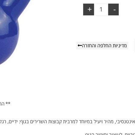
+
-
מדיניות החלפה והחזרה
** הת
יונאלי אינטנסיבי, מהיר ויעיל במיוחד למרבית קבוצות השרירים בגוף: ידיים, 
יים, לעיצוב וחיטוב הגוף.