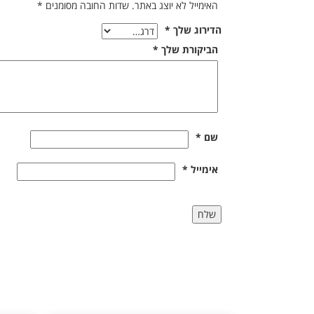
האימייל לא יוצג באתר.
שדות החובה מסומנים
*
הדירוג שלך
*
הביקורת שלך
*
שם
*
אימייל
*