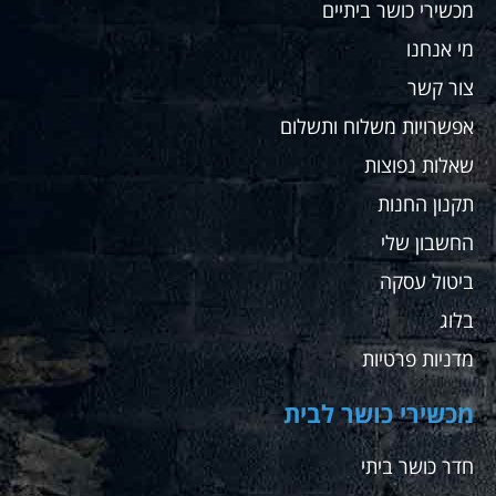
מכשירי כושר ביתיים
מי אנחנו
צור קשר
אפשרויות משלוח ותשלום
שאלות נפוצות
תקנון החנות
החשבון שלי
ביטול עסקה
בלוג
מדניות פרטיות
מכשירי כושר לבית
חדר כושר ביתי