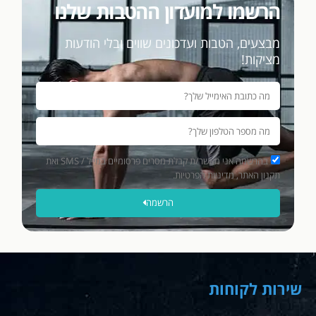
הרשמו למועדון ההטבות שלנו
מבצעים, הטבות ועדכונים שווים ובלי הודעות
מציקות!
בהרשמה אני מאשר/ת קבלת מסרים פרסומיים במייל / SMS ואת
תקנון האתר, מדיניות הפרטיות.
הרשמה
שירות לקוחות