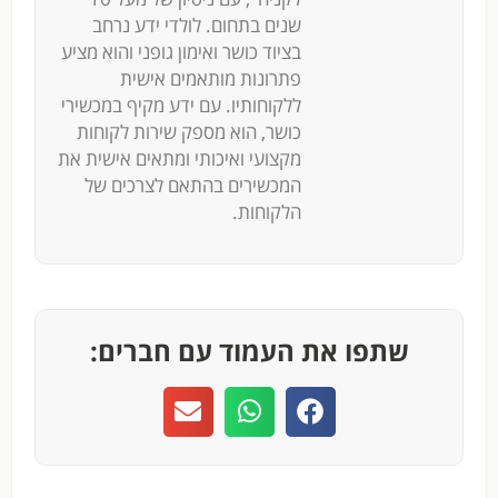
שנים בתחום. לולדי ידע נרחב
בציוד כושר ואימון גופני והוא מציע
פתרונות מותאמים אישית
ללקוחותיו. עם ידע מקיף במכשירי
כושר, הוא מספק שירות לקוחות
מקצועי ואיכותי ומתאים אישית את
המכשירים בהתאם לצרכים של
הלקוחות.
שתפו את העמוד עם חברים: