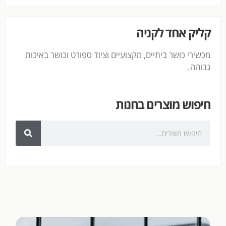
קליק אחד לקניה
מכשירי כושר ביתיים, מקצועיים וציוד ספורט וכושר באיכות
גבוהה.
חיפוש מוצרים בחנות