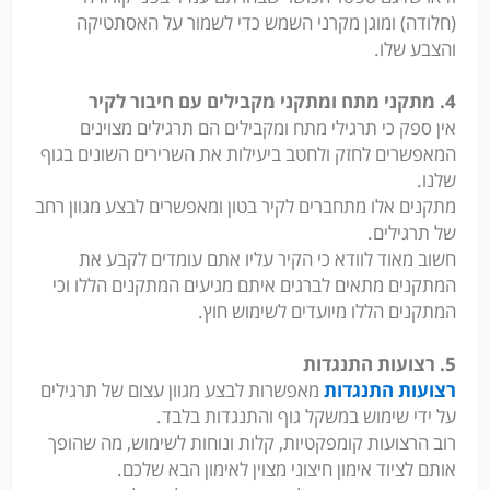
(חלודה) ומוגן מקרני השמש כדי לשמור על האסתטיקה
והצבע שלו.
4. מתקני מתח ומתקני מקבילים עם חיבור לקיר
אין ספק כי תרגילי מתח ומקבילים הם תרגילים מצוינים
המאפשרים לחזק ולחטב ביעילות את השרירים השונים בגוף
שלנו.
מתקנים אלו מתחברים לקיר בטון ומאפשרים לבצע מגוון רחב
של תרגילים.
חשוב מאוד לוודא כי הקיר עליו אתם עומדים לקבע את
המתקנים מתאים לברגים איתם מגיעים המתקנים הללו וכי
המתקנים הללו מיועדים לשימוש חוץ.
5. רצועות התנגדות
רצועות התנגדות
מאפשרות לבצע מגוון עצום של תרגילים
על ידי שימוש במשקל גוף והתנגדות בלבד.
רוב הרצועות קומפקטיות, קלות ונוחות לשימוש, מה שהופך
אותם לציוד אימון חיצוני מצוין לאימון הבא שלכם.