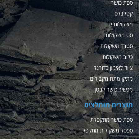
ספת כושר
קטלבלס
משקולות יד
סט משקולות
סטנד משקולות
כלוב משקולות
ציוד לאימון כדורגל
מתקן מתח מקבילים
מכשיר כושר לבטן
מוצרים מומלצים
ספת כושר מתקפלת
ספסל משקולות מתקפל