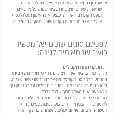
אחסון נכון
: במידה ואתם לא מצליחים למצוא ציוד
שמיועד לשימוש חוץ, בחרו בציוד שמתקפל או שאינו
תופס מקום רב ולאחר שתבצעו את האימון תוכלו לכסות
או להכניס אותו למקום מקורה שאינו חשוף לתנאי חוץ.
לפניכם סוגים שונים של מכשירי
כושר שמתאימים לגינה:
1. מתקני מתח מקבילים
מגדלי כוח הם ציוד אימון חיצוני נהדר לכל
חדר כושר ביתי
.
בהתחשב בפריסה הקומפקטית אך רבת הפונקציות שלהם,
בעזרתם תוכלו לבצע מגוון רחב של תרגילים ולקבל אימון גוף
מלא באמצעות משקל הגוף שלכם בלבד.
רוב מגדלי הכוח כוללים מוט מתח, תחנת מקבילים, תחנה
לאימון שרירי הבטן וידיות לביצוע שכיבות סמיכה. היתרון
המשמעותי בהם שאתם יכולים להשתמש במשקל הגוף