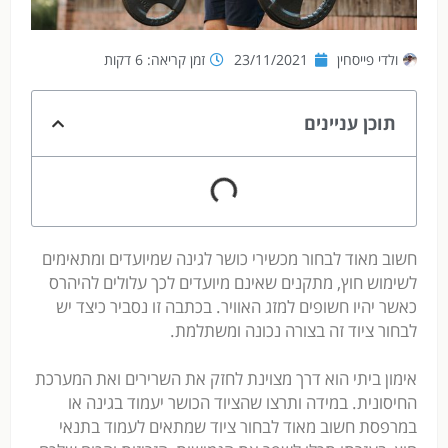
ולדי פייסחין
23/11/2021
זמן קריאה: 6 דקות
תוכן עניינים
חשוב מאוד לבחור מכשירי כושר לגינה שמיועדים ומתאימים
לשימוש חוץ, מתקנים שאינם מיועדים לכך עלולים להיהרס
כאשר יהיו חשופים למזג האוויר. בכתבה זו נסביר כיצד יש
לבחור ציוד זה בצורה נכונה ומשתלמת.
אימון ביתי הוא דרך מצוינת לחזק את השרירים ואת המערכת
החיסונית. במידה ותרצו שהציוד הכושר יעמוד בגינה או
במרפסת חשוב מאוד לבחור ציוד שמתאים לעמוד בתנאי