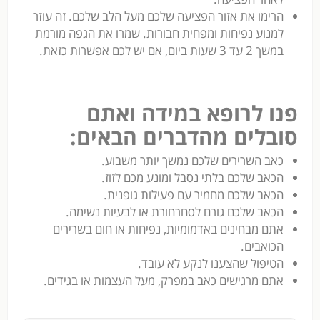
הרימו את אזור הפציעה שלכם מעל הלב שלכם. זה עוזר
למנוע נפיחות ומפחית חבורות. שמרו את הגפה מורמת
במשך 2 עד 3 שעות ביום, אם יש לכם אפשרות כזאת.
פנו לרופא במידה ואתם
סובלים מהדברים הבאים:
כאב השרירים שלכם נמשך יותר משבוע.
הכאב שלכם בלתי נסבל ומונע מכם לזוז.
הכאב שלכם מחמיר עם פעילות גופנית.
הכאב שלכם גורם לסחרחורת או לבעיות נשימה.
אתם מבחינים באדמומיות, נפיחות או חום בשרירים
הכואבים.
הטיפול שהצענו לנקע לא עובד.
אתם מרגישים כאב במפרק, מעל העצמות או בגידים.