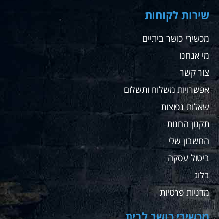
שירות לקוחות
מכשירי כושר ביתיים
מי אנחנו
צור קשר
אפשרויות משלוח ותשלום
שאלות נפוצות
תקנון החנות
החשבון שלי
ביטול עסקה
בלוג
מדניות פרטיות
מכשירי כושר לבית