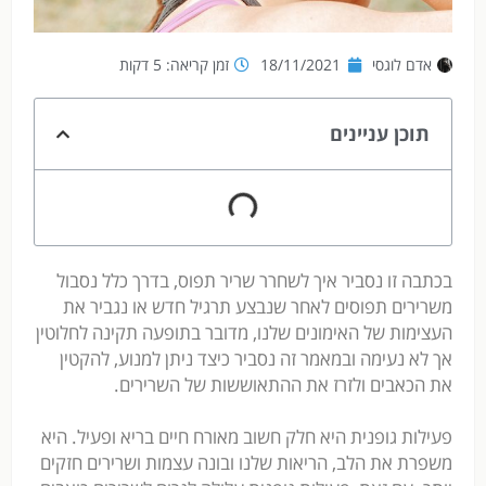
אדם לוגסי
18/11/2021
זמן קריאה: 5 דקות
תוכן עניינים
בכתבה זו נסביר איך לשחרר שריר תפוס, בדרך כלל נסבול
משרירים תפוסים לאחר שנבצע תרגיל חדש או נגביר את
העצימות של האימונים שלנו, מדובר בתופעה תקינה לחלוטין
אך לא נעימה ובמאמר זה נסביר כיצד ניתן למנוע, להקטין
את הכאבים ולזרז את ההתאוששות של השרירים.
פעילות גופנית היא חלק חשוב מאורח חיים בריא ופעיל. היא
משפרת את הלב, הריאות שלנו ובונה עצמות ושרירים חזקים