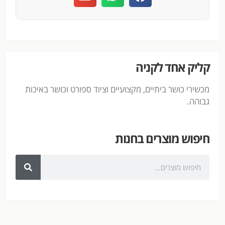
קליק אחד לקניה
מכשירי כושר ביתיים, מקצועיים וציוד ספורט וכושר באיכות
גבוהה.
חיפוש מוצרים בחנות