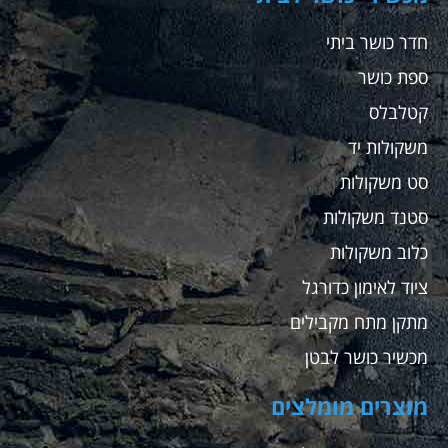
חדר כושר ביתי
ספת כושר
קטלבלס
משקולות יד
סט משקולות
סטנד משקולות
כלוב משקולות
ציוד לאימון כדורגל
מתקן מתח מקבילים
מכשיר כושר לבטן
מוצרים מומלצים