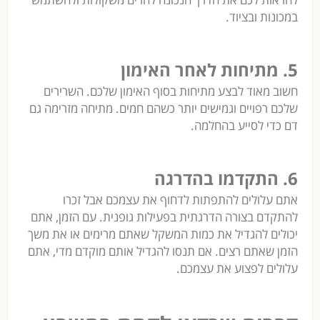
במכונות ובציוד.
5. מתיחות לאחר האימון
חשוב מאוד לבצע מתיחות בסוף האימון שלכם. השרירים
שלכם רפויים וגמישים יותר כשהם חמים. מתיחה מזרימה גם
דם כדי לסייע בהחלמה.
6. התקדמו בהדרגה
אתם עלולים להתפתות לדחוף את עצמכם אבל זכרו
להתקדם בצורה הדרגתית בפעילות גופנית. עם הזמן, אתם
יכולים להגדיל את כמות המשקל שאתם מרימים או את משך
הזמן שאתם רצים. אם תנסו להגדיל אותם מוקדם מדי, אתם
עלולים לפצוע את עצמכם.