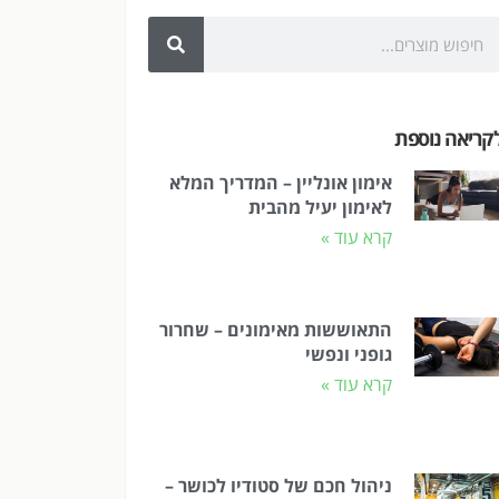
קריאה נוספת
אימון אונליין – המדריך המלא
לאימון יעיל מהבית
קרא עוד »
התאוששות מאימונים – שחרור
גופני ונפשי
קרא עוד »
ניהול חכם של סטודיו לכושר –