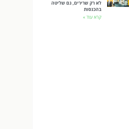
לא רק שרירים, גם שליטה
בהכנסות
קרא עוד »