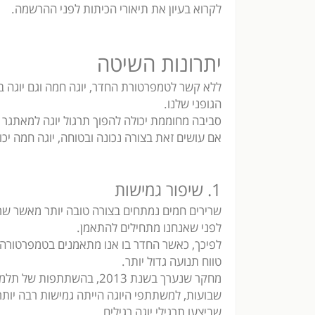
לקרוא בעיון את תיאורי הכיתות לפני ההרשמה.
יתרונות השיטה
ללא קשר לטמפרטורת החדר, יוגה חמה וגם יוגה
הגופני שלנו.
סביבה מחוממת יכולה להפוך תרגול יוגה למאתגר י
אם עושים זאת בצורה נכונה ובטוחה, יוגה חמה יכ
1. שיפור גמישות
שרירים חמים נמתחים בצורה טובה יותר מאשר שרי
לפני שאנחנו מתחילים להתאמן.
לפיכך, כאשר החדר בו אנו מתאמנים בטמפרטורה ג
טווח תנועה גדול יותר.
שבועות, למשתתפי היוגה הייתה גמישות רבה יותר
שביצעו תרגילי יוגה רגילים.