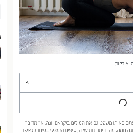
ל
קות
תם באותו משפט גם את המילים ביקראם יוגה, אך מדובר
יוגה חמה, מהן היתרונות שלה, טיפים ואמצעי בטיחות כאשר