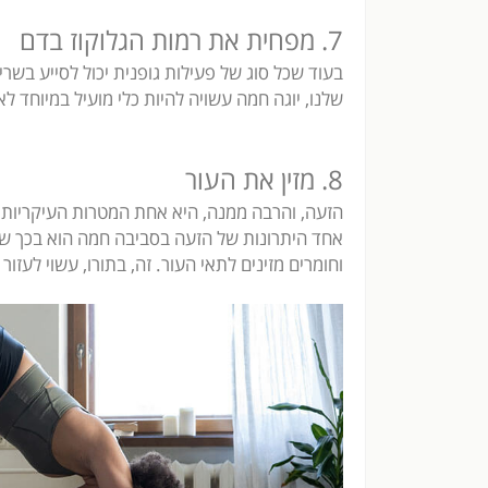
7. מפחית את רמות הגלוקוז בדם
בעוד שכל סוג של פעילות גופנית יכול לסייע בשר
שלנו, יוגה חמה עשויה להיות כלי מועיל במיוחד לאנ
8. מזין את העור
הזעה, והרבה ממנה, היא אחת המטרות העיקריות 
אחד היתרונות של הזעה בסביבה חמה הוא בכך שה
וחומרים מזינים לתאי העור. זה, בתורו, עשוי לעזור