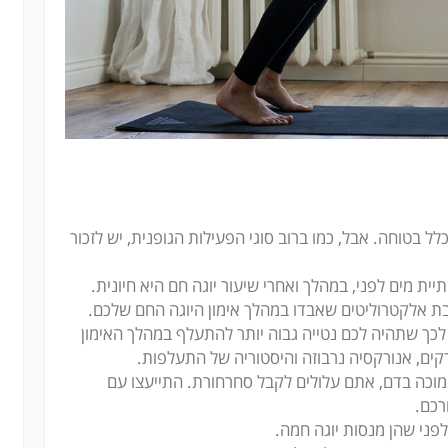
ל בטוחה. אבל, כמו ברוב סוגי הפעילות הגופנית, יש לזכור
ת מים לפני, במהלך ואחרי שיעור יוגה חם היא חיונית.
ת אלקטרוליטים שאבדו במהלך אימון היוגה החם שלכם.
 לכך שתהיה לכם נטייה גבוה יותר להתעלף במהלך האימון
קים, אנורקסיה נרבוזה והיסטוריה של התעלפות.
מוכה בדם, אתם עלולים לקבל סחרחורת. התייעצו עם
רכם.
לפני שהן מנסות יוגה חמה.