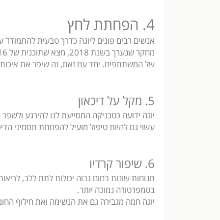
4. הפחתת לחץ
אנשים רבים פונים ליוגה כדרך טבעית להתמודד ע
של המשתתפים. יחד עם זאת, זה שיפר את איכות 
5. מקל על דיכאון
יוגה ידועה כטכניקה המסייעת לנו להירגע ולשפר א
עשוי גם להיות טיפול מועיל להפחתת תסמיני הדיכ
6. שיפור קרדיו
תנוחות שונות בחום גבוה יכולות לתת ללב, לריאות
בטמפרטורה נמוכה יותר.
יוגה חמה מגבירה גם את הנשימה ואת חילוף החומ