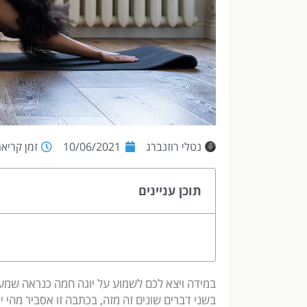
נטלי רוזנברג
10/06/2021
זמן קריאה: 6 ד
תוכן עניינים
במידה ויצא לכם לשמוע על יוגה חמה כנראה שמע
בשני דברים שונים זה מזה, בכתבה זו אסביר מהי 