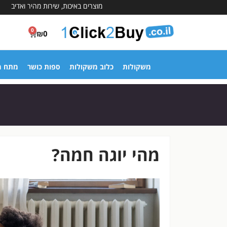
מוצרים באיכות, שירות מהיר ואדיב
0
₪
0
משקולות
כלוב משקולות
ספות כושר
מתח מ
מהי יוגה חמה?