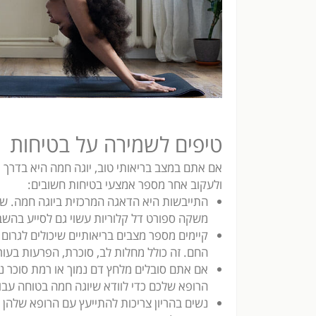
טיפים לשמירה על בטיחות
אם אתם במצב בריאותי טוב, יוגה חמה היא בדרך כל
ולעקוב אחר מספר אמצעי בטיחות חשובים:
התייבשות היא הדאגה המרכזית ביוגה חמה. שתיי
משקה ספורט דל קלוריות עשוי גם לסייע בהשב
קיימים מספר מצבים בריאותיים שיכולים לגרום
החם. זה כולל מחלות לב, סוכרת, הפרעות בעור
אם אתם סובלים מלחץ דם נמוך או רמת סוכר נ
הרופא שלכם כדי לוודא שיוגה חמה בטוחה עבו
נשים בהריון צריכות להתייעץ עם הרופא שלהן 