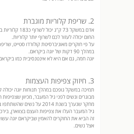
2. שריפת קלוריות מוגברת
אדם במשקל 73 ק
החום יכולה לעזור לכם לשרוף יותר קלוריות.
במהלך 90 דקות של יוגה ביקראם.
יוגה חמה, גם אם היא לא אינטנסיבית כמו ביקראם,
3. חיזוק צפיפות העצמות
תמיכה במשקל גופכם במהלך תנוחות יוגה יכולה ל
מבוגרים ונשים לפני גיל המעבר, מכיוון שצפיפות
גיל המעבר העלו את צפיפות העצם בצווארן, בירכי
זה הביא את החוקרים להאמין שביקראם יוגה עשויה
אצל נשים.