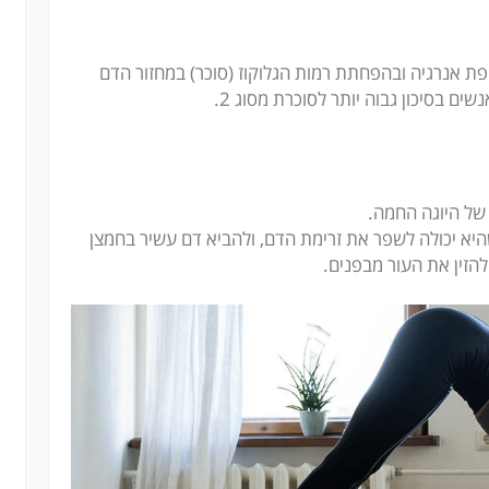
יפת אנרגיה ובהפחתת רמות הגלוקוז (סוכר) במחזור הדם
שים בסיכון גבוה יותר לסוכרת מסוג 2.
של היוגה החמה.
יא יכולה לשפר את זרימת הדם, ולהביא דם עשיר בחמצן
 להזין את העור מבפנים.