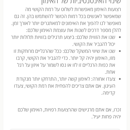
שינוי האינטנסיביות של האימון
רצועות האימון מאפשרות לשלוט על רמת הקושי מה
שמאפשר לאנשים בכל רמות הכושר להשתמש בהן. זה גם
מאפשר לנו להפוך את האימונים למאתגרים יותר לאורך זמן.
להלן מספר דרכים לשנות את עוצמת האימון שלכם:
שנו את הזווית שלכם: ביצוע תרגילים בזוויות תלולות יותר
יכול להגביר את הקושי.
שנו את שיווי המשקל שלכם: ככל שהרגליים מרוחקות זו
מזו, האימון יהיה קל יותר. כדי להגביר את הקושי, קרבו
את כפות הרגליים זו לזו או נסו לשמור על איזון על רגל
אחת.
צעדו אחורה: לאימון קשה יותר, התרחקו יותר מנקודת
העיגון. אם אתם צריכים להפחית את רמת הקושי, צעדו
קדימה.
זכרו, אם אתם מרגישים שהרצועות רפויות, האימון שלכם
יהיה פחות יעיל.