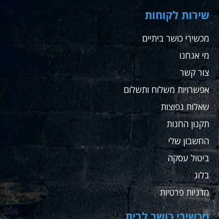
שירות לקוחות
מכשירי כושר ביתיים
מי אנחנו
צור קשר
אפשרויות משלוח ותשלום
שאלות נפוצות
תקנון החנות
החשבון שלי
ביטול עסקה
בלוג
מדניות פרטיות
מכשירי כושר לבית