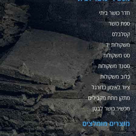
חדר כושר ביתי
ספת כושר
קטלבלס
משקולות יד
סט משקולות
סטנד משקולות
כלוב משקולות
ציוד לאימון כדורגל
מתקן מתח מקבילים
מכשיר כושר לבטן
מוצרים מומלצים