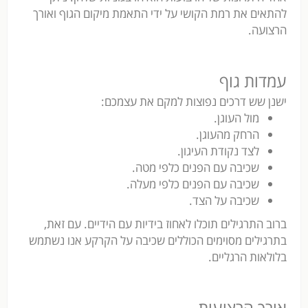
להתאים את רמת הקושי על ידי התאמת מיקום הגוף ואורך
הרצועה.
עמדות גוף
ישנן שש דרכים נפוצות למקם את עצמכם:
מול העוגן.
הרחק מהעוגן.
לצד נקודת העיגון.
שכיבה עם הפנים כלפי מטה.
שכיבה עם הפנים כלפי מעלה.
שכיבה על הצד.
ברוב התרגילים תוכלו לאחוז בידיות עם הידיים. עם זאת,
בתרגילים מסוימים הכוללים שכיבה על הקרקע אנו נשתמש
בלולאות הרגליים.
אורך הרצועות