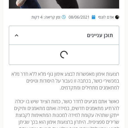
אדם לוגסי
08/06/2021
זמן קריאה: 4 דקות
תוכן עניינים
רצועות אימון מאפשרות לבצע אימון גוף מלא ללא חדר מלא
במכשירי כושר, בכתבה זו נעבור על היסודות וטיפים
למתאמנים מתחילים ומתקדמים.
כאשר אתם מגיעים לחדר כושר, כמות הציוד שיש בו יכולה
להרתיע מתאמנים חדשים, במידה ואתם מתאמנים ותיקים
ייתקן שתהיה עקומת למידה למכונות המתאימות לקבוצת
שרירים ספציפית. היתרון ברצועות אימון הוא בכך שניתן