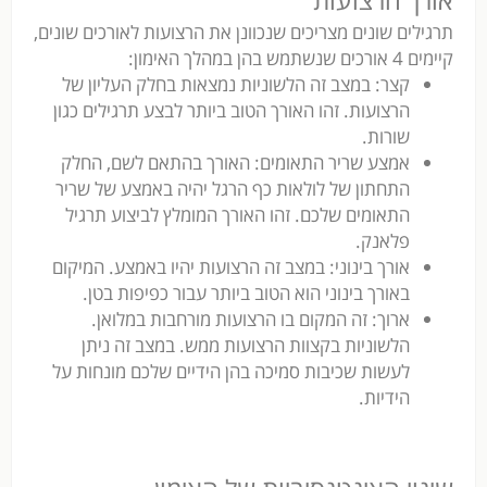
תרגילים שונים מצריכים שנכוונן את הרצועות לאורכים שונים,
קיימים 4 אורכים שנשתמש בהן במהלך האימון:
קצר: במצב זה הלשוניות נמצאות בחלק העליון של
הרצועות. זהו האורך הטוב ביותר לבצע תרגילים כגון
שורות.
אמצע שריר התאומים: האורך בהתאם לשם, החלק
התחתון של לולאות כף הרגל יהיה באמצע של שריר
התאומים שלכם. זהו האורך המומלץ לביצוע תרגיל
פלאנק.
אורך בינוני: במצב זה הרצועות יהיו באמצע. המיקום
באורך בינוני הוא הטוב ביותר עבור כפיפות בטן.
ארוך: זה המקום בו הרצועות מורחבות במלואן.
הלשוניות בקצוות הרצועות ממש. במצב זה ניתן
לעשות שכיבות סמיכה בהן הידיים שלכם מונחות על
הידיות.