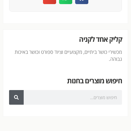
קליק אחד לקניה
מכשירי כושר ביתיים, מקצועיים וציוד ספורט וכושר באיכות
גבוהה.
חיפוש מוצרים בחנות