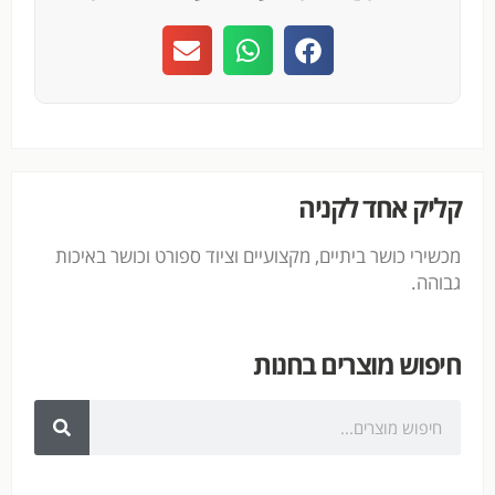
קליק אחד לקניה
מכשירי כושר ביתיים, מקצועיים וציוד ספורט וכושר באיכות
גבוהה.
חיפוש מוצרים בחנות