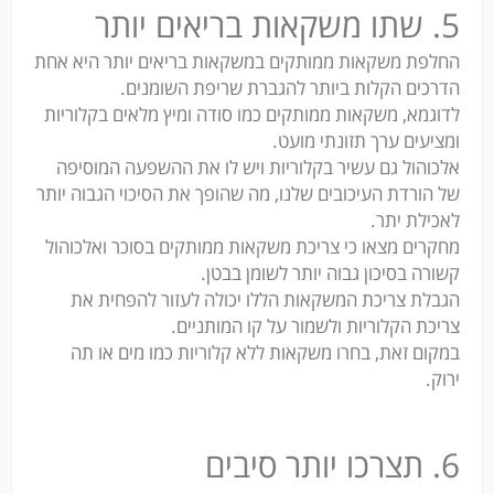
5. שתו משקאות בריאים יותר
החלפת משקאות ממותקים במשקאות בריאים יותר היא אחת
הדרכים הקלות ביותר להגברת שריפת השומנים.
לדוגמא, משקאות ממותקים כמו סודה ומיץ מלאים בקלוריות
ומציעים ערך תזונתי מועט.
אלכוהול גם עשיר בקלוריות ויש לו את ההשפעה המוסיפה
של הורדת העיכובים שלנו, מה שהופך את הסיכוי הגבוה יותר
לאכילת יתר.
מחקרים מצאו כי צריכת משקאות ממותקים בסוכר ואלכוהול
קשורה בסיכון גבוה יותר לשומן בבטן.
הגבלת צריכת המשקאות הללו יכולה לעזור להפחית את
צריכת הקלוריות ולשמור על קו המותניים.
במקום זאת, בחרו משקאות ללא קלוריות כמו מים או תה
ירוק.
6. תצרכו יותר סיבים