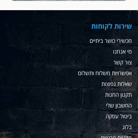
שירות לקוחות
מכשירי כושר ביתיים
מי אנחנו
צור קשר
אפשרויות משלוח ותשלום
שאלות נפוצות
תקנון החנות
החשבון שלי
ביטול עסקה
בלוג
מדניות פרטיות