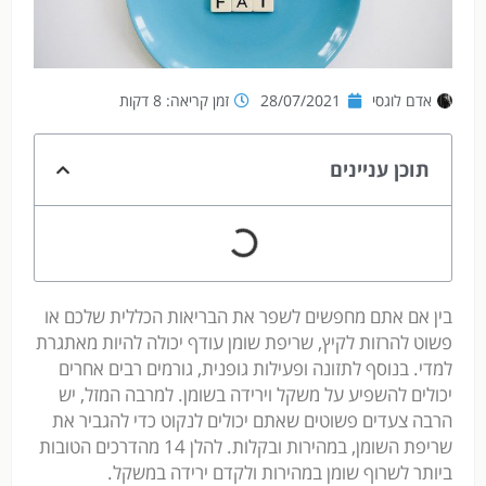
אדם לוגסי
28/07/2021
זמן קריאה: 8 דקות
תוכן עניינים
בין אם אתם מחפשים לשפר את הבריאות הכללית שלכם או
פשוט להרזות לקיץ, שריפת שומן עודף יכולה להיות מאתגרת
למדי. בנוסף לתזונה ופעילות גופנית, גורמים רבים אחרים
יכולים להשפיע על משקל וירידה בשומן. למרבה המזל, יש
הרבה צעדים פשוטים שאתם יכולים לנקוט כדי להגביר את
שריפת השומן, במהירות ובקלות. להלן 14 מהדרכים הטובות
ביותר לשרוף שומן במהירות ולקדם ירידה במשקל.