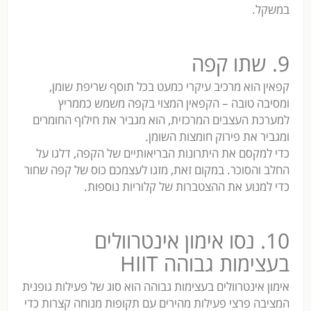
במשקל.
9. שתו קפה
קפאין הוא מרכיב עיקרי כמעט בכל תוסף שריפת שומן,
ומסיבה טובה – הקפאין המצוי בקפה משמש כממריץ
למערכת העצבים המרכזית, הוא מגביר את חילוף החומרים
ומגביר את פירוק חומצות השומן.
כדי למקסם את היתרונות הבריאותיים של הקפה, דלגו על
החלב והסוכר. במקום זאת, מזגו לעצמכם כוס של קפה שחור
כדי למנוע את ההצטברות של קלוריות נוספות.
10. נסו אימון אינטרוולים
בעצימות גבוהה HIIT
אימון אינטרוולים בעצימות גבוהה הוא סוג של פעילות גופנית
המציבה פרצי פעילות מהירים עם תקופות מנוחה קצרות כדי