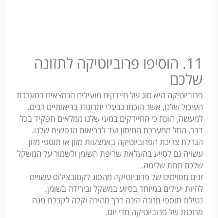
11. הוסיפו פרוביוטיקה לתזונה
שלכם
פרוביוטיקה היא סוג של חיידקים מועילים הנמצאים במערכת
העיכול שלנו, אשר הוכחו כבעלי יתרונות בריאותיים רבים.
למעשה, הוכח כי החיידקים במעי שלנו ממלאים תפקיד בכל
דבר, החל ממערכת החיסון ועד לבריאות הנפשית שלנו.
הגדלת צריכת הפרוביוטיקה באמצעות מזון או תוספי מזון
עשויה גם לסייע בהעלאת שריפת השומן ולשמור על המשקל
שלכם תחת שליטה.
זנים מסוימים של פרוביוטיקה מהסוג לקטובצילוס עשויים
להיות יעילים במיוחד בסיוע במשקל ובירידה בשומן.
נטילת תוספי תזונה הינה דרך מהירה וקלה לקבלת מנה
מרוכזת של פרוביוטיקה מדי יום.