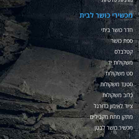
מכשירי כושר לבית
חדר כושר ביתי
ספת כושר
קטלבלס
משקולות יד
סט משקולות
סטנד משקולות
כלוב משקולות
ציוד לאימון כדורגל
מתקן מתח מקבילים
מכשיר כושר לבטן