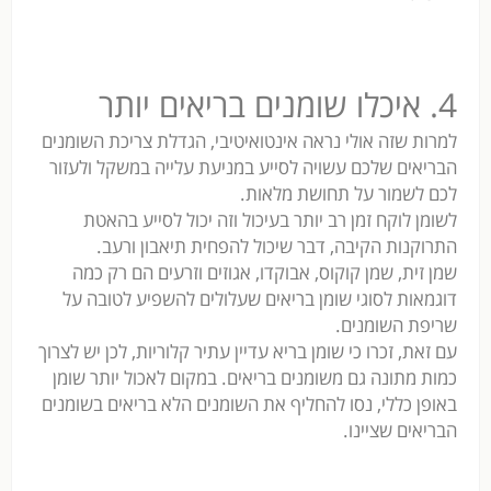
4. איכלו שומנים בריאים יותר
למרות שזה אולי נראה אינטואיטיבי, הגדלת צריכת השומנים
הבריאים שלכם עשויה לסייע במניעת עלייה במשקל ולעזור
לכם לשמור על תחושת מלאות.
לשומן לוקח זמן רב יותר בעיכול וזה יכול לסייע בהאטת
התרוקנות הקיבה, דבר שיכול להפחית תיאבון ורעב.
שמן זית, שמן קוקוס, אבוקדו, אגוזים וזרעים הם רק כמה
דוגמאות לסוגי שומן בריאים שעלולים להשפיע לטובה על
שריפת השומנים.
עם זאת, זכרו כי שומן בריא עדיין עתיר קלוריות, לכן יש לצרוך
כמות מתונה גם משומנים בריאים. במקום לאכול יותר שומן
באופן כללי, נסו להחליף את השומנים הלא בריאים בשומנים
הבריאים שציינו.