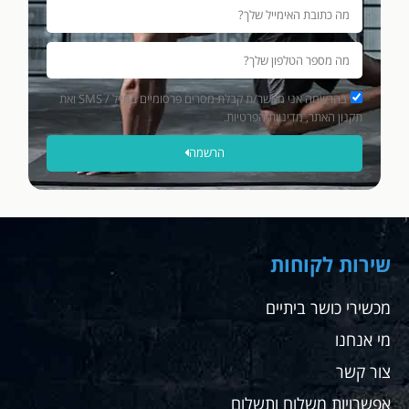
בהרשמה אני מאשר/ת קבלת מסרים פרסומיים במייל / SMS ואת
תקנון האתר, מדיניות הפרטיות.
הרשמה
שירות לקוחות
מכשירי כושר ביתיים
מי אנחנו
צור קשר
אפשרויות משלוח ותשלום