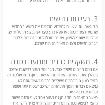
דיבור והתנכלויות הופך את הדברים למהנים עוד יותר!
3. רעיונות חדשים
מדי פעם, אנו עשויים להירתע מלנסות את השיעור החדש
שתמיד רצינו לנסות או שלא נדע כיצד יש לבצע תרגיל חדש.
אבל עם שותף לאימון, שניכם תוכלו לתמוך זה בזה, ללמוד
דברים חדשים ולצאת מאזור הנוחות שלכם.
4. משקלים כבדים ותנועה נכונה
אם אתם מרימים משקל כבד, חבר יכול לעזור להשגיח עליכם
במהלך אותן החזרות האחרונות הקשות בסוף הסט שלכם. זה
תמיד רעיון טוב להרים משקלים כבדים כאשר אתם לא
נמצאים לבד זה הופך את האימון שלכם לבטוח יותר ושומר
על שניכם מפציעות.
כאשר מתאמנים יחד ניתן גם לעזור אחד לשני ולתת משוב
מהצד לביצוע נכון של תרגילים למשל מתי צריך ליישר את