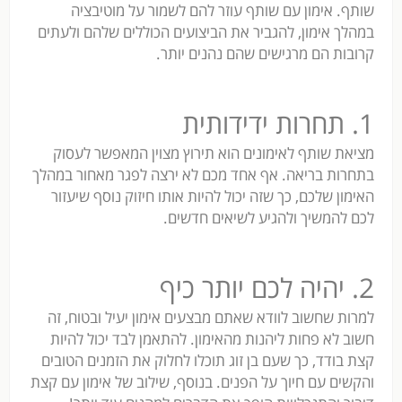
שותף. אימון עם שותף עוזר להם לשמור על מוטיבציה
במהלך אימון, להגביר את הביצועים הכוללים שלהם ולעתים
קרובות הם מרגישים שהם נהנים יותר.
1. תחרות ידידותית
מציאת שותף לאימונים הוא תירוץ מצוין המאפשר לעסוק
בתחרות בריאה. אף אחד מכם לא ירצה לפגר מאחור במהלך
האימון שלכם, כך שזה יכול להיות אותו חיזוק נוסף שיעזור
לכם להמשיך ולהגיע לשיאים חדשים.
2. יהיה לכם יותר כיף
למרות שחשוב לוודא שאתם מבצעים אימון יעיל ובטוח, זה
חשוב לא פחות ליהנות מהאימון. להתאמן לבד יכול להיות
קצת בודד, כך שעם בן זוג תוכלו לחלוק את הזמנים הטובים
והקשים עם חיוך על הפנים. בנוסף, שילוב של אימון עם קצת