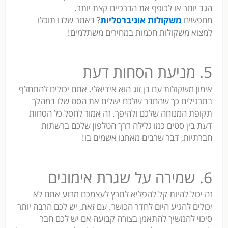
הגב יותר או לכופף את הברכיים קצת יותר.
מחפשים
משקולות אוניברסליות
? באתר שלנו תוכלו
למצוא משקולות חכמות במחירים משתלמים!
5. מניעת הסחות דעת
אימון משקולות עם בן זוג הוא אידיאלי. אתם יכולים להתחלף
בתרגילים כך שהחבר שלכם ישלים את הסט שלו במהלך
תקופת המנוחה שלכם ולהיפך. זה אמור לחסל כל הסחות
דעת בין סטים כמו גלילה דרך הטלפון שלכם ברשתות
חברתיות, דבר שרבים מאתנו אשמים בו!
6. שמירה על שגרת אימונים
זה יכול להיות קל להפליא לתרץ לעצמכם מדוע אתם לא
יכולים להגיע היום לחדר הכושר. עם זאת, יש לכם הרבה יותר
סיכוי להמשיך להתאמן בצורה קבועה אם יש לכם חבר