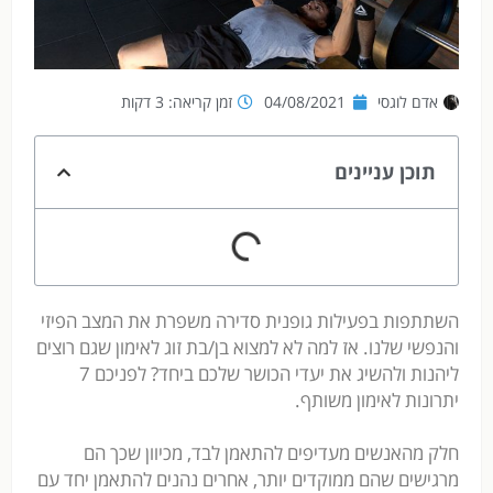
אדם לוגסי
04/08/2021
זמן קריאה: 3 דקות
תוכן עניינים
השתתפות בפעילות גופנית סדירה משפרת את המצב הפיזי
והנפשי שלנו. אז למה לא למצוא בן/בת זוג לאימון שגם רוצים
ליהנות ולהשיג את יעדי הכושר שלכם ביחד? לפניכם 7
יתרונות לאימון משותף.
חלק מהאנשים מעדיפים להתאמן לבד, מכיוון שכך הם
מרגישים שהם ממוקדים יותר, אחרים נהנים להתאמן יחד עם