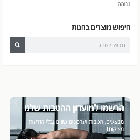
גבוהה.
חיפוש מוצרים בחנות
הרשמו למועדון ההטבות שלנו
מבצעים, הטבות ועדכונים שווים ובלי הודעות
מציקות!