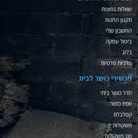
שאלות נפוצות
תקנון החנות
החשבון שלי
ביטול עסקה
בלוג
מדניות פרטיות
מכשירי כושר לבית
חדר כושר ביתי
ספת כושר
קטלבלס
משקולות יד
סט משקולות