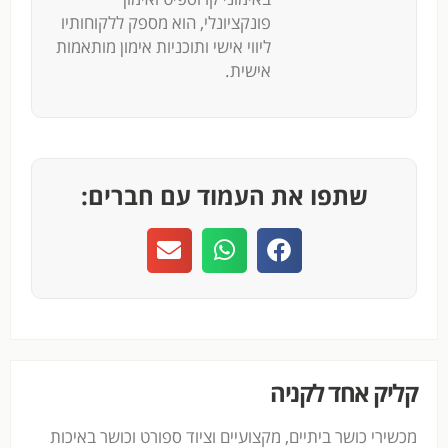
פונקציונלי, הוא מספק ללקוחותיו
ליווי אישי ותוכניות אימון מותאמות
אישית.
שתפו את העמוד עם חברים:
קליק אחד לקניה
מכשירי כושר ביתיים, מקצועיים וציוד ספורט וכושר באיכות