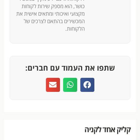
כושר, הוא מספק שירות לקוחות
מקצועי ואיכותי ומתאים אישית את
המכשירים בהתאם לצרכים של
הלקוחות.
שתפו את העמוד עם חברים:
קליק אחד לקניה