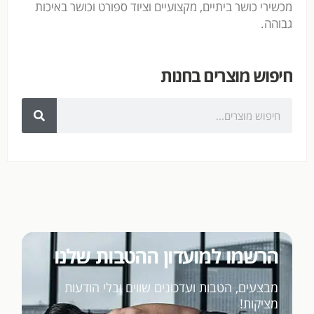
מכשירי כושר ביתיים, מקצועיים וציוד ספורט וכושר באיכות
גבוהה.
חיפוש מוצרים בחנות
הרשמו למועדון ההטבות שלנו
מבצעים, הטבות ועדכונים שווים ובלי הודעות
מציקות!