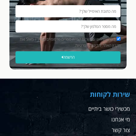
בהרשמה אני מאשר/ת קבלת מסרים פרסומיים במייל / SMS ואת
תקנון האתר, מדיניות הפרטיות.
הרשמה
שירות לקוחות
מכשירי כושר ביתיים
מי אנחנו
צור קשר