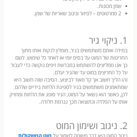
שמן מכונות.
2 סמרטוטים – לפיזור וניגוב שאריות של שמן.
1. ניקוי גיר
במידה ואתם משתמשים בגיר, מומלץ לנקות אותו מתוך
החריטות של המוט על בסיס יומי או לאחר כל שימוש. לשם
כך אנו ממליצים להשתמש במברשת זיפים נוקשה כדי לעבור
על כל החריצים במוט עד שהגיר יעלם.
זהו הליך חשוב אך קל מאוד לביצוע. הסיבה שזה חשוב היא
שמתאמנים משתמשים בגיר לספיגת הלחות בידיים שלהם.
לכן, כאשר הוא נשאר על המוט, הגיר סופג את הלחות ומחזיק
אותו על הפלדה וכתוצאה מכך נגרמת חלודה.
2. ניגוב ושימון המוט
ניגוב המוט היא דרך פשוטה לשמור על
מוט המשקולות
.