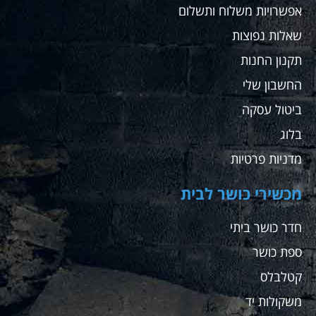
אפשרויות משלוח ותשלום
שאלות נפוצות
תקנון החנות
החשבון שלי
ביטול עסקה
בלוג
מדניות פרטיות
מכשירי כושר לבית
חדר כושר ביתי
ספת כושר
קטלבלס
משקולות יד