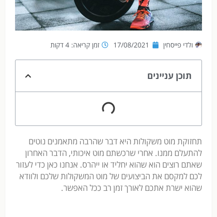
ולדי פייסחין
17/08/2021
זמן קריאה: 4 דקות
תוכן עניינים
תחזוקת מוט משקולות היא דבר שהרבה מתאמנים נוטים
להתעלם ממנו. אחרי שרכשתם מוט איכותי, הדבר האחרון
שאתם רוצים הוא שהוא יחליד או ייהרס. אנחנו כאן כדי לעזור
לכם למקסם את הביצועים של מוט המשקולות שלכם ולוודא
שהוא ישרת אתכם לאורך זמן רב ככל האפשר.