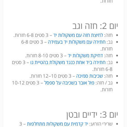
חזרות.
יום 2: חזה וגב
חזה:
לחיצת חזה עם משקולות יד
– 3 סטים 6-8 חזרות.
גב:
חתירה עם משקולות יד בעמידה
– 3 סטים 6-8
חזרות.
חזה:
דחיקת משקולות יד
– 3 סטים 8-10 חזרות.
גב:
חתירה ביד אחת כנגד משקולת בהטיית גו
– 3 סטים
6-8 חזרות.
חזה:
שכיבות סמיכה
– 3 סטים 10–12 חזרות.
גב / חזה:
פול אובר בשכיבה על ספסל
– 3 סטים 10-12
חזרות.
יום 3: ידיים ובטן
שרירי הזרוע:
יד קדמית עם משקולות מתחלפות
– 3