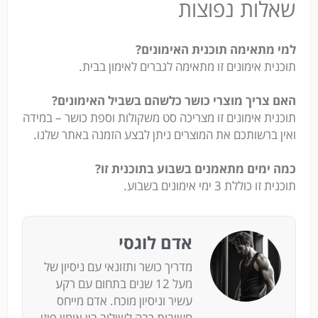
שאלות נפוצות
למי מתאימה תוכנית האימונים?
תוכנית אימונים זו מתאימה לגברים לאימון בבית.
האם צריך מוצרי כושר כלשהם בשביל האימונים?
תוכנית אימונים זו מצריכה סט משקולות וספת כושר – במידה
ואין ברשותכם את המוצרים ניתן לבצע הזמנה באתר שלנו.
כמה ימים מתאמנים בשבוע בתוכנית זו?
תוכנית זו כוללת 3 ימי אימונים בשבוע.
אדם לוגסי
מדריך כושר ותזונאי עם ניסיון של
מעל 12 שנים בתחום עם רקע
עשיר וניסיון מוכח. אדם מייחס
חשיבות רבה לשילוב בין אימון פיזי