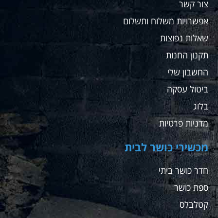
צור קשר
אפשרויות משלוח ותשלום
שאלות נפוצות
תקנון החנות
החשבון שלי
ביטול עסקה
בלוג
מדניות פרטיות
מכשירי כושר לבית
חדר כושר ביתי
ספת כושר
קטלבלס