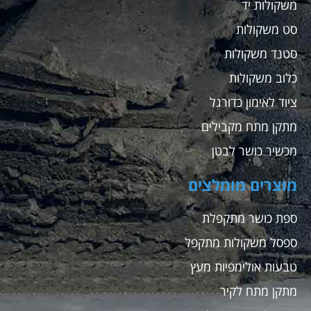
משקולות יד
סט משקולות
סטנד משקולות
כלוב משקולות
ציוד לאימון כדורגל
מתקן מתח מקבילים
מכשיר כושר לבטן
מוצרים מומלצים
ספת כושר מתקפלת
ספסל משקולות מתקפל
טבעות אולימפיות מעץ
מתקן מתח לקיר