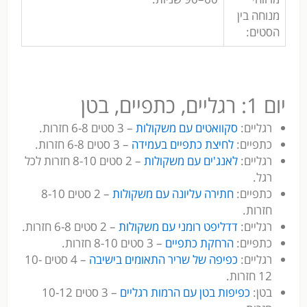
מנוחה בין
הסטים:
יום 1: רגליים, כתפיים, בטן
רגליים:
סקוואטים עם משקולות
– 3 סטים 6-8 חזרות.
כתפיים:
לחיצת כתפיים בעמידה
– 3 סטים 6-8 חזרות.
רגליים:
לאנג'ים עם משקולות
– 2 סטים 8-10 חזרות לכל
רגל.
כתפיים:
חתירה עליונה עם משקולות
– 2 סטים 8-10
חזרות.
רגליים:
דדליפט רומני עם משקולות
– 2 סטים 6-8 חזרות.
כתפיים:
הרחקת כתפיים
– 3 סטים 8-10 חזרות.
רגליים:
כפיפה של שריר התאומים בישיבה
– 4 סטים 10-
12 חזרות.
בטן:
כפיפות בטן עם הרמות רגליים
– 3 סטים 10-12