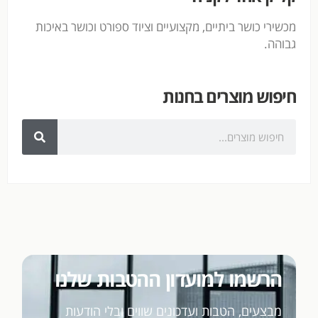
מכשירי כושר ביתיים, מקצועיים וציוד ספורט וכושר באיכות
גבוהה.
חיפוש מוצרים בחנות
הרשמו למועדון ההטבות שלנו
מבצעים, הטבות ועדכונים שווים ובלי הודעות