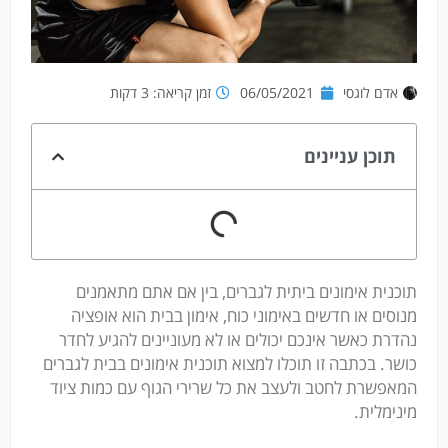
אדם לוגסי
06/05/2021
זמן קריאה: 3 דקות
תוכן עניינים
תוכנית אימונים ביתית לגברים, בין אם אתם מתאמנים
מנוסים או חדשים באימוני כוח, אימון בבית הוא אופציה
נהדרת כאשר אינכם יכולים או לא מעוניינים להגיע לחדר
כושר. בכתבה זו תוכלו למצוא תוכנית אימונים בבית לגברים
המאפשרת לחטב ולעצב את כל שרירי הגוף עם כמות ציוד
מינימלית.