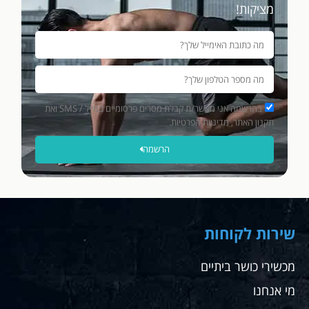
מציקות!
בהרשמה אני מאשר/ת קבלת מסרים פרסומיים במייל / SMS ואת
תקנון האתר, מדיניות הפרטיות.
הרשמה
שירות לקוחות
מכשירי כושר ביתיים
מי אנחנו