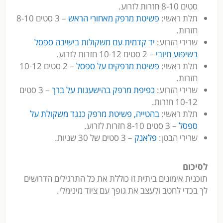
סטים 8-10 חזרות לזרוע.
תלת ראשי:
פשיטת מרפק מאחורי הראש
– 3 סטים 8-10
חזרות.
שרירי הזרוע:
יד קדמית עם משקולות בישיבה ספסל
בשיפוע חיובי
– 2 סטים 10-12 חזרות לזרוע.
תלת ראשי:
פשיטת מרפקים על ספסל
– 2 סטים 10-12
חזרות.
שרירי הזרוע:
כפיפת מרפק בהישענות על ברך
– 3 סטים
10-12 חזרות.
תלת ראשי:
בהטייה, פשיטת מרפק כנגד משקולת על
ספסל
– 3 סטים 8-10 חזרות לזרוע.
שרירי הבטן:
פלאנק
– 3 סטים של 30 שניות.
לסיכום
תוכנית אימונים ביתית זו כוללת את כל התרגילים הדרושים
לך בכדי לחטב ולעצב את גופך עם ציוד מינימלי.