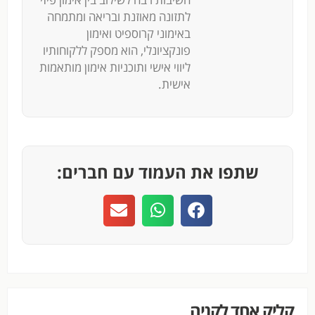
לתזונה מאוזנת ובריאה ומתמחה
באימוני קרוספיט ואימון
פונקציונלי, הוא מספק ללקוחותיו
ליווי אישי ותוכניות אימון מותאמות
אישית.
שתפו את העמוד עם חברים:
קליק אחד לקניה